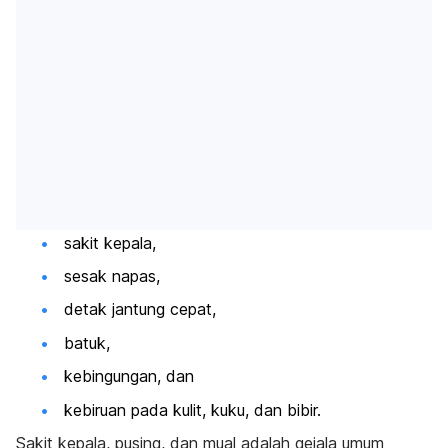
sakit kepala,
sesak napas,
detak jantung cepat,
batuk,
kebingungan, dan
kebiruan pada kulit, kuku, dan bibir.
Sakit kepala, pusing, dan mual adalah gejala umum