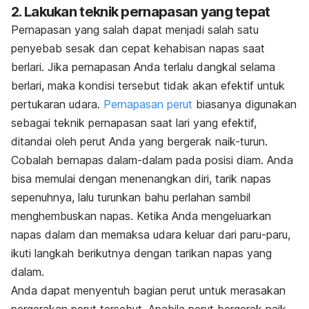
2. Lakukan teknik pernapasan yang tepat
Pernapasan yang salah dapat menjadi salah satu
penyebab sesak dan cepat kehabisan napas saat
berlari. Jika pernapasan Anda terlalu dangkal selama
berlari, maka kondisi tersebut tidak akan efektif untuk
pertukaran udara.
Pernapasan perut
biasanya digunakan
sebagai teknik pernapasan saat lari yang efektif,
ditandai oleh perut Anda yang bergerak naik-turun.
Cobalah bernapas dalam-dalam pada posisi diam. Anda
bisa memulai dengan menenangkan diri, tarik napas
sepenuhnya, lalu turunkan bahu perlahan sambil
menghembuskan napas. Ketika Anda mengeluarkan
napas dalam dan memaksa udara keluar dari paru-paru,
ikuti langkah berikutnya dengan tarikan napas yang
dalam.
Anda dapat menyentuh bagian perut untuk merasakan