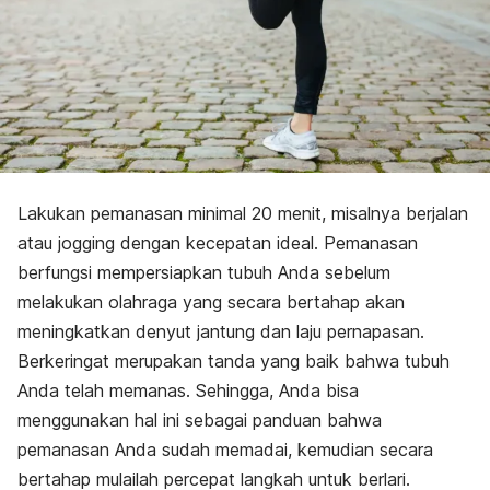
Lakukan
pemanasan
minimal 20 menit, misalnya berjalan
atau
jogging
dengan kecepatan ideal. Pemanasan
berfungsi mempersiapkan tubuh Anda sebelum
melakukan olahraga yang secara bertahap akan
meningkatkan denyut jantung dan laju pernapasan.
Berkeringat merupakan tanda yang baik bahwa tubuh
Anda telah memanas. Sehingga, Anda bisa
menggunakan hal ini sebagai panduan bahwa
pemanasan Anda sudah memadai, kemudian secara
bertahap mulailah percepat langkah untuk berlari.