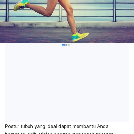
Iklan
Postur tubuh yang ideal dapat membantu Anda