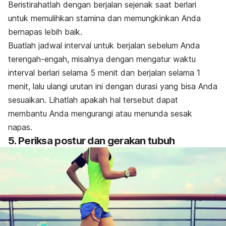
Beristirahatlah dengan berjalan sejenak saat berlari
untuk memulihkan stamina dan memungkinkan Anda
bernapas lebih baik.
Buatlah jadwal interval untuk berjalan sebelum Anda
terengah-engah, misalnya dengan mengatur waktu
interval berlari selama 5 menit dan berjalan selama 1
menit, lalu ulangi urutan ini dengan durasi yang bisa Anda
sesuaikan. Lihatlah apakah hal tersebut dapat
membantu Anda mengurangi atau menunda sesak
napas.
5. Periksa postur dan gerakan tubuh