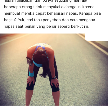
mudah dilakukan dan punya segudang manfaat,
beberapa orang tidak menyukai olahraga ini karena
membuat mereka cepat kehabisan napas. Kenapa bisa
begitu? Yuk, cari tahu penyebab dan cara mengatur
napas saat berlari yang benar seperti berikut ini.