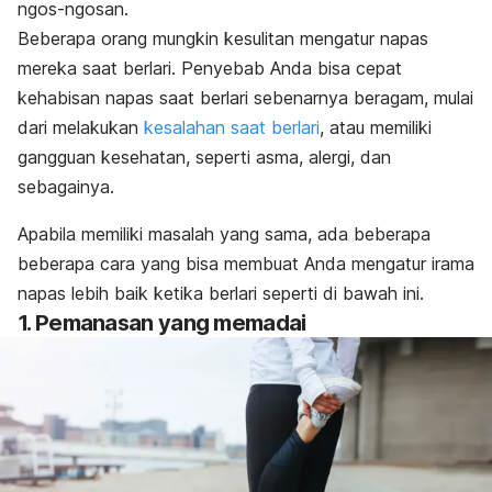
ngos-ngosan
.
Beberapa orang mungkin kesulitan mengatur napas
mereka saat berlari. Penyebab Anda bisa cepat
kehabisan napas saat berlari sebenarnya beragam, mulai
dari melakukan
kesalahan saat berlari
, atau memiliki
gangguan kesehatan, seperti asma, alergi, dan
sebagainya.
Apabila memiliki masalah yang sama, ada beberapa
beberapa cara yang bisa membuat Anda mengatur irama
napas lebih baik ketika berlari seperti di bawah ini.
1. Pemanasan yang memadai