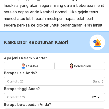
hipoksia yang akan segera hilang dalam beberapa menit
setelah napas Anda kembali normal. Jika gejala terus
muncul atau lebih parah meskipun napas telah pulih,
segera periksa ke dokter untuk penanganan lebih lanjut.
Kalkulator Kebutuhan Kalori
Apa jenis kelamin Anda?
Laki-laki
Perempuan
Berapa usia Anda?
(tahun)
Berapa tinggi Anda?
cm
Berapa berat badan Anda?