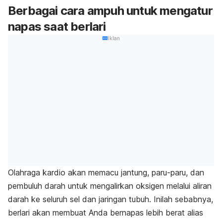
Berbagai cara ampuh untuk mengatur
napas saat berlari
Iklan
Olahraga kardio akan memacu jantung, paru-paru, dan
pembuluh darah untuk mengalirkan oksigen melalui aliran
darah ke seluruh sel dan jaringan tubuh. Inilah sebabnya,
berlari akan membuat Anda bernapas lebih berat alias