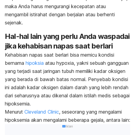
maka Anda harus mengurangi kecepatan atau
mengambil istirahat dengan berjalan atau berhenti
sejenak.
Hal-hal lain yang perlu Anda waspadai
jika kehabisan napas saat berlari
Kehabisan napas saat berlari bisa memicu kondisi
bernama
hipoksia
atau
hypoxia
, yakni sebuah gangguan
yang terjadi saat jaringan tubuh memiliki kadar oksigen
yang berada di bawah batas normal. Penyebab kondisi
ini adalah kadar oksigen dalam darah yang lebih rendah
dari seharusnya atau dikenal dalam istilah medis sebagai
hipoksemia.
Menurut
Cleveland Clinic
, seseorang yang mengalami
hipoksemia akan mengalami beberapa gejala, antara lain:
Iklan