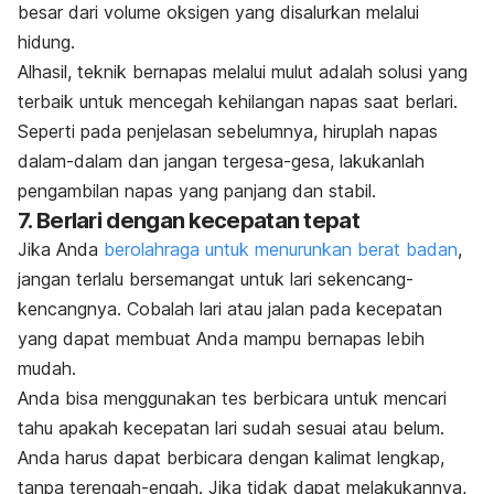
besar dari volume oksigen yang disalurkan melalui
hidung.
Alhasil, teknik bernapas melalui mulut adalah solusi yang
terbaik untuk mencegah kehilangan napas saat berlari.
Seperti pada penjelasan sebelumnya, hiruplah napas
dalam-dalam dan jangan tergesa-gesa, lakukanlah
pengambilan napas yang panjang dan stabil.
7. Berlari dengan kecepatan tepat
Jika Anda
berolahraga untuk menurunkan berat badan
,
jangan terlalu bersemangat untuk lari sekencang-
kencangnya. Cobalah lari atau jalan pada kecepatan
yang dapat membuat Anda mampu bernapas lebih
mudah.
Anda bisa menggunakan tes berbicara untuk mencari
tahu apakah kecepatan lari sudah sesuai atau belum.
Anda harus dapat berbicara dengan kalimat lengkap,
tanpa terengah-engah. Jika tidak dapat melakukannya,