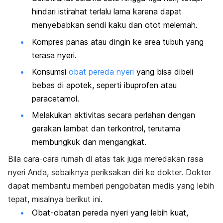
hindari istirahat terlalu lama karena dapat
menyebabkan sendi kaku dan otot melemah.
Kompres panas atau dingin ke area tubuh yang
terasa nyeri.
Konsumsi
obat pereda nyeri
yang bisa dibeli
bebas di apotek, seperti ibuprofen atau
paracetamol.
Melakukan aktivitas secara perlahan dengan
gerakan lambat dan terkontrol, terutama
membungkuk dan mengangkat.
Bila cara-cara rumah di atas tak juga meredakan rasa
nyeri Anda, sebaiknya periksakan diri ke dokter. Dokter
dapat membantu memberi pengobatan medis yang lebih
tepat, misalnya berikut ini.
Obat-obatan pereda nyeri yang lebih kuat,