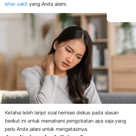
leher sakit
yang Anda alami.
Ketahui lebih lanjut soal herniasi diskus pada ulasan
berikut ini untuk memahami pengobatan apa saja yang
perlu Anda jalani untuk mengatasinya.