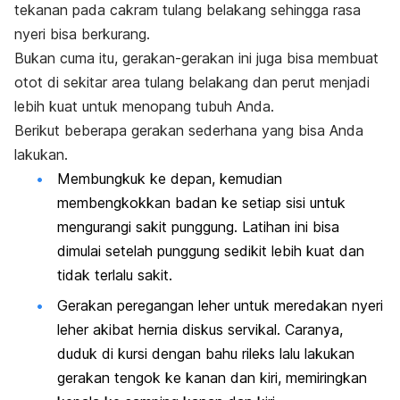
tekanan pada cakram tulang belakang sehingga rasa
nyeri bisa berkurang.
Bukan cuma itu, gerakan-gerakan ini juga bisa membuat
otot di sekitar area tulang belakang dan perut menjadi
lebih kuat untuk menopang tubuh Anda.
Berikut beberapa gerakan sederhana yang bisa Anda
lakukan.
Membungkuk ke depan, kemudian
membengkokkan badan ke setiap sisi untuk
mengurangi sakit punggung. Latihan ini bisa
dimulai setelah punggung sedikit lebih kuat dan
tidak terlalu sakit.
Gerakan peregangan leher untuk meredakan nyeri
leher akibat hernia diskus servikal. Caranya,
duduk di kursi dengan bahu rileks lalu lakukan
gerakan tengok ke kanan dan kiri, memiringkan