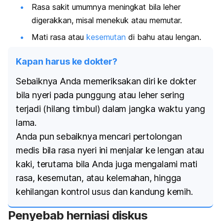
Rasa sakit umumnya meningkat bila leher
digerakkan, misal menekuk atau memutar.
Mati rasa atau
kesemutan
di bahu atau lengan.
Kapan harus ke dokter?
Sebaiknya Anda memeriksakan diri ke dokter
bila nyeri pada punggung atau leher sering
terjadi (hilang timbul) dalam jangka waktu yang
lama.
Anda pun sebaiknya mencari pertolongan
medis bila rasa nyeri ini menjalar ke lengan atau
kaki, terutama bila Anda juga mengalami mati
rasa, kesemutan, atau kelemahan, hingga
kehilangan kontrol usus dan kandung kemih.
Penyebab herniasi diskus