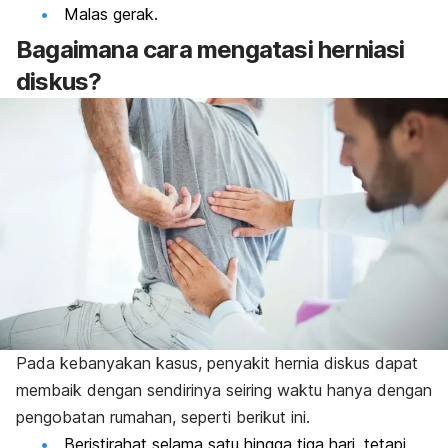
Malas gerak.
Bagaimana cara mengatasi herniasi
diskus?
Pada kebanyakan kasus, penyakit hernia diskus dapat
membaik dengan sendirinya seiring waktu hanya dengan
pengobatan rumahan, seperti berikut ini.
Beristirahat selama satu hingga tiga hari, tetapi