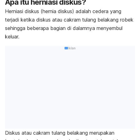
Apa itu herniasi diskus?
Herniasi diskus (hernia diskus) adalah cedera yang
terjadi ketika diskus atau cakram tulang belakang robek
sehingga beberapa bagian di dalamnya menyembul
keluar.
Iklan
Diskus atau cakram tulang belakang merupakan