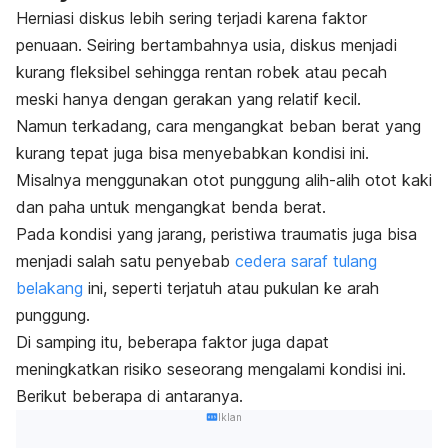
Herniasi diskus lebih sering terjadi karena faktor
penuaan. Seiring bertambahnya usia, diskus menjadi
kurang fleksibel sehingga rentan robek atau pecah
meski hanya dengan gerakan yang relatif kecil.
Namun terkadang, cara mengangkat beban berat yang
kurang tepat juga bisa menyebabkan kondisi ini.
Misalnya menggunakan otot punggung alih-alih otot kaki
dan paha untuk mengangkat benda berat.
Pada kondisi yang jarang, peristiwa traumatis juga bisa
menjadi salah satu penyebab
cedera saraf tulang
belakang
ini, seperti terjatuh atau pukulan ke arah
punggung.
Di samping itu, beberapa faktor juga dapat
meningkatkan risiko seseorang mengalami kondisi ini.
Berikut beberapa di antaranya.
Iklan