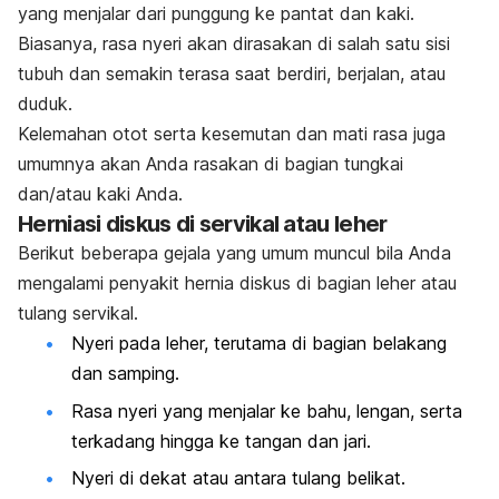
yang menjalar dari punggung ke pantat dan kaki.
Biasanya, rasa nyeri akan dirasakan di salah satu sisi
tubuh dan semakin terasa saat berdiri, berjalan, atau
duduk.
Kelemahan otot serta kesemutan dan mati rasa juga
umumnya akan Anda rasakan di bagian tungkai
dan/atau kaki Anda.
Herniasi diskus di servikal atau leher
Berikut beberapa gejala yang umum muncul bila Anda
mengalami penyakit hernia diskus di bagian leher atau
tulang servikal.
Nyeri pada leher, terutama di bagian belakang
dan samping.
Rasa nyeri yang menjalar ke bahu, lengan, serta
terkadang hingga ke tangan dan jari.
Nyeri di dekat atau antara tulang belikat.