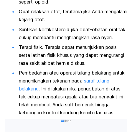
seperti opioid.
Obat relaksan otot, terutama jika Anda mengalami
kejang otot.
Suntikan kortikosteroid jika obat-obatan oral tak
cukup membantu menghilangkan rasa nyeri.
Terapi fisik. Terapis dapat menunjukkan posisi
serta latihan fisik khusus yang dapat mengurangi
rasa sakit akibat hernia diskus.
Pembedahan atau operasi tulang belakang untuk
menghilangkan tekanan pada
saraf tulang
belakang
. Ini dilakukan jika pengobatan di atas
tak cukup mengatasi gejala atau bila penyakit ini
telah membuat Anda sulit bergerak hingga
kehilangan kontrol kandung kemih dan usus.
Iklan