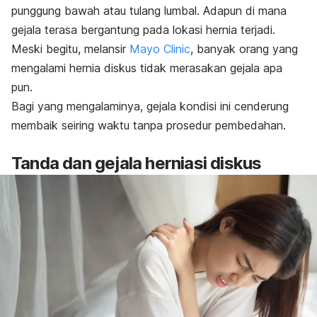
punggung bawah atau tulang lumbal. Adapun di mana
gejala terasa bergantung pada lokasi hernia terjadi.
Meski begitu, melansir
Mayo Clinic
, banyak orang yang
mengalami hernia diskus tidak merasakan gejala apa
pun.
Bagi yang mengalaminya, gejala kondisi ini cenderung
membaik seiring waktu tanpa prosedur pembedahan.
Tanda dan gejala herniasi diskus