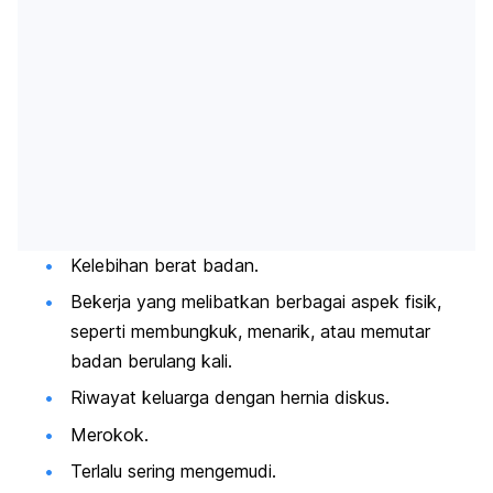
Kelebihan berat badan.
Bekerja yang melibatkan berbagai aspek fisik,
seperti membungkuk, menarik, atau memutar
badan berulang kali.
Riwayat keluarga dengan hernia diskus.
Merokok.
Terlalu sering mengemudi.