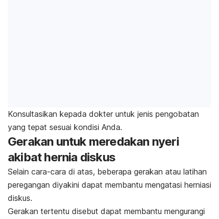
Konsultasikan kepada dokter untuk jenis pengobatan
yang tepat sesuai kondisi Anda.
Gerakan untuk meredakan nyeri
akibat hernia diskus
Selain cara-cara di atas, beberapa gerakan atau latihan
peregangan diyakini dapat membantu mengatasi herniasi
diskus.
Gerakan tertentu disebut dapat membantu mengurangi