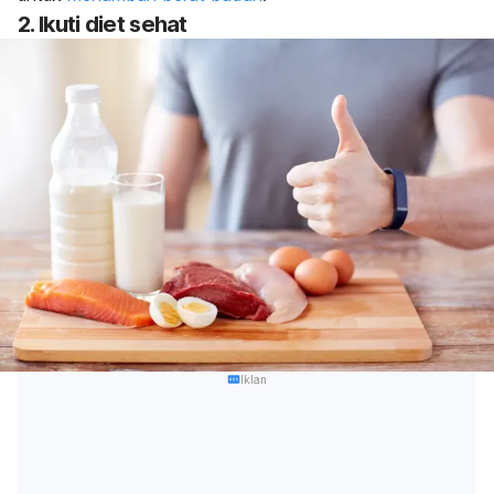
2. Ikuti diet sehat
Iklan