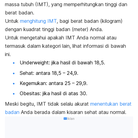
massa tubuh (IMT), yang memperhitungkan tinggi dan
berat badan.
Untuk
menghitung IMT
, bagi berat badan (kilogram)
dengan kuadrat tinggi badan (meter) Anda.
Untuk mengetahui apakah IMT Anda normal atau
termasuk dalam kategori lain, lihat informasi di bawah
ini.
Underweight
: jika hasil di bawah 18,5.
Sehat: antara 18,5 – 24,9.
Kegemukan: antara 25 – 29,9.
Obesitas: jika hasil di atas 30.
Meski begitu, IMT tidak selalu akurat
menentukan berat
badan
Anda berada dalam kisaran sehat atau normal.
Iklan