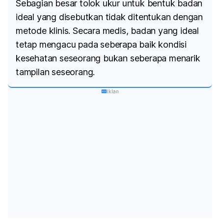
Sebagian besar tolok ukur untuk bentuk badan
ideal yang disebutkan tidak ditentukan dengan
metode klinis. Secara medis, badan yang ideal
tetap mengacu pada seberapa baik kondisi
kesehatan seseorang bukan seberapa menarik
tampilan seseorang.
Iklan