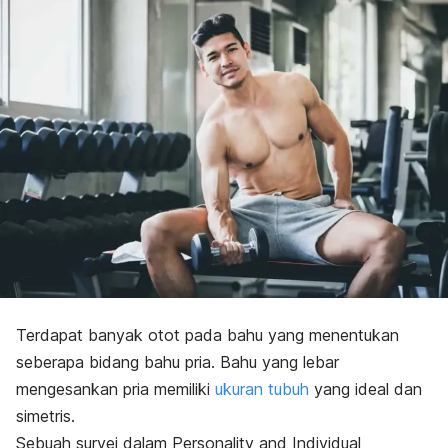
Terdapat banyak otot pada bahu yang menentukan
seberapa bidang bahu pria.
Bahu yang lebar
mengesankan pria memiliki
ukuran tubuh
yang ideal dan
simetris.
Sebuah survei dalam
Personality and Individual