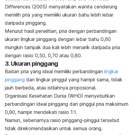
Differences
(2005) menyatakan wanita cenderung
memilih pria yang memiliki ukuran bahu lebih lebar
daripada pinggang.
Menurut hasil penelitian, pria dengan perbandingan
ukuran lingkar pinggang dengan lebar bahu 0,60
mungkin tampak dua kali lebih menarik daripada pria
dengan rasio 0,50, 0,70 atau 0,80.
3. Ukuran pinggang
Badan pria yang ideal memiliki perbandingan
lingkar
pinggang
dan lingkar pinggul yang hampir sama, tidak
jauh berbeda, atau istilahnya proposional.
Organisasi Kesehatan Dunia (WHO) menyebutkan
perbandingan ideal pinggang dan pinggul pria maksimum
0,90, hampir mendekati rasio 1:1.
Namun, sebenarnya rasio pinggang-pinggul tersebut
tidak direkomendasikan untuk semua orang.