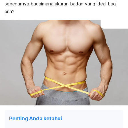
sebenarnya bagaimana ukuran badan yang ideal bagi
pria?
Penting Anda ketahui