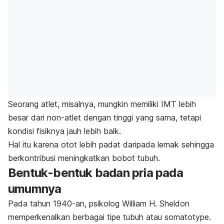
Seorang atlet, misalnya, mungkin memiliki IMT lebih
besar dari non-atlet dengan tinggi yang sama, tetapi
kondisi fisiknya jauh lebih baik.
Hal itu karena otot lebih padat daripada lemak sehingga
berkontribusi meningkatkan bobot tubuh.
Bentuk-bentuk badan pria pada
umumnya
Pada tahun 1940-an, psikolog William H. Sheldon
memperkenalkan berbagai tipe tubuh atau
somatotype
.