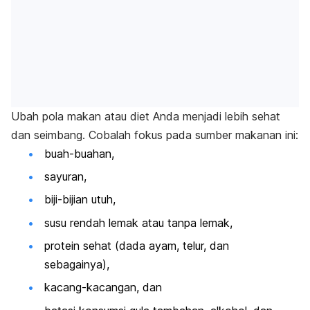
Ubah pola makan atau diet Anda menjadi lebih sehat
dan seimbang. Cobalah fokus pada sumber makanan ini:
buah-buahan,
sayuran,
biji-bijian utuh,
susu rendah lemak atau tanpa lemak,
protein sehat (dada ayam, telur, dan
sebagainya),
kacang-kacangan, dan