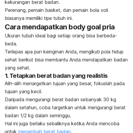
kekurangan berat badan.
Perenang, pemain basket, dan pemain bola voli
biasanya memiliki tipe tubuh ini.
Cara mendapatkan
body goal
pria
Ukuran tubuh ideal bagi setiap orang bisa berbeda-
beda.
Terlepas apa pun keinginan Anda, mengikuti pola hidup
sehat berikut bisa membantu Anda mendapatkan badan
yang sehat.
1. Tetapkan berat badan yang realistis
Alih-alih menargetkan tujuan yang besar, fokuslah pada
tujuan yang kecil.
Daripada mengurangi berat badan sebanyak 30 kg
dalam setahun, coba targetkan untuk mengurangi berat
badan 1/2 kg dalam seminggu.
Hal ini juga berlaku sebaliknya ketika Anda mencoba
untuk
menambah berat badan
.