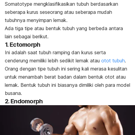
Somatotype
mengklasifikasikan tubuh berdasarkan
seberapa kurus seseorang atau seberapa mudah
tubuhnya menyimpan lemak.
Ada tiga tipe atau bentuk tubuh yang berbeda antara
lain sebagai berikut.
1.
Ectomorph
Ini adalah saat tubuh ramping dan kurus serta
cenderung memiliki lebih sedikit lemak atau
otot tubuh
.
Orang dengan tipe tubuh ini sering kali merasa kesulitan
untuk menambah berat badan dalam bentuk otot atau
lemak. Bentuk tubuh ini biasanya dimiliki oleh para model
busana.
2.
Endomorph