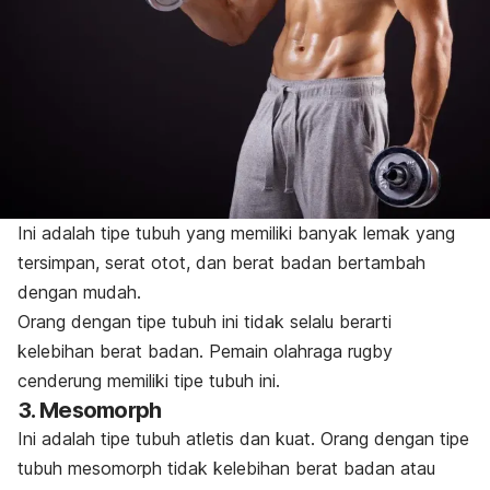
Ini adalah tipe tubuh yang memiliki banyak lemak yang
tersimpan, serat otot, dan berat badan bertambah
dengan mudah.
Orang dengan tipe tubuh ini tidak selalu berarti
kelebihan berat badan. Pemain olahraga
rugby
cenderung memiliki tipe tubuh ini.
3. Mesomorph
Ini adalah tipe tubuh atletis dan kuat. Orang dengan tipe
tubuh
mesomorph
tidak kelebihan berat badan atau