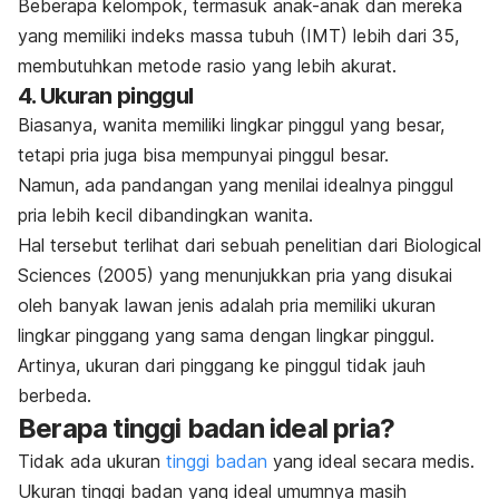
Beberapa kelompok, termasuk anak-anak dan mereka
yang memiliki indeks massa tubuh (IMT) lebih dari 35,
membutuhkan metode rasio yang lebih akurat.
4. Ukuran pinggul
Biasanya, wanita memiliki lingkar pinggul yang besar,
tetapi pria juga bisa mempunyai pinggul besar.
Namun, ada pandangan yang menilai idealnya pinggul
pria lebih kecil dibandingkan wanita.
Hal tersebut terlihat dari sebuah penelitian dari
Biological
Sciences
(2005) yang menunjukkan pria yang disukai
oleh banyak lawan jenis adalah pria memiliki ukuran
lingkar pinggang yang sama dengan lingkar pinggul.
Artinya, ukuran dari pinggang ke pinggul tidak jauh
berbeda.
Berapa tinggi badan ideal pria?
Tidak ada ukuran
tinggi badan
yang ideal secara medis.
Ukuran tinggi badan yang ideal umumnya masih