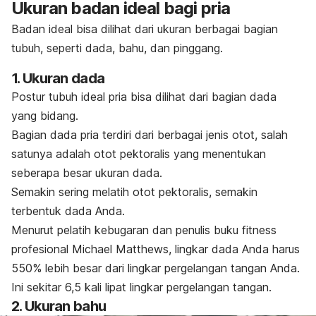
Ukuran badan ideal bagi pria
Badan ideal bisa dilihat dari ukuran berbagai bagian
tubuh, seperti dada, bahu, dan pinggang.
1. Ukuran dada
Postur tubuh ideal pria bisa dilihat dari bagian dada
yang bidang.
Bagian dada pria terdiri dari berbagai jenis otot, salah
satunya adalah otot pektoralis yang menentukan
seberapa besar ukuran dada.
Semakin sering melatih otot pektoralis, semakin
terbentuk dada Anda.
Menurut pelatih kebugaran dan penulis buku
fitness
profesional Michael Matthews, l
ingkar dada Anda harus
550% lebih besar dari lingkar pergelangan tangan Anda.
Ini sekitar 6,5 kali lipat lingkar pergelangan tangan.
2. Ukuran bahu