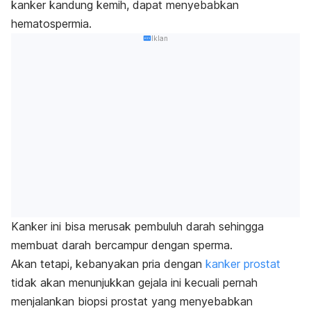
kanker kandung kemih, dapat menyebabkan
hematospermia.
Iklan
Kanker ini bisa merusak pembuluh darah sehingga
membuat darah bercampur dengan sperma.
Akan tetapi, kebanyakan pria dengan
kanker prostat
tidak akan menunjukkan gejala ini kecuali pernah
menjalankan biopsi prostat yang menyebabkan