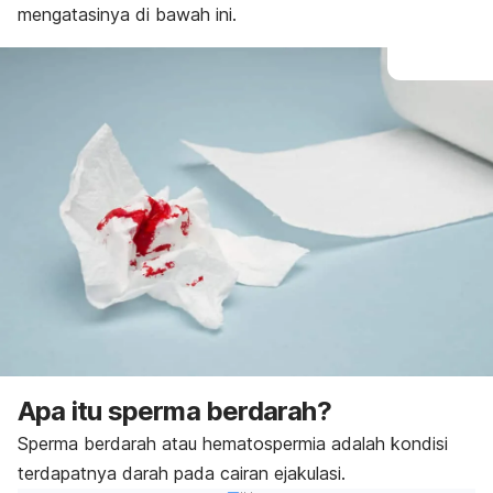
mengatasinya di bawah ini.
Apa itu sperma berdarah?
Sperma berdarah atau hematospermia adalah kondisi
terdapatnya darah pada cairan ejakulasi.