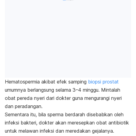
Hematospermia akibat efek samping
biopsi prostat
umumnya berlangsung selama 3–4 minggu. Mintalah
obat pereda nyeri dari dokter guna mengurangi nyeri
dan peradangan.
Sementara itu, bila sperma berdarah disebabkan oleh
infeksi bakteri, dokter akan meresepkan obat antibiotik
untuk melawan infeksi dan meredakan gejalanya.