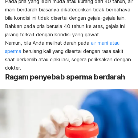
Pada pria yang lebih muda atau kurang dari 40 tahun, air
mani berdarah biasanya dikategorikan tidak berbahaya
bila kondisi ini tidak disertai dengan gejala-gejala lain.
Bahkan pada pria berusia 40 tahun ke atas, gejala ini
jarang terkait dengan kondisi yang gawat.
Namun, bila Anda melihat darah pada
air mani atau
sperma
berulang kali yang disertai dengan rasa sakit
saat berkemih atau ejakulasi, segera periksakan dengan
dokter.
Ragam penyebab sperma berdarah