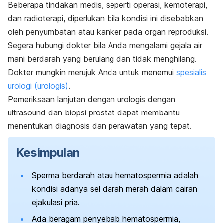
Beberapa tindakan medis, seperti operasi, kemoterapi,
dan radioterapi, diperlukan bila kondisi ini disebabkan
oleh penyumbatan atau kanker pada organ reproduksi.
Segera hubungi dokter bila Anda mengalami gejala air
mani berdarah yang berulang dan tidak menghilang.
Dokter mungkin merujuk Anda untuk menemui
spesialis
urologi (urologis)
.
Pemeriksaan lanjutan dengan urologis dengan
ultrasound
dan biopsi prostat dapat membantu
menentukan diagnosis dan perawatan yang tepat.
Kesimpulan
Sperma berdarah atau hematospermia adalah
kondisi adanya sel darah merah dalam cairan
ejakulasi pria.
Ada beragam penyebab hematospermia,