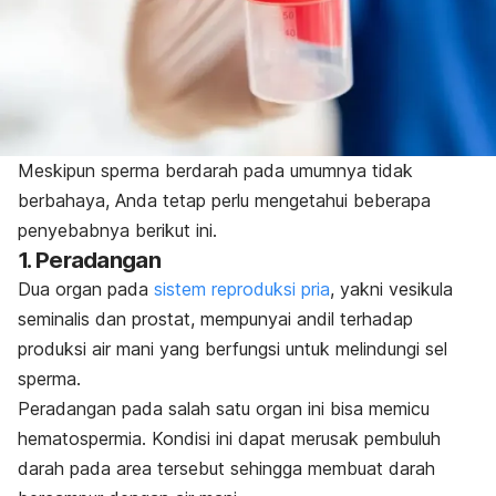
Meskipun sperma berdarah pada umumnya tidak
berbahaya, Anda tetap perlu mengetahui beberapa
penyebabnya berikut ini.
1. Peradangan
Dua organ pada
sistem reproduksi pria
, yakni vesikula
seminalis dan prostat, mempunyai andil terhadap
produksi air mani yang berfungsi untuk melindungi sel
sperma.
Peradangan pada salah satu organ ini bisa memicu
hematospermia. Kondisi ini dapat merusak pembuluh
darah pada area tersebut sehingga membuat darah