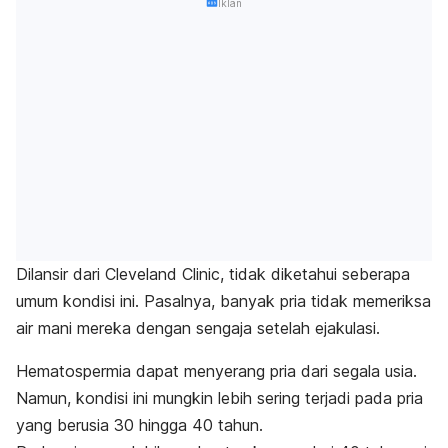
Iklan
Dilansir dari
Cleveland Clinic
, tidak diketahui seberapa
umum kondisi ini. Pasalnya, banyak pria tidak memeriksa
air mani mereka dengan sengaja setelah ejakulasi.
Hematospermia dapat menyerang pria dari segala usia.
Namun, kondisi ini mungkin lebih sering terjadi pada pria
yang berusia 30 hingga 40 tahun.