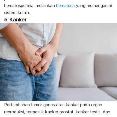
hematospermia, melainkan
hematuria
yang memengaruhi
sistem kemih.
5. Kanker
Pertumbuhan tumor ganas atau kanker pada organ
reproduksi, termasuk kanker prostat, kanker testis, dan