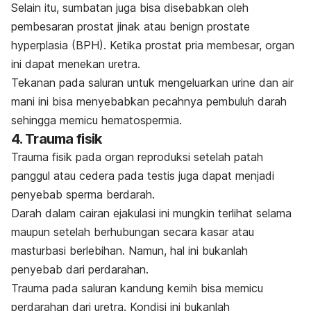
Selain itu, sumbatan juga bisa disebabkan oleh
pembesaran prostat jinak atau
benign prostate
hyperplasia
(BPH). Ketika prostat pria membesar, organ
ini dapat menekan uretra.
Tekanan pada saluran untuk mengeluarkan urine dan air
mani ini bisa menyebabkan pecahnya pembuluh darah
sehingga memicu hematospermia.
4. Trauma fisik
Trauma fisik pada organ reproduksi setelah patah
panggul atau cedera pada testis juga dapat menjadi
penyebab sperma berdarah.
Darah dalam cairan ejakulasi ini mungkin terlihat selama
maupun setelah berhubungan secara kasar atau
masturbasi berlebihan. Namun, hal ini bukanlah
penyebab dari perdarahan.
Trauma pada saluran kandung kemih bisa memicu
perdarahan dari uretra. Kondisi ini bukanlah