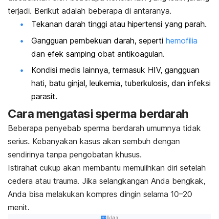
terjadi. Berikut adalah beberapa di antaranya.
Tekanan darah tinggi atau hipertensi yang parah.
Gangguan pembekuan darah, seperti
hemofilia
dan efek samping obat antikoagulan.
Kondisi medis lainnya, termasuk HIV, gangguan
hati, batu ginjal, leukemia, tuberkulosis, dan infeksi
parasit.
Cara mengatasi sperma berdarah
Beberapa penyebab sperma berdarah umumnya tidak
serius. Kebanyakan kasus akan sembuh dengan
sendirinya tanpa pengobatan khusus.
Istirahat cukup akan membantu memulihkan diri setelah
cedera atau trauma. Jika selangkangan Anda bengkak,
Anda bisa melakukan kompres dingin selama 10–20
menit.
Iklan