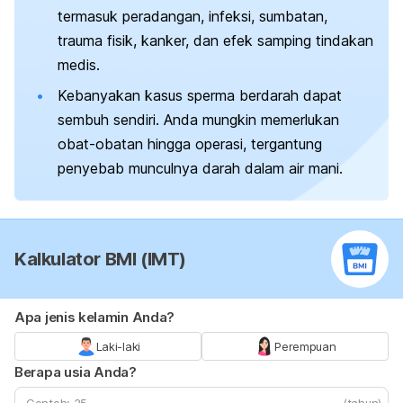
termasuk peradangan, infeksi, sumbatan,
trauma fisik, kanker, dan efek samping tindakan
medis.
Kebanyakan kasus sperma berdarah dapat
sembuh sendiri. Anda mungkin memerlukan
obat-obatan hingga operasi, tergantung
penyebab munculnya darah dalam air mani.
Kalkulator BMI (IMT)
Apa jenis kelamin Anda?
Laki-laki
Perempuan
Berapa usia Anda?