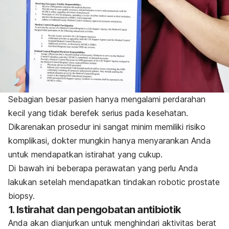
Sebagian besar pasien hanya mengalami perdarahan
kecil yang tidak berefek serius pada kesehatan.
Dikarenakan prosedur ini sangat minim memiliki risiko
komplikasi, dokter mungkin hanya menyarankan Anda
untuk mendapatkan istirahat yang cukup.
Di bawah ini beberapa perawatan yang perlu Anda
lakukan setelah mendapatkan tindakan
robotic prostate
biopsy.
1. Istirahat dan pengobatan antibiotik
Anda akan dianjurkan untuk menghindari aktivitas berat