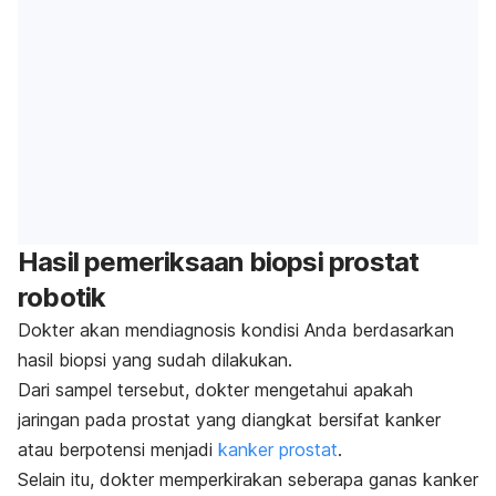
Hasil pemeriksaan biopsi prostat
robotik
Dokter akan mendiagnosis kondisi Anda berdasarkan
hasil biopsi yang sudah dilakukan.
Dari sampel tersebut, dokter mengetahui apakah
jaringan pada prostat yang diangkat bersifat kanker
atau berpotensi menjadi
kanker prostat
.
Selain itu, dokter memperkirakan seberapa ganas kanker