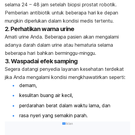
selama 24 – 48 jam setelah biopsi prostat robotik.
Pemberian antibiotik untuk beberapa hari ke depan
mungkin diperlukan dalam kondisi medis tertentu.
2. Perhatikan warna urine
Amati urine Anda. Beberapa pasien akan mengalami
adanya darah dalam urine atau hematuria selama
beberapa hari bahkan berminggu-minggu.
3. Waspadai efek samping
Segera datangi penyedia layanan kesehatan terdekat
jika Anda mengalami kondisi mengkhawatirkan seperti:
demam,
kesulitan buang air kecil,
perdarahan berat dalam waktu lama, dan
rasa nyeri yang semakin parah.
Iklan