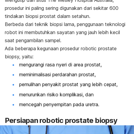
prosedur ini paling sering digunakan dari sekitar 600
tindakan biopsi prostat dalam setahun.
Berbeda dari teknik biopsi lama, penggunaan teknologi
robot ini membutuhkan sayatan yang jauh lebih kecil
saat pengambilan sampel.
Ada beberapa kegunaan prosedur
robotic prostate
biopsy,
yaitu:
mengurangi rasa nyeri di area prostat,
meminimalisasi perdarahan prostat,
pemulihan penyakit prostat yang lebih cepat,
menurunkan risiko komplikasi, dan
mencegah penyempitan pada uretra.
Persiapan
robotic prostate biopsy