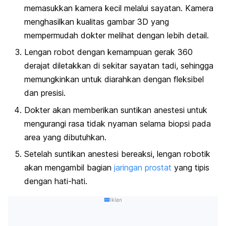
memasukkan kamera kecil melalui sayatan. Kamera
menghasilkan kualitas gambar 3D yang
mempermudah dokter melihat dengan lebih detail.
Lengan robot dengan kemampuan gerak 360
derajat diletakkan di sekitar sayatan tadi, sehingga
memungkinkan untuk diarahkan dengan fleksibel
dan presisi.
Dokter akan memberikan
suntikan anestesi
untuk
mengurangi rasa tidak nyaman selama biopsi pada
area yang dibutuhkan.
Setelah suntikan anestesi bereaksi, lengan robotik
akan mengambil bagian
jaringan prostat
yang tipis
dengan hati-hati.
Iklan