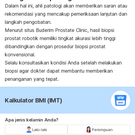
Dalam hal ini, ahli patologi akan memberikan saran atau
rekomendasi yang mencakup pemeriksaan lanjutan dan
langkah pengobatan.
Menurut situs Buderim Prostate Clinic, hasil biopsi
prostat robotik memiliki tingkat akurasi lebih tinggi
dibandingkan dengan prosedur biopsi prostat
konvensional.
Selalu konsultasikan kondisi Anda setelah melakukan
biopsi agar
dokter
dapat membantu memberikan
penanganan yang tepat.
Kalkulator BMI (IMT)
Apa jenis kelamin Anda?
Laki-laki
Perempuan