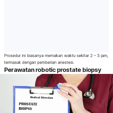
Prosedur ini biasanya memakan waktu sekitar 2 – 3 jam,
termasuk dengan pemberian anestesi.
Perawatan
robotic prostate biopsy