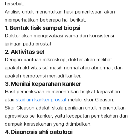
tersebut.
Analisis untuk menentukan hasil pemeriksaan akan
memperhatikan beberapa hal berikut.
1. Bentuk fisik sampel biopsi
Dokter akan mengevaluasi warna dan konsistensi
jaringan pada prostat.
2. Aktivitas sel
Dengan bantuan mikroskop, dokter akan melihat
apakah aktivitas sel masih normal atau abnormal, dan
apakah berpotensi menjadi kanker.
3. Menilai keparahan kanker
Hasil pemeriksaan ini menentukan tingkat keparahan
atau
stadium kanker prostat
melalui skor Gleason.
Skor Gleason adalah skala penilaian untuk menentukan
agresivitas sel kanker, yaitu kecepatan pembelahan dan
dampak kerusakanan yang ditimbulkan
.
4. Diagnosis ahli patologi