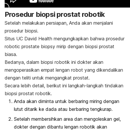
Prosedur biopsi prostat robotik
Setelah melakukan persiapan, Anda akan menjalani
prosedur biopsi.
Situs UC David Health mengungkapkan bahwa prosedur
robotic prostate biopsy
mirip dengan biopsi prostat
biasa.
Bedanya, dalam biopsi robotik ini dokter akan
mengoperasikan empat lengan robot yang dikendalikan
dengan teliti untuk mengangkat prostat.
Secara lebih detail, berikut ini langkah-langkah tindakan
biopsi prostat robotik.
Anda akan diminta untuk berbaring miring dengan
lutut ditarik ke dada atau berbaring tengkurap.
Setelah membersihkan area dan mengoleskan gel,
dokter dengan dibantu lengan robotik akan