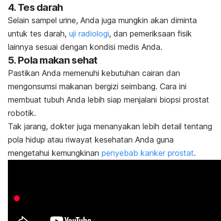
4. Tes darah
Selain sampel urine, Anda juga mungkin akan diminta
untuk tes darah,
uji radiologi
, dan pemeriksaan fisik
lainnya sesuai dengan kondisi medis Anda.
5. Pola makan sehat
Pastikan Anda memenuhi kebutuhan cairan dan
mengonsumsi makanan bergizi seimbang. Cara ini
membuat tubuh Anda lebih siap menjalani biopsi prostat
robotik.
Tak jarang, dokter juga menanyakan lebih detail tentang
pola hidup atau riwayat kesehatan Anda guna
mengetahui kemungkinan
penyebab kanker prostat
.