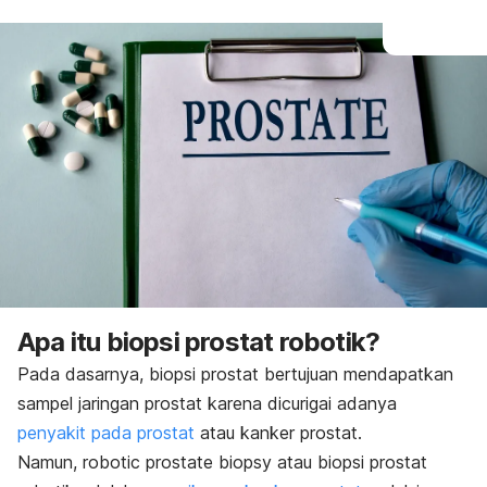
Apa itu biopsi prostat robotik?
Pada dasarnya, biopsi prostat bertujuan mendapatkan
sampel jaringan prostat karena dicurigai adanya
penyakit pada prostat
atau kanker prostat.
Namun,
robotic prostate biopsy
atau biopsi prostat