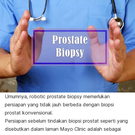
Umumnya,
robotic prostate biopsy
memerlukan
persiapan yang tidak jauh berbeda dengan biopsi
prostat konvensional.
Persiapan sebelum tindakan biopsi prostat seperti yang
disebutkan dalam laman Mayo Clinic adalah sebagai