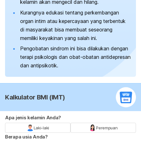
kelamin akan mengecil dan hilang.
Kurangnya edukasi tentang perkembangan
organ intim atau kepercayaan yang terbentuk
di masyarakat bisa membuat seseorang
memiliki keyakinan yang salah ini.
Pengobatan sindrom ini bisa dilakukan dengan
terapi psikologis dan obat-obatan antidepresan
dan antipsikotik.
Kalkulator BMI (IMT)
Apa jenis kelamin Anda?
Laki-laki
Perempuan
Berapa usia Anda?