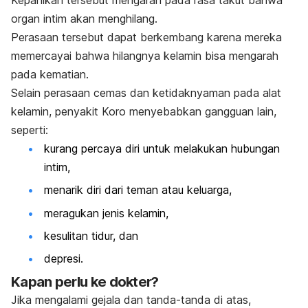
organ intim akan menghilang.
Perasaan tersebut dapat berkembang karena mereka
memercayai bahwa hilangnya kelamin bisa mengarah
pada kematian.
Selain perasaan cemas dan ketidaknyaman pada alat
kelamin, penyakit Koro menyebabkan gangguan lain,
seperti:
kurang percaya diri untuk melakukan hubungan
intim,
menarik diri dari teman atau keluarga,
meragukan jenis kelamin,
kesulitan tidur
, dan
depresi.
Kapan perlu ke dokter?
Jika mengalami gejala dan tanda-tanda di atas,