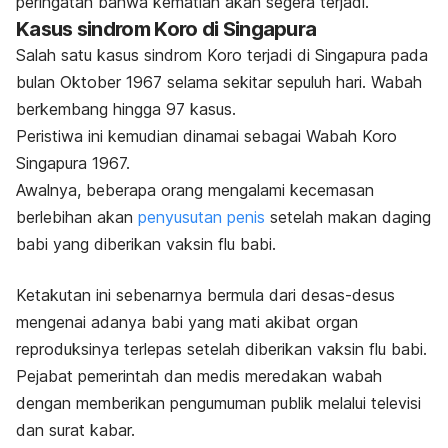
peringatan bahwa kematian akan segera terjadi.
Kasus sindrom Koro di Singapura
Salah satu kasus sindrom Koro terjadi di Singapura pada
bulan Oktober 1967 selama sekitar sepuluh hari. Wabah
berkembang hingga 97 kasus.
Peristiwa ini kemudian dinamai sebagai Wabah Koro
Singapura 1967.
Awalnya, beberapa orang mengalami kecemasan
berlebihan akan
penyusutan penis
setelah makan daging
babi yang diberikan vaksin flu babi.
Ketakutan ini sebenarnya bermula dari desas-desus
mengenai adanya babi yang mati akibat organ
reproduksinya terlepas setelah diberikan vaksin flu babi.
Pejabat pemerintah dan medis meredakan wabah
dengan memberikan pengumuman publik melalui televisi
dan surat kabar.