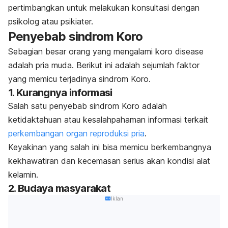
pertimbangkan untuk melakukan konsultasi dengan
psikolog atau psikiater.
Penyebab sindrom Koro
Sebagian besar orang yang mengalami
koro disease
adalah pria muda. Berikut ini adalah sejumlah faktor
yang memicu terjadinya sindrom Koro.
1. Kurangnya informasi
Salah satu penyebab sindrom Koro adalah
ketidaktahuan atau kesalahpahaman informasi terkait
perkembangan organ reproduksi pria
.
Keyakinan yang salah ini bisa memicu berkembangnya
kekhawatiran dan kecemasan serius akan kondisi alat
kelamin.
2. Budaya masyarakat
Iklan