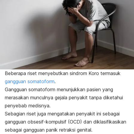
Beberapa riset menyebutkan sindrom Koro termasuk
gangguan somatoform
.
Gangguan somatoform menunjukkan pasien yang
merasakan munculnya gejala penyakit tanpa diketahui
penyebab medisnya.
Sebagian riset juga mengatakan penyakit ini sebagai
gangguan obsesif-kompulsif (OCD) dan diklasifikasikan
sebagai gangguan panik retraksi genital.