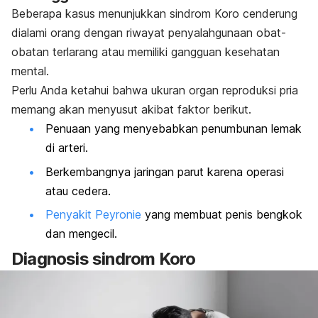
Beberapa kasus menunjukkan sindrom Koro cenderung
dialami orang dengan riwayat penyalahgunaan obat-
obatan terlarang atau memiliki gangguan kesehatan
mental.
Perlu Anda ketahui bahwa ukuran organ reproduksi pria
memang akan menyusut akibat faktor berikut.
Penuaan yang menyebabkan penumbunan lemak
di arteri.
Berkembangnya jaringan parut karena operasi
atau cedera.
Penyakit Peyronie
yang membuat penis bengkok
dan mengecil.
Diagnosis sindrom Koro