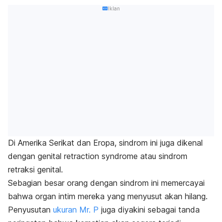
Iklan
Di Amerika Serikat dan Eropa, sindrom ini juga dikenal
dengan
genital retraction syndrome
atau sindrom
retraksi genital.
Sebagian besar orang dengan sindrom ini memercayai
bahwa organ intim mereka yang menyusut akan hilang.
Penyusutan
ukuran Mr. P
juga diyakini sebagai tanda