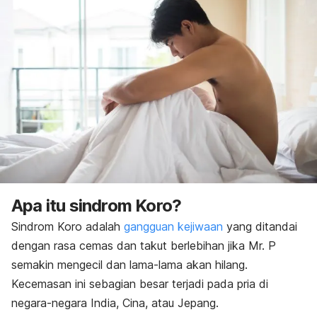
Apa itu sindrom Koro?
Sindrom Koro adalah
gangguan kejiwaan
yang ditandai
dengan rasa cemas dan takut berlebihan jika Mr. P
semakin mengecil dan lama-lama akan hilang.
Kecemasan ini sebagian besar terjadi pada pria di
negara-negara India, Cina, atau Jepang.