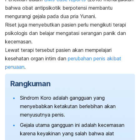
bahwa obat antipsikotik berpotensi membantu
mengurangi gejala pada dua pria Yunani.
Riset juga menyebutkan p
asien perlu mengikuti terapi
psikologis dan belajar mengatasi serangan panik dan
kecemasan.
Lewat terapi tersebut pasien akan mempelajari
kesehatan organ intim dan
perubahan penis akibat
penuaan
.
Rangkuman
Sindrom Koro adalah gangguan yang
menyebabkan ketakutan berlebihan akan
menyusutnya penis.
Gejala utama gangguan ini adalah kecemasan
karena keyakinan yang salah bahwa alat