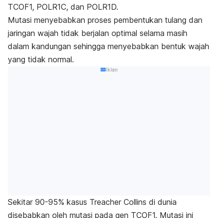
TCOF1, POLR1C, dan POLR1D.
Mutasi menyebabkan proses pembentukan tulang dan
jaringan wajah tidak berjalan optimal selama masih
dalam kandungan sehingga menyebabkan bentuk wajah
yang tidak normal.
Iklan
Sekitar 90-95% kasus Treacher Collins di dunia
disebabkan oleh mutasi pada gen TCOF1. Mutasi ini