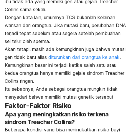
ibu tidak ada yang memiliki gen atau gejala Treacher
Collins sama sekali.
Dengan kata lain, umumnya TCS bukanlah kelainan
warisan dari orangtua. Jika mutasi baru, perubahan DNA
terjadi tepat sebelum atau segera setelah pembuahan
sel telur oleh sperma.
Akan tetapi, masih ada kemungkinan juga bahwa mutasi
gen tidak baru alias
diturunkan dari orangtua ke anak
.
Kemungkinan besar ini terjadi ketika salah satu atau
kedua orangtua hanya memiliki gejala sindrom Treacher
Collins ringan.
Itu sebabnya, Anda sebagai orangtua mungkin tidak
menyadari bahwa memiliki mutasi genetik tersebut.
Faktor-Faktor Risiko
Apa yang meningkatkan risiko terkena
sindrom Treacher Collins?
Beberapa kondisi yang bisa meningkatkan risiko bayi