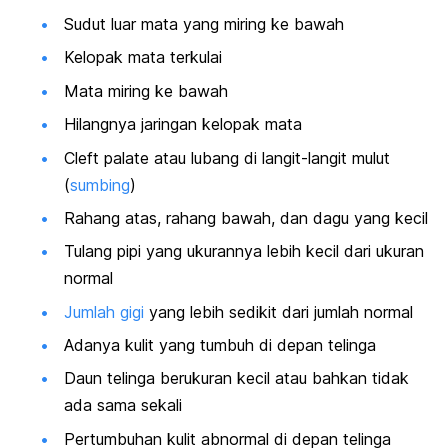
Sudut luar mata yang miring ke bawah
Kelopak mata terkulai
Mata miring ke bawah
Hilangnya jaringan kelopak mata
Cleft palate
atau lubang di langit-langit mulut
(
sumbing
)
Rahang atas, rahang bawah, dan dagu yang kecil
Tulang pipi yang ukurannya lebih kecil dari ukuran
normal
Jumlah gigi
yang lebih sedikit dari jumlah normal
Adanya kulit yang tumbuh di depan telinga
Daun telinga berukuran kecil atau bahkan tidak
ada sama sekali
Pertumbuhan kulit abnormal di depan telinga