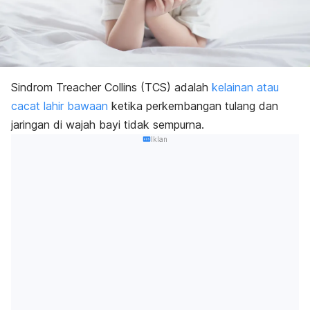
Sindrom Treacher Collins (TCS) adalah
kelainan atau
cacat lahir bawaan
ketika perkembangan tulang dan
jaringan di wajah bayi tidak sempurna.
Iklan