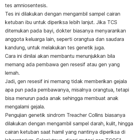
tes amniosentesis.
Tes ini dilakukan dengan mengambil sampel cairan
ketuban ibu untuk diperiksa lebih lanjut. Jika TCS
ditemukan pada bayi, dokter biasanya menyarankan
anggota keluarga lain, seperti orangtua dan saudara
kandung, untuk melakukan tes genetik juga.
Cara ini dinilai akan membantu menunjukkan bila
memang ada pembawa gen resesif atau gen yang
lemah.
Jadi, gen resesif ini memang tidak memberikan gejala
apa pun pada pembawanya, misalnya orangtua, tetapi
bisa menurun pada anak sehingga membuat anak
mengalami gejala.
Pengujian genetik sindrom Treacher Collins biasanya
dilakukan dengan mengambil sampel darah, kulit, hingga
cairan ketuban saat hamil yang nantinya diperiksa di