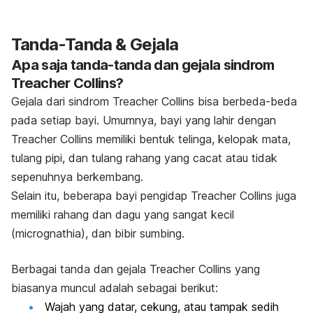
Tanda-Tanda & Gejala
Apa saja tanda-tanda dan gejala sindrom
Treacher Collins?
Gejala dari sindrom Treacher Collins bisa berbeda-beda
pada setiap bayi. Umumnya, bayi yang lahir dengan
Treacher Collins memiliki bentuk telinga, kelopak mata,
tulang pipi, dan tulang rahang yang cacat atau tidak
sepenuhnya berkembang.
Selain itu, beberapa bayi pengidap Treacher Collins juga
memiliki rahang dan dagu yang sangat kecil
(micrognathia), dan bibir sumbing.
Berbagai tanda dan gejala Treacher Collins yang
biasanya muncul adalah sebagai berikut:
Wajah yang datar, cekung, atau tampak sedih