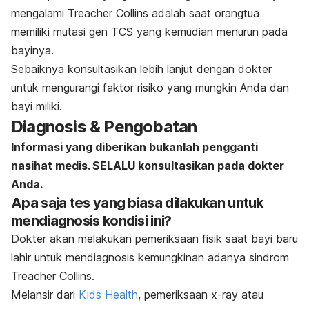
mengalami Treacher Collins adalah saat orangtua
memiliki mutasi gen TCS yang kemudian menurun pada
bayinya.
Sebaiknya konsultasikan lebih lanjut dengan dokter
untuk mengurangi faktor risiko yang mungkin Anda dan
bayi miliki.
Diagnosis & Pengobatan
Informasi yang diberikan bukanlah pengganti
nasihat medis. SELALU konsultasikan pada dokter
Anda.
Apa saja tes yang biasa dilakukan untuk
mendiagnosis kondisi ini?
Dokter akan melakukan pemeriksaan fisik saat bayi baru
lahir untuk mendiagnosis kemungkinan adanya sindrom
Treacher Collins.
Melansir dari
Kids Health
, pemeriksaan x-ray atau