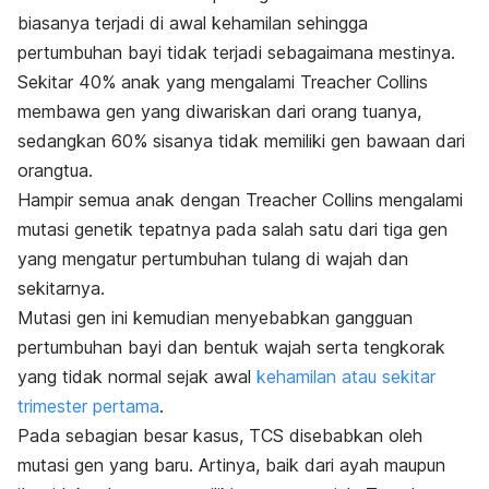
biasanya terjadi di awal kehamilan sehingga
pertumbuhan bayi tidak terjadi sebagaimana mestinya.
Sekitar 40% anak yang mengalami Treacher Collins
membawa gen yang diwariskan dari orang tuanya,
sedangkan 60% sisanya tidak memiliki gen bawaan dari
orangtua.
Hampir semua anak dengan Treacher Collins mengalami
mutasi genetik tepatnya pada salah satu dari tiga gen
yang mengatur pertumbuhan tulang di wajah dan
sekitarnya.
Mutasi gen ini kemudian menyebabkan gangguan
pertumbuhan bayi dan bentuk wajah serta tengkorak
yang tidak normal sejak awal
kehamilan atau sekitar
trimester pertama
.
Pada sebagian besar kasus, TCS disebabkan oleh
mutasi gen yang baru. Artinya, baik dari ayah maupun