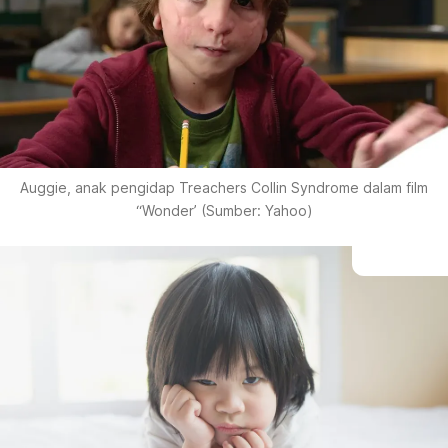
Auggie, anak pengidap Treachers Collin Syndrome dalam film
“Wonder’ (Sumber: Yahoo)