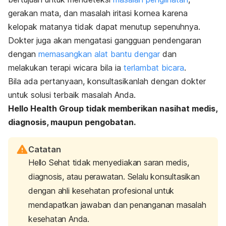
gerakan mata, dan masalah iritasi kornea karena
kelopak matanya tidak dapat menutup sepenuhnya.
Dokter juga akan mengatasi gangguan pendengaran
dengan
memasangkan alat bantu dengar
dan
melakukan terapi wicara bila ia
terlambat bicara
.
Bila ada pertanyaan, konsultasikanlah dengan dokter
untuk solusi terbaik masalah Anda.
Hello Health Group tidak memberikan nasihat medis,
diagnosis, maupun pengobatan.
Catatan
Hello Sehat tidak menyediakan saran medis,
diagnosis, atau perawatan. Selalu konsultasikan
dengan ahli kesehatan profesional untuk
mendapatkan jawaban dan penanganan masalah
kesehatan Anda.