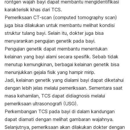
rontgen wajah bayi dapat membantu mengidentifikasi
karakterisik khas dari TCS.
Pemeriksaan CT-scan (
computed tomography scan
)
juga bisa dilakukan untuk membantu melihat kondisi
struktur tulang bayi. Selain itu, dokter juga bisa
menyarankan pengujian genetik pada bayi.
Pengujian genetik dapat membantu menentukan
kelainan yang bayi alami secara spesifik. Sebab tidak
menutup kemungkinan, berbagai kelainan genetik bisa
menunjukkan gejala fisik yang hampir mirip.
Jadi, kelainan genetik yang dialami bayi dapat diketahui
dengan lebih jelas melalui pemeriksaan. Sementara saat
masa kehamilan, TCS dapat didiagnosis melalui
pemeriksaan ultrasonografi (USG).
Perkembangan TCS pada bayi di dalam kandungan
dapat diamati dengan melihat gambaran wajahnya.
Selanjutnya, pemeriksaan akan dilakukan dokter dengan