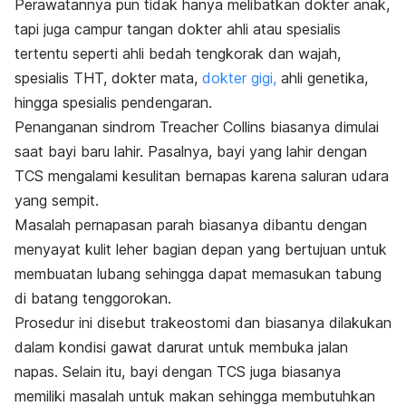
Perawatannya pun tidak hanya melibatkan dokter anak,
tapi juga campur tangan dokter ahli atau spesialis
tertentu seperti ahli bedah tengkorak dan wajah,
spesialis THT, dokter mata,
dokter gigi,
ahli genetika,
hingga spesialis pendengaran.
Penanganan sindrom Treacher Collins biasanya dimulai
saat bayi baru lahir. Pasalnya, bayi yang lahir dengan
TCS mengalami kesulitan bernapas karena saluran udara
yang sempit.
Masalah pernapasan parah biasanya dibantu dengan
menyayat kulit leher bagian depan yang bertujuan untuk
membuatan lubang sehingga dapat memasukan tabung
di batang tenggorokan.
Prosedur ini disebut trakeostomi dan biasanya dilakukan
dalam kondisi gawat darurat untuk membuka jalan
napas. Selain itu, bayi dengan TCS juga biasanya
memiliki masalah untuk makan sehingga membutuhkan