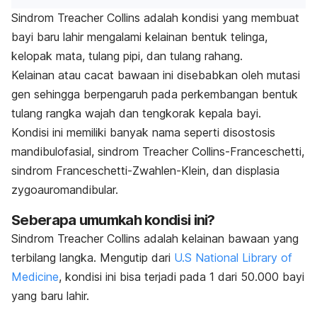
Sindrom Treacher Collins adalah kondisi yang membuat
bayi baru lahir mengalami kelainan bentuk telinga,
kelopak mata, tulang pipi, dan tulang rahang.
Kelainan atau cacat bawaan ini disebabkan oleh mutasi
gen sehingga berpengaruh pada perkembangan bentuk
tulang rangka wajah dan tengkorak kepala bayi.
Kondisi ini memiliki banyak nama seperti disostosis
mandibulofasial, sindrom Treacher Collins-Franceschetti,
sindrom Franceschetti-Zwahlen-Klein, dan displasia
zygoauromandibular.
Seberapa umumkah kondisi ini?
Sindrom Treacher Collins adalah kelainan bawaan yang
terbilang langka. Mengutip dari
U.S National Library of
Medicine
, kondisi ini bisa terjadi pada 1 dari 50.000 bayi
yang baru lahir.