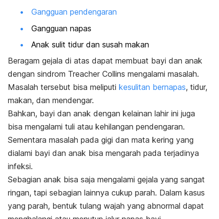
Gangguan pendengaran
Gangguan napas
Anak sulit tidur dan susah makan
Beragam gejala di atas dapat membuat bayi dan anak
dengan sindrom Treacher Collins mengalami masalah.
Masalah tersebut bisa meliputi
kesulitan bernapas
, tidur,
makan, dan mendengar.
Bahkan, bayi dan anak dengan kelainan lahir ini juga
bisa mengalami tuli atau kehilangan pendengaran.
Sementara masalah pada gigi dan mata kering yang
dialami bayi dan anak bisa mengarah pada terjadinya
infeksi.
Sebagian anak bisa saja mengalami gejala yang sangat
ringan, tapi sebagian lainnya cukup parah. Dalam kasus
yang parah, bentuk tulang wajah yang abnormal dapat