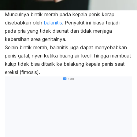
Munculnya bintik merah pada kepala penis kerap
disebabkan oleh
balanitis
. Penyakit ini biasa terjadi
pada pria yang tidak disunat dan tidak menjaga
kebersihan area genitalnya.
Selain bintik merah, balanitis juga dapat menyebabkan
penis gatal, nyeri ketika buang air kecil, hingga membuat
kulup tidak bisa ditarik ke belakang kepala penis saat
ereksi (fimosis).
Iklan