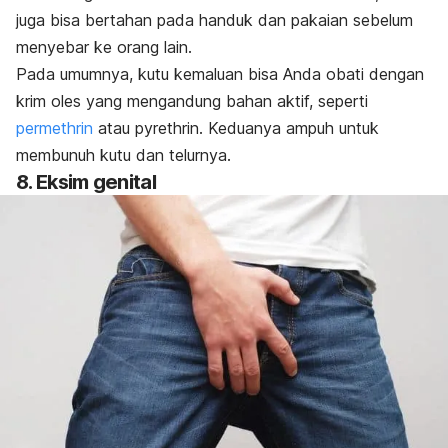
juga bisa bertahan pada handuk dan pakaian sebelum
menyebar ke orang lain.
Pada umumnya, kutu kemaluan bisa Anda obati dengan
krim oles yang mengandung bahan aktif, seperti
permethrin
atau
pyrethrin.
Keduanya ampuh untuk
membunuh kutu dan telurnya.
8. Eksim genital