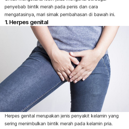
penyebab bintik merah pada penis dan cara
mengatasinya, mari simak pembahasan di bawah ini.
1. Herpes genital
Herpes genital merupakan jenis penyakit kelamin yang
sering menimbulkan bintik merah pada kelamin pria.