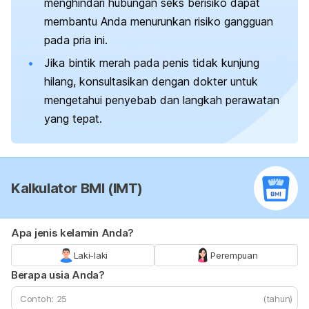
menghindari hubungan seks berisiko dapat
membantu Anda menurunkan risiko gangguan
pada pria ini.
Jika bintik merah pada penis tidak kunjung
hilang, konsultasikan dengan dokter untuk
mengetahui penyebab dan langkah perawatan
yang tepat.
Kalkulator BMI (IMT)
Apa jenis kelamin Anda?
Laki-laki
Perempuan
Berapa usia Anda?
(tahun)