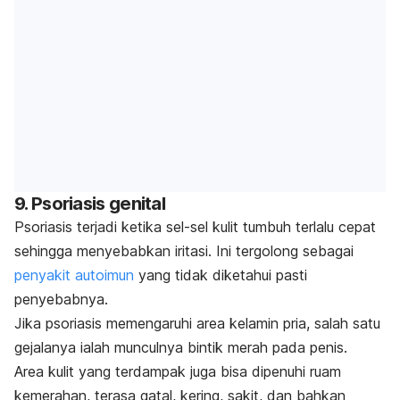
9. Psoriasis genital
Psoriasis terjadi ketika sel-sel kulit tumbuh terlalu cepat
sehingga menyebabkan iritasi. Ini tergolong sebagai
penyakit autoimun
yang tidak diketahui pasti
penyebabnya.
Jika psoriasis memengaruhi area kelamin pria, salah satu
gejalanya ialah munculnya bintik merah pada penis.
Area kulit yang terdampak juga bisa dipenuhi ruam
kemerahan, terasa gatal, kering, sakit, dan bahkan