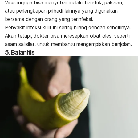
Virus ini juga bisa menyebar melalui handuk, pakaian,
atau perlengkapan pribadi lainnya yang digunakan
bersama dengan orang yang terinfeksi.
Penyakit infeksi kulit ini sering hilang dengan sendirinya.
Akan tetapi, dokter bisa meresepkan obat oles, seperti
asam salisilat, untuk membantu mengempiskan benjolan.
5. Balanitis