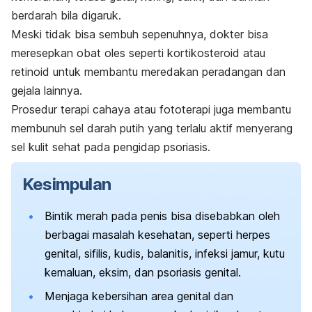
berdarah bila digaruk.
Meski tidak bisa sembuh sepenuhnya, dokter bisa
meresepkan obat oles seperti kortikosteroid atau
retinoid untuk membantu meredakan peradangan dan
gejala lainnya.
Prosedur terapi cahaya atau fototerapi juga membantu
membunuh sel darah putih yang terlalu aktif menyerang
sel kulit sehat pada pengidap psoriasis.
Kesimpulan
Bintik merah pada penis bisa disebabkan oleh
berbagai masalah kesehatan, seperti herpes
genital, sifilis, kudis, balanitis, infeksi jamur, kutu
kemaluan, eksim, dan psoriasis genital.
Menjaga kebersihan area genital dan