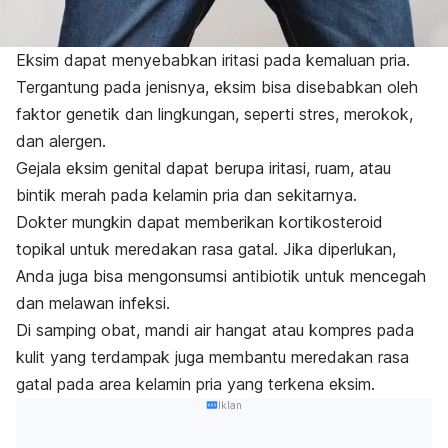
Eksim dapat menyebabkan iritasi pada kemaluan pria.
Tergantung pada jenisnya, eksim bisa disebabkan oleh
faktor genetik dan lingkungan, seperti stres, merokok,
dan alergen.
Gejala eksim genital dapat berupa iritasi, ruam, atau
bintik merah pada kelamin pria dan sekitarnya.
Dokter mungkin dapat memberikan kortikosteroid
topikal untuk meredakan rasa gatal. Jika diperlukan,
Anda juga bisa mengonsumsi antibiotik untuk mencegah
dan melawan infeksi.
Di samping obat, mandi air hangat atau kompres pada
kulit yang terdampak juga membantu meredakan rasa
gatal pada area kelamin pria yang terkena eksim.
Iklan