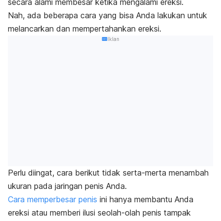
secara alami membesar ketika mengalami ereksi.
Nah, ada beberapa cara yang bisa Anda lakukan untuk
melancarkan dan mempertahankan ereksi.
Iklan
Perlu diingat, cara berikut tidak serta-merta menambah
ukuran pada jaringan penis Anda.
Cara memperbesar penis
ini hanya membantu Anda
ereksi atau memberi ilusi seolah-olah penis tampak