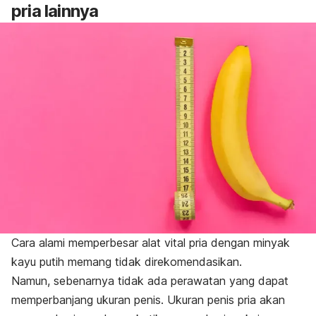
pria lainnya
Cara alami memperbesar alat vital pria dengan minyak
kayu putih memang tidak direkomendasikan.
Namun, sebenarnya tidak ada perawatan yang dapat
memperbanjang ukuran penis. Ukuran penis pria akan