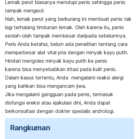
Lemak perut biasanya menutupi penis sehingga penis
tampak mengecil.
Nah, lemak perut yang berkurang ini membuat penis tak
lagi terhalang timbunan lemak. Oleh karena itu, penis
seolah-olah tampak membesar daripada sebelumnya.
Perlu Anda ketahui, belum ada penelitian tentang cara
memperbesar alat vital pria dengan minyak kayu putih.
Hindari mengoles minyak kayu putih ke penis
karena
bisa menyebabkan iritasi pada kulit penis.
Dalam kasus tertentu, Anda mengalami reaksi alergi
yang bahkan bisa mengancam jiwa.
Jika mengalami gangguan pada penis, termasuk
disfungsi ereksi atau ejakulasi dini, Anda dapat
ber
konsultasi dengan dokter spesialis andrologi.
Rangkuman