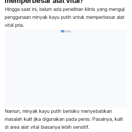
memperbesar alat vital?
Hingga saat ini, belum ada penelitian klinis yang menguji
penggunaan minyak kayu putih untuk memperbesar alat
vital pria.
Iklan
Namun, minyak kayu putih berisiko menyebabkan
masalah kulit jika digunakan pada penis. Pasalnya, kulit
di area alat vital biasanya lebih sensitif.