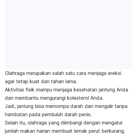
Olahraga merupakan salah satu
cara menjaga ereksi
agar tetap kuat dan tahan lama.
Aktivitas fisik mampu menjaga kesehatan jantung Anda
dan membantu mengurangi kolesterol Anda.
Jadi, jantung bisa memompa darah dan mengalir tanpa
hambatan pada pembuluh darah penis.
Selain itu, olahraga yang diimbangi dengan mengatur
jumlah makan harian membuat lemak perut berkurang.