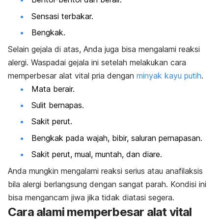
Sensasi terbakar.
Bengkak.
Selain gejala di atas, Anda juga bisa mengalami reaksi
alergi. Waspadai gejala ini setelah melakukan cara
memperbesar alat vital pria dengan
minyak kayu putih
.
Mata berair.
Sulit bernapas.
Sakit perut.
Bengkak pada wajah, bibir, saluran pernapasan.
Sakit perut, mual, muntah, dan diare.
Anda mungkin mengalami reaksi serius atau
anafilaksis
bila alergi berlangsung dengan sangat parah. Kondisi ini
bisa mengancam jiwa jika tidak diatasi segera.
Cara alami memperbesar alat vital