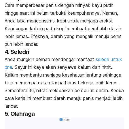
Cara memperbesar penis dengan minyak kayu putih
hingga saat ini belum terbukti keampuhannya. Namun,
Anda bisa mengonsumsi kopi untuk menjaga ereksi.
Kandungan kafein pada kopi membuat pembuluh darah
lebih lemas. Efeknya, darah yang mengalir menuju penis
pun lebih lancar.
4. Seledri
Anda mungkin pernah mendengar manfaat
seledri untuk
pria
. Sayur ini kaya akan senyawa kalium dan nitrit.
Kalium membantu menjaga kesehatan jantung sehingga
bisa memompa darah tanpa harus bekerja lebih keras.
Sementara itu, nitrat melebarkan pembuluh darah. Kedua
cara kerja ini membuat darah menuju penis menjadi lebih
lancar.
5. Olahraga
Iklan