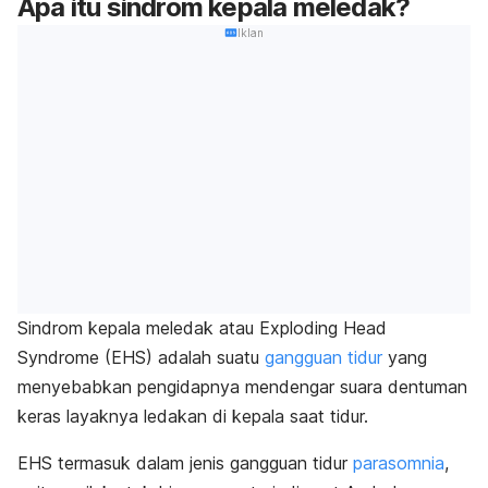
Apa itu sindrom kepala meledak?
Iklan
Sindrom kepala meledak atau
Exploding Head
Syndrome
(EHS) adalah suatu
gangguan tidur
yang
menyebabkan pengidapnya mendengar suara dentuman
keras layaknya ledakan di kepala saat tidur.
EHS termasuk dalam jenis gangguan tidur
parasomnia
,