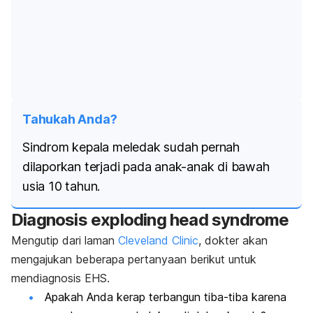
Tahukah Anda?
Sindrom kepala meledak sudah pernah
dilaporkan terjadi pada anak-anak di bawah
usia 10 tahun.
Diagnosis
exploding head syndrome
Mengutip dari laman
Cleveland Clinic
, dokter akan
mengajukan beberapa pertanyaan berikut untuk
mendiagnosis EHS.
Apakah Anda kerap terbangun tiba-tiba karena