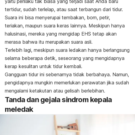
yaitu perilaku tak biasa yang terjadi saat Anda baru
tertidur, sudah terlelap, atau saat terbangun dari tidur.
Suara ini bisa menyerupai tembakan, bom, petir,
teriakan, maupun suara keras lainnya. Meskipun hanya
halusinasi, mereka yang mengidap EHS tetap akan
merasa bahwa itu merupakan suara asli.
Terlebih lagi, meskipun suara ledakan hanya berlangsung
selama beberapa detik, seseorang yang mengidapnya
kerap kesulitan untuk tidur kembali.
Gangguan tidur ini sebenarnya tidak berbahaya. Namun,
pengidapnya mungkin memerlukan perawatan jika sudah
mengalami ketakutan atau gelisah berlebihan.
Tanda dan gejala sindrom kepala
meledak