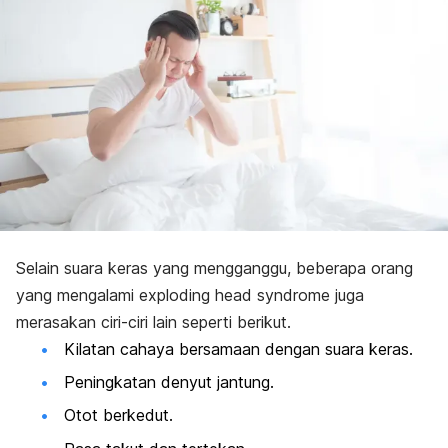
Selain suara keras yang mengganggu, beberapa orang
yang mengalami
exploding head syndrome
juga
merasakan ciri-ciri lain seperti berikut.
Kilatan cahaya bersamaan dengan suara keras.
Peningkatan denyut jantung.
Otot berkedut.