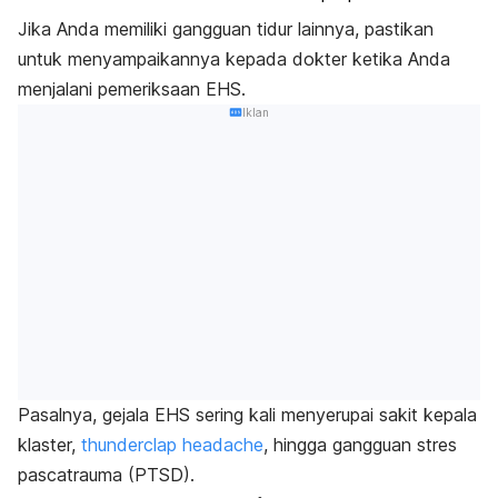
Jika Anda memiliki gangguan tidur lainnya, pastikan
untuk menyampaikannya kepada dokter ketika Anda
menjalani pemeriksaan EHS.
Iklan
Pasalnya, gejala EHS sering kali menyerupai sakit kepala
klaster,
thunderclap headache
,
hingga gangguan stres
pascatrauma (PTSD).