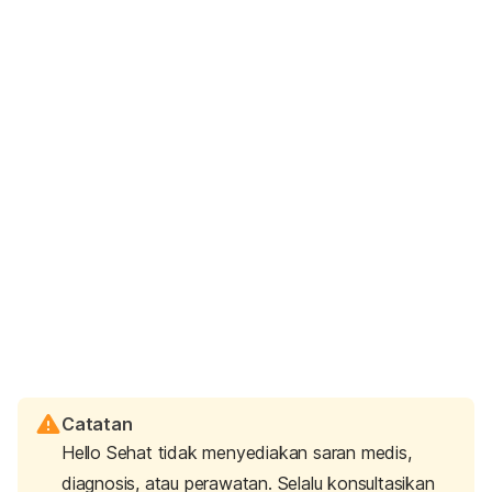
Catatan
Hello Sehat tidak menyediakan saran medis,
diagnosis, atau perawatan. Selalu konsultasikan