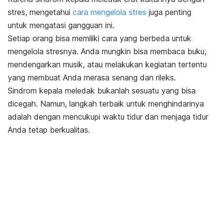
stres, mengetahui
cara mengelola stres
juga penting
untuk mengatasi gangguan ini.
Setiap orang bisa memiliki cara yang berbeda untuk
mengelola stresnya. Anda mungkin bisa membaca buku,
mendengarkan musik, atau melakukan kegiatan tertentu
yang membuat Anda merasa senang dan rileks.
Sindrom kepala meledak bukanlah sesuatu yang bisa
dicegah. Namun, langkah terbaik untuk menghindarinya
adalah dengan mencukupi waktu tidur dan menjaga tidur
Anda tetap berkualitas.