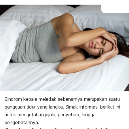
Sindrom kepala meledak sebenarnya merupakan suatu
gangguan tidur yang langka. Simak informasi berikut ini
untuk mengetahui gejala, penyebab, hingga
pengobatannya.