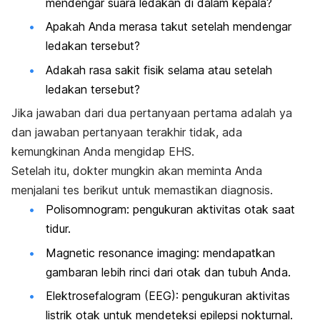
mendengar suara ledakan di dalam kepala?
Apakah Anda merasa takut setelah mendengar
ledakan tersebut?
Adakah rasa sakit fisik selama atau setelah
ledakan tersebut?
Jika jawaban dari dua pertanyaan pertama adalah ya
dan jawaban pertanyaan terakhir tidak, ada
kemungkinan Anda mengidap EHS.
Setelah itu, dokter mungkin akan meminta Anda
menjalani tes berikut untuk memastikan diagnosis.
Polisomnogram: pengukuran aktivitas otak saat
tidur.
Magnetic resonance imaging
: mendapatkan
gambaran lebih rinci dari otak dan tubuh Anda.
Elektrosefalogram (EEG): pengukuran aktivitas
listrik otak untuk mendeteksi epilepsi nokturnal.