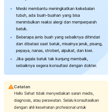
Meski membantu meningkatkan kekebalan
tubuh, ada buah-buahan yang bisa
menimbulkan reaksi alergi dan memperparah
batuk.
Beberapa jenis buah yang sebaiknya dihindari
dan dibatasi saat batuk, misalnya jeruk, pisang,
pepaya, nanas, stroberi, alpukat, dan kiwi.
Jika gejala batuk tak kunjung membaik,
sebaiknya segera konsultasi dengan dokter.
Catatan
Hello Sehat tidak menyediakan saran medis,
diagnosis, atau perawatan. Selalu konsultasikan
dengan ahli kesehatan profesional untuk