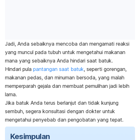
Jadi, Anda sebaiknya mencoba dan mengamati reaksi
yang muncul pada tubuh untuk mengetahui makanan
mana yang sebaiknya Anda hindari saat batuk.
Hindari pula
pantangan saat batuk
, seperti gorengan,
makanan pedas, dan minuman bersoda, yang malah
memperparah gejala dan membuat pemulihan jadi lebih
lama.
Jika batuk Anda terus berlanjut dan tidak kunjung
sembuh, segera konsultasi dengan dokter untuk
mengetahui penyebab dan pengobatan yang tepat.
Kesimpulan