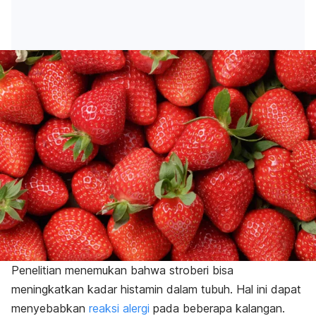
Penelitian menemukan bahwa stroberi bisa
meningkatkan kadar histamin dalam tubuh. Hal ini dapat
menyebabkan
reaksi alergi
pada beberapa kalangan.