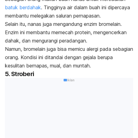
batuk berdahak
. Tingginya air dalam buah ini dipercaya
membantu melegakan saluran pernapasan.
Selain itu, nanas juga mengandung enzim bromelain.
Enzim ini membantu memecah protein, mengencerkan
dahak, dan mengurangi peradangan.
Namun, bromelain juga bisa memicu alergi pada sebagian
orang. Kondisi ini ditandai dengan gejala berupa
kesulitan bernapas, mual, dan muntah.
5. Stroberi
Iklan