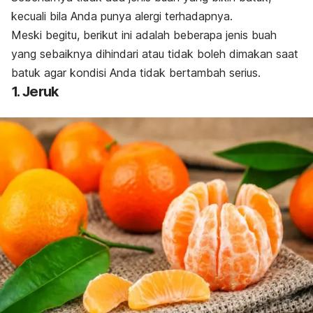
kecuali bila Anda punya alergi terhadapnya.
Meski begitu, berikut ini adalah beberapa jenis buah
yang sebaiknya dihindari atau tidak boleh dimakan saat
batuk agar kondisi Anda tidak bertambah serius.
1. Jeruk