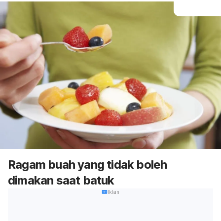
Ragam buah yang tidak boleh
dimakan saat batuk
Iklan