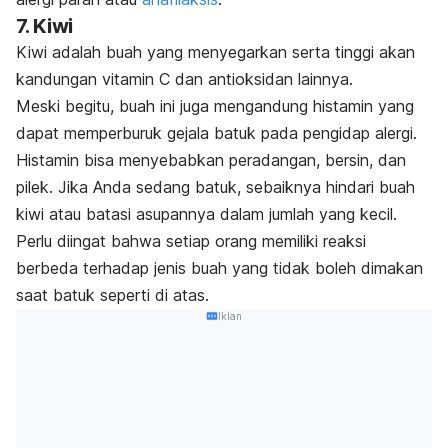
7. Kiwi
Kiwi adalah buah yang menyegarkan serta tinggi akan
kandungan vitamin C dan antioksidan lainnya.
Meski begitu, buah ini juga mengandung histamin yang
dapat memperburuk gejala batuk pada pengidap alergi.
Histamin bisa menyebabkan peradangan, bersin, dan
pilek. Jika Anda sedang batuk, sebaiknya hindari buah
kiwi atau batasi asupannya dalam jumlah yang kecil.
Perlu diingat bahwa setiap orang memiliki reaksi
berbeda terhadap jenis buah yang tidak boleh dimakan
saat batuk seperti di atas.
Iklan