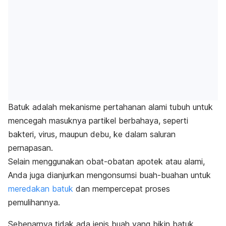
Batuk adalah mekanisme pertahanan alami tubuh untuk
mencegah masuknya partikel berbahaya, seperti
bakteri, virus, maupun debu, ke dalam saluran
pernapasan.
Selain menggunakan obat-obatan apotek atau alami,
Anda juga dianjurkan mengonsumsi buah-buahan untuk
meredakan batuk
dan mempercepat proses
pemulihannya.
Sebenarnya tidak ada jenis buah yang bikin batuk,