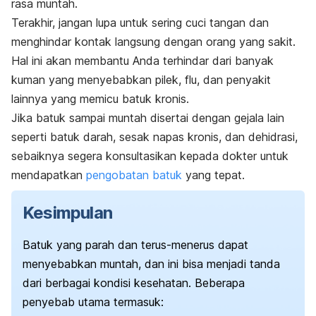
rasa muntah.
Terakhir, jangan lupa untuk sering cuci tangan dan
menghindar kontak langsung dengan orang yang sakit.
Hal ini akan membantu Anda terhindar dari banyak
kuman yang menyebabkan pilek, flu, dan penyakit
lainnya yang memicu batuk kronis.
Jika batuk sampai muntah disertai dengan gejala lain
seperti batuk darah, sesak napas kronis, dan dehidrasi,
sebaiknya segera konsultasikan kepada dokter untuk
mendapatkan
pengobatan batuk
yang tepat.
Kesimpulan
Batuk yang parah dan terus-menerus dapat
menyebabkan muntah, dan ini bisa menjadi tanda
dari berbagai kondisi kesehatan. Beberapa
penyebab utama termasuk: