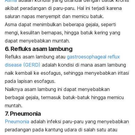
akibat peradangan di paru-paru. Hal ini terjadi karena
saluran napas menyempit dan memicu batuk.
Asma dapat menimbulkan beberapa gejala, seperti
mengi, kesulitan bernapas, hingga batuk kering yang
dapat menyebabkan muntah.
6. Refluks asam lambung
Refluks asam lambung atau
gastroesophageal reflux
disease
(GERD)
adalah kondisi di mana asam lambung
naik kembali ke esofagus, sehingga menyebabkan iritasi
pada lapisan esofagus.
Naiknya asam lambung ini dapat menyebabkan
berbagai gejala, termasuk batuk-batuk hingga memicu
muntah.
7. Pneumonia
Pneumonia
adalah infeksi paru-paru yang menyebabkan
peradangan pada kantung udara di salah satu atau