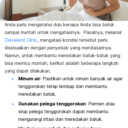
Anda perlu mengetahui dulu kenapa Anda bisa
batuk
sampai muntah untuk mengatasinya.
Pasalnya, melansir
Cleveland Clinic
, mengatasi kondisi tersebut perlu
disesuaikan dengan penyebab yang mendasarinya.
Namun, untuk membantu meredakan batuk-batuk yang
bisa memicu muntah, berikut adalah beberapa langkah
yang dapat dilakukan.
Minum air
: Pastikan untuk minum banyak air agar
tenggorokan tetap lembap dan membantu
meredakan batuk.
Gunakan pelega tenggorokan
: Permen atau
sirup pelega tenggorokan dapat membantu
mengurangi iritasi dan meredakan batuk.