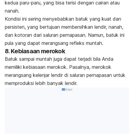
kedua paru-paru, yang bisa terisi dengan cairan atau
nanah.
Kondisi ini sering menyebabkan batuk yang kuat dan
persisten, yang
bertujuan membersihkan lendir, nanah,
dan kotoran dari saluran pernapasan.
Namun, batuk ini
pula yang dapat merangsang refleks muntah.
8. Kebiasaan merokok
Batuk sampai muntah juga dapat terjadi bila Anda
memiliki
kebiasaan merokok
. Pasalnya, merokok
merangsang kelenjar lendir di saluran pernapasan untuk
memproduksi lebih banyak lendir.
Iklan