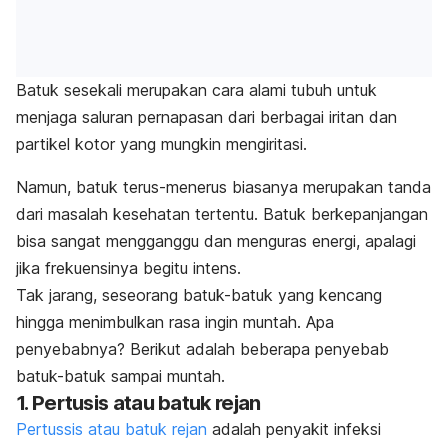
Batuk
sesekali merupakan cara alami tubuh untuk
menjaga saluran pernapasan dari berbagai iritan dan
partikel kotor yang mungkin mengiritasi.
Namun, batuk terus-menerus biasanya merupakan tanda
dari masalah kesehatan tertentu. Batuk berkepanjangan
bisa sangat mengganggu dan menguras energi, apalagi
jika frekuensinya begitu intens.
Tak jarang, seseorang batuk-batuk yang kencang
hingga menimbulkan rasa ingin muntah. Apa
penyebabnya?
Berikut adalah beberapa penyebab
batuk-batuk
sampai muntah.
1. Pertusis atau batuk rejan
Pertussis atau batuk rejan
adalah penyakit infeksi