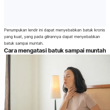
Penumpukan lendir
ini dapat menyebabkan batuk kronis
yang kuat, yang pada gilirannya dapat menyebabkan
batuk sampai muntah.
Cara mengatasi batuk sampai muntah