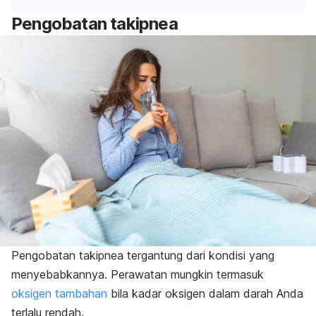
Pengobatan takipnea
Pengobatan takipnea tergantung dari kondisi yang
menyebabkannya. Perawatan mungkin termasuk
oksigen tambahan
bila kadar oksigen dalam darah Anda
terlalu rendah.