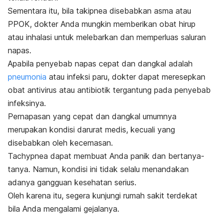
Sementara itu, bila takipnea disebabkan asma atau
PPOK, dokter Anda mungkin memberikan obat hirup
atau inhalasi untuk melebarkan dan memperluas saluran
napas.
Apabila penyebab napas cepat dan dangkal adalah
pneumonia
atau infeksi paru, dokter dapat meresepkan
obat antivirus atau antibiotik tergantung pada penyebab
infeksinya.
Pernapasan yang cepat dan dangkal umumnya
merupakan kondisi darurat medis, kecuali yang
disebabkan oleh kecemasan.
Tachypnea
dapat membuat Anda panik dan bertanya-
tanya. Namun, kondisi ini tidak selalu menandakan
adanya gangguan kesehatan serius.
Oleh karena itu, segera kunjungi rumah sakit terdekat
bila Anda mengalami gejalanya.