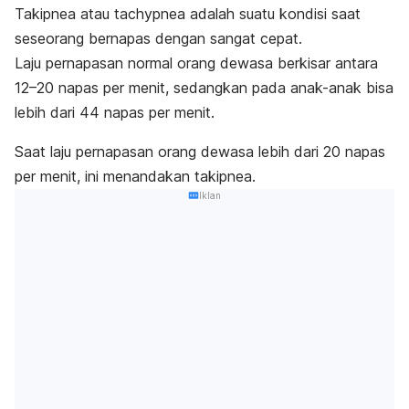
Takipnea atau
tachypnea
adalah suatu kondisi saat
seseorang bernapas dengan sangat cepat.
Laju pernapasan normal orang dewasa berkisar antara
12–20 napas per menit, sedangkan pada anak-anak bisa
lebih dari 44 napas per menit.
Saat laju pernapasan orang dewasa lebih dari 20 napas
per menit, ini menandakan takipnea.
Iklan