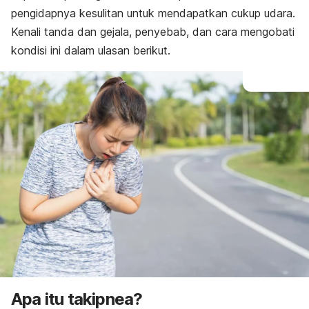
Pengobatan
pengidapnya kesulitan untuk mendapatkan cukup udara.
Kenali tanda dan gejala, penyebab, dan cara mengobati
kondisi ini dalam ulasan berikut.
Apa itu takipnea?