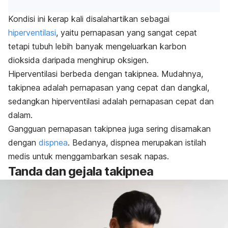
Kondisi ini kerap kali disalahartikan sebagai
hiperventilasi
, yaitu pernapasan yang sangat cepat
tetapi tubuh lebih banyak mengeluarkan karbon
dioksida daripada menghirup oksigen.
Hiperventilasi berbeda dengan takipnea. Mudahnya,
takipnea adalah pernapasan yang cepat dan dangkal,
sedangkan hiperventilasi adalah pernapasan cepat dan
dalam.
Gangguan pernapasan takipnea juga sering disamakan
dengan
dispnea
. Bedanya, dispnea merupakan istilah
medis untuk menggambarkan sesak napas.
Tanda dan gejala takipnea