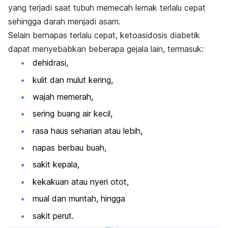
yang terjadi saat tubuh memecah lemak terlalu cepat
sehingga darah menjadi asam.
Selain bernapas terlalu cepat, ketoasidosis diabetik
dapat menyebabkan beberapa gejala lain, termasuk:
dehidrasi,
kulit dan mulut kering,
wajah memerah,
sering buang air kecil,
rasa haus seharian atau lebih,
napas berbau buah,
sakit kepala,
kekakuan atau nyeri otot,
mual dan muntah, hingga
sakit perut.