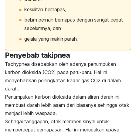
kesulitan bernapas,
belum pernah bernapas dengan sangat cepat
sebelumnya, dan
gejala yang makin parah.
Penyebab takipnea
Tachypnea
disebabkan oleh adanya penumpukan
karbon dioksida (CO2) pada paru-paru. Hal ini
menyebabkan peningkatan kadar gas CO2 di dalam
darah.
Penumpukan karbon dioksida dalam aliran darah ini
membuat darah lebih asam dari biasanya sehingga otak
menjadi lebih waspada.
Sebagai tanggapan, otak memberi sinyal untuk
mempercepat pernapasan. Hal ini merupakan upaya