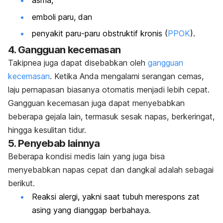
asma,
emboli paru, dan
penyakit paru-paru obstruktif kronis (
PPOK
).
4. Gangguan kecemasan
Takipnea juga dapat disebabkan oleh
gangguan
kecemasan
. Ketika Anda mengalami serangan cemas,
laju pernapasan biasanya otomatis menjadi lebih cepat.
Gangguan kecemasan juga dapat menyebabkan
beberapa gejala lain, termasuk sesak napas, berkeringat,
hingga kesulitan tidur.
5. Penyebab lainnya
Beberapa kondisi medis lain yang juga bisa
menyebabkan napas cepat dan dangkal adalah sebagai
berikut.
Reaksi alergi, yakni saat tubuh merespons zat
asing yang dianggap berbahaya.