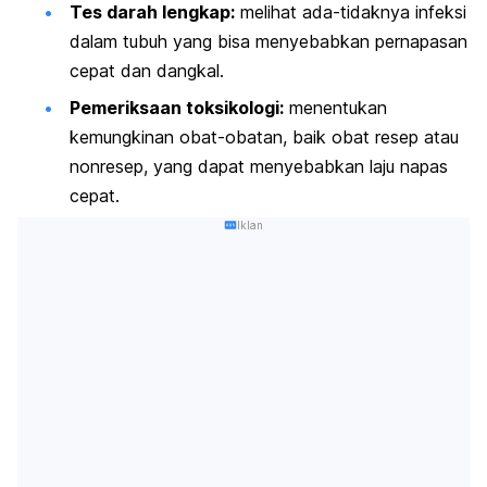
Tes darah lengkap:
melihat ada-tidaknya infeksi
dalam tubuh yang bisa menyebabkan pernapasan
cepat dan dangkal.
Pemeriksaan toksikologi:
menentukan
kemungkinan obat-obatan, baik obat resep atau
nonresep, yang dapat menyebabkan laju napas
cepat.
Iklan