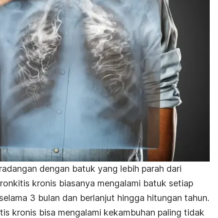
eradangan dengan batuk yang lebih parah dari
onkitis kronis biasanya mengalami batuk setiap
selama 3 bulan dan berlanjut hingga hitungan tahun.
tis kronis bisa mengalami kekambuhan paling tidak