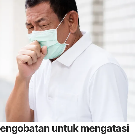
 pengobatan untuk mengatasi