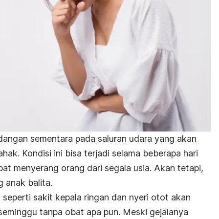
adangan sementara pada saluran udara yang akan
ak. Kondisi ini bisa terjadi selama beberapa hari
pat menyerang orang dari segala usia. Akan tetapi,
 anak balita.
, seperti sakit kepala ringan dan nyeri otot akan
seminggu tanpa obat apa pun. Meski gejalanya