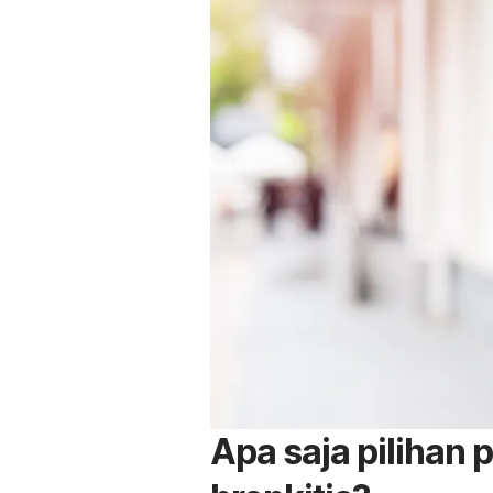
Apa saja pilihan