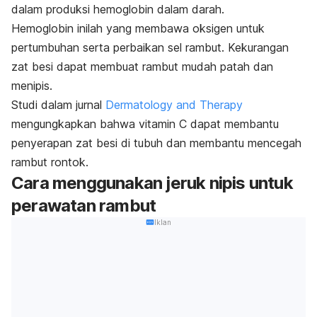
dalam produksi hemoglobin dalam darah.
Hemoglobin inilah yang membawa oksigen untuk
pertumbuhan serta perbaikan sel rambut. Kekurangan
zat besi dapat membuat rambut mudah patah dan
menipis.
Studi dalam jurnal
Dermatology and Therapy
mengungkapkan bahwa vitamin C dapat membantu
penyerapan zat besi di tubuh dan membantu mencegah
rambut rontok.
Cara menggunakan jeruk nipis untuk
perawatan rambut
Iklan