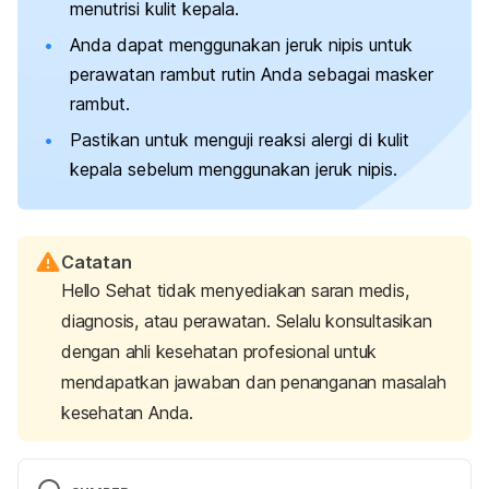
menutrisi kulit kepala.
Anda dapat menggunakan jeruk nipis untuk
perawatan rambut rutin Anda sebagai masker
rambut.
Pastikan untuk menguji reaksi alergi di kulit
kepala sebelum menggunakan jeruk nipis.
Catatan
Hello Sehat tidak menyediakan saran medis,
diagnosis, atau perawatan. Selalu konsultasikan
dengan ahli kesehatan profesional untuk
mendapatkan jawaban dan penanganan masalah
kesehatan Anda.