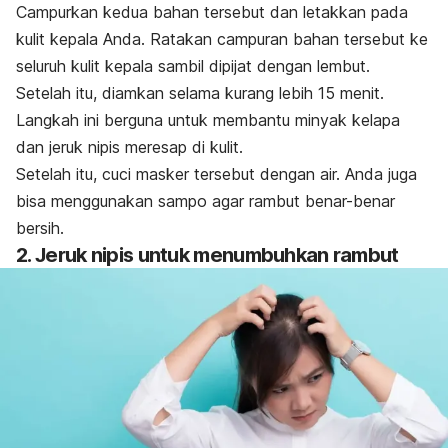
Campurkan kedua bahan tersebut dan letakkan pada
kulit kepala Anda. Ratakan campuran bahan tersebut ke
seluruh kulit kepala sambil dipijat dengan lembut.
Setelah itu, diamkan selama kurang lebih 15 menit.
Langkah ini berguna untuk membantu minyak kelapa
dan jeruk nipis meresap di kulit.
Setelah itu, cuci masker tersebut dengan air. Anda juga
bisa menggunakan sampo agar rambut benar-benar
bersih.
2. Jeruk nipis untuk menumbuhkan rambut