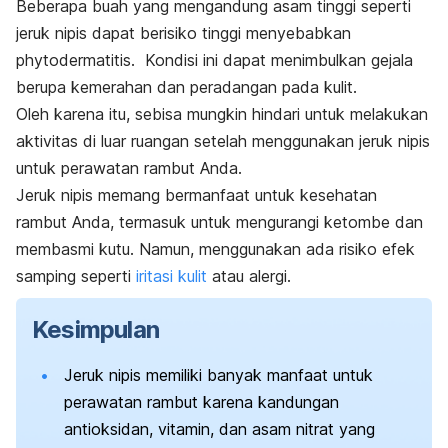
Beberapa buah yang mengandung asam tinggi seperti
jeruk nipis dapat berisiko tinggi menyebabkan
phytodermatitis
.
Kondisi ini dapat menimbulkan gejala
berupa kemerahan dan peradangan pada kulit.
Oleh karena itu, sebisa mungkin hindari untuk melakukan
aktivitas di luar ruangan setelah menggunakan jeruk nipis
untuk perawatan rambut Anda.
Jeruk nipis memang bermanfaat untuk kesehatan
rambut Anda, termasuk untuk mengurangi ketombe dan
membasmi kutu. Namun, menggunakan ada risiko efek
samping seperti
iritasi kulit
atau alergi.
Kesimpulan
Jeruk nipis memiliki banyak manfaat untuk
perawatan rambut karena kandungan
antioksidan, vitamin, dan asam nitrat yang