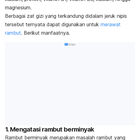
magnesium.
Berbagai zat gizi yang terkandung didalam jeruk nipis
tersebut ternyata dapat digunakan untuk
merawat
rambut
. Berikut manfaatnya.
Iklan
1. Mengatasi rambut berminyak
Rambut berminyak
merupakan masalah rambut yang