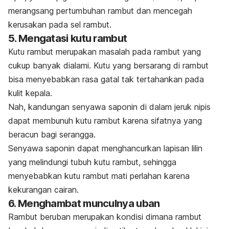
merangsang pertumbuhan rambut dan mencegah
kerusakan pada sel rambut.
5. Mengatasi kutu rambut
Kutu rambut merupakan masalah pada rambut yang
cukup banyak dialami. Kutu yang bersarang di rambut
bisa menyebabkan rasa gatal tak tertahankan pada
kulit kepala.
Nah, kandungan senyawa
saponin
di dalam jeruk nipis
dapat membunuh
kutu rambut
karena sifatnya yang
beracun bagi serangga.
Senyawa
saponin
dapat menghancurkan lapisan lilin
yang melindungi tubuh kutu rambut, sehingga
menyebabkan kutu rambut mati perlahan karena
kekurangan cairan.
6. Menghambat munculnya uban
Rambut beruban
merupakan kondisi dimana rambut