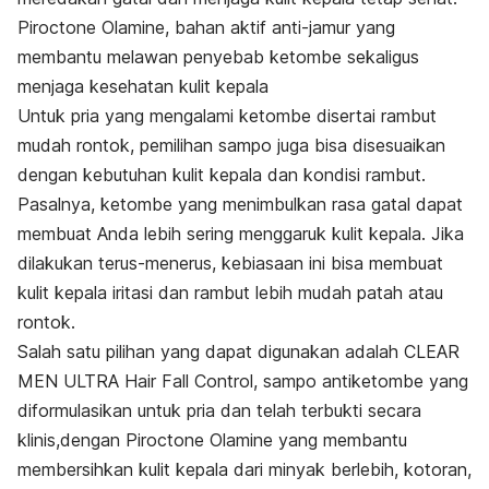
Piroctone Olamine, bahan aktif anti-jamur yang
membantu melawan penyebab ketombe sekaligus
menjaga kesehatan kulit kepala
Untuk pria yang mengalami ketombe disertai rambut
mudah rontok, pemilihan sampo juga bisa disesuaikan
dengan kebutuhan kulit kepala dan kondisi rambut.
Pasalnya, ketombe yang menimbulkan rasa gatal dapat
membuat Anda lebih sering menggaruk kulit kepala. Jika
dilakukan terus-menerus, kebiasaan ini bisa membuat
kulit kepala iritasi dan rambut lebih mudah patah atau
rontok.
Salah satu pilihan yang dapat digunakan adalah CLEAR
MEN ULTRA Hair Fall Control, sampo antiketombe yang
diformulasikan untuk pria dan telah terbukti secara
klinis,dengan Piroctone Olamine yang membantu
membersihkan kulit kepala dari minyak berlebih, kotoran,