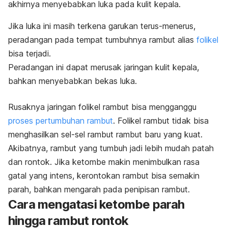
akhirnya menyebabkan luka pada kulit kepala.
Jika luka ini masih terkena garukan terus-menerus,
peradangan pada
tempat tumbuhnya rambut alias
folikel
bisa terjadi.
Peradangan ini dapat merusak jaringan kulit kepala,
bahkan menyebabkan bekas luka.
Rusaknya jaringan folikel rambut bisa mengganggu
proses pertumbuhan rambut
. Folikel rambut tidak bisa
menghasilkan sel-sel rambut rambut baru yang kuat.
Akibatnya, rambut yang tumbuh jadi lebih mudah patah
dan rontok. Jika ketombe makin menimbulkan rasa
gatal yang intens, kerontokan rambut bisa semakin
parah, bahkan mengarah pada penipisan rambut.
Cara mengatasi ketombe parah
hingga rambut rontok