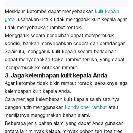
Meskipun ketombe dapat menyebabkan
kulit kepala
gatal
, usahakan untuk tidak menggaruk kulit kepala agar
tidak menyebabkan rambut rontok.
Menggaruk secara berlebihan dapat memperburuk
kondisi, bahkan menyebabkan cedera dan peradangan.
Selain itu, menggaruk kulit kepala secara berlebihan
dapat menyebabkan folikel rambut terluka, yang dapat
memperburuk kerontokan rambut.
3. Jaga kelembapan kulit kepala Anda
Agar ketombe tidak bikin rambut rontok, sebaiknya jaga
kelembapan kulit kepala Anda.
Cara menjaga kelembapan kulit kepala salah satunya
dengan rutin menggunakan
kondisioner rambut
atau
memijatnya menggunakan bahan alami.
Beberapa jenis bahan alami yang dapat Anda gunakan
antara lain minyak kelapa, minyak pohon teh (
tea tree