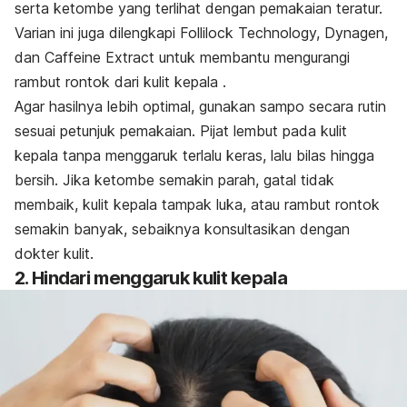
serta ketombe yang terlihat dengan pemakaian teratur.
Varian ini juga dilengkapi Follilock Technology, Dynagen,
dan Caffeine Extract untuk membantu mengurangi
rambut rontok dari kulit kepala .
Agar hasilnya lebih optimal, gunakan sampo secara rutin
sesuai petunjuk pemakaian. Pijat lembut pada kulit
kepala tanpa menggaruk terlalu keras, lalu bilas hingga
bersih. Jika ketombe semakin parah, gatal tidak
membaik, kulit kepala tampak luka, atau rambut rontok
semakin banyak, sebaiknya konsultasikan dengan
dokter kulit.
2. Hindari menggaruk kulit kepala