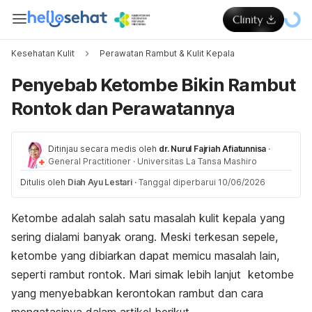
Kesehatan Kulit
Perawatan Rambut & Kulit Kepala
Penyebab Ketombe Bikin Rambut
Rontok dan Perawatannya
Ditinjau secara medis oleh
dr. Nurul Fajriah Afiatunnisa
·
General Practitioner
·
Universitas La Tansa Mashiro
Ditulis oleh
Diah Ayu Lestari
·
Tanggal diperbarui 10/06/2026
Ketombe adalah salah satu masalah kulit kepala yang
sering dialami banyak orang. Meski terkesan sepele,
ketombe yang dibiarkan dapat memicu masalah lain,
seperti rambut rontok. Mari simak lebih lanjut ketombe
yang menyebabkan kerontokan rambut dan cara