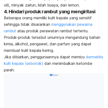
oil
), minyak zaitun, lidah buaya, dan lemon.
4. Hindari produk rambut yang mengiritasi
Beberapa orang memiliki kulit kepala yang sensitif
sehingga tidak disarankan
menggunakan pewarna
rambut
atau produk perawatan rambut tertentu.
Produk-produk tersebut umumnya mengandung bahan
kimia, alkohol, pengawet, dan parfum yang dapat
membuat kulit kepala kering.
Jika dibiarkan, penggunaannya dapat memicu
dermatitis
kulit kepala (seboroik)
dan menimbulkan ketombe
parah.
Iklan