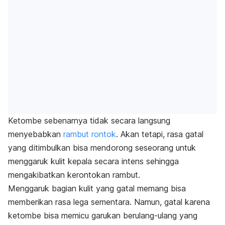
Ketombe sebenarnya tidak secara langsung
menyebabkan
rambut rontok
. Akan tetapi, rasa gatal
yang ditimbulkan bisa mendorong seseorang untuk
menggaruk kulit kepala secara intens sehingga
mengakibatkan kerontokan rambut.
Menggaruk bagian kulit yang gatal memang bisa
memberikan rasa lega sementara. Namun, gatal karena
ketombe bisa memicu garukan berulang-ulang yang