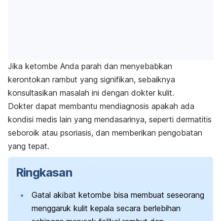
Jika ketombe Anda parah dan menyebabkan
kerontokan rambut yang signifikan, sebaiknya
konsultasikan masalah ini dengan dokter kulit.
Dokter dapat membantu mendiagnosis apakah ada
kondisi medis lain yang mendasarinya, seperti dermatitis
seboroik atau psoriasis, dan memberikan pengobatan
yang tepat.
Ringkasan
Gatal akibat ketombe bisa membuat seseorang
menggaruk kulit kepala secara berlebihan