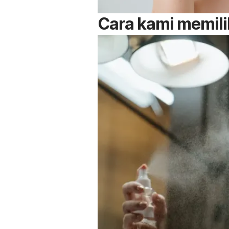
Cara kami memil