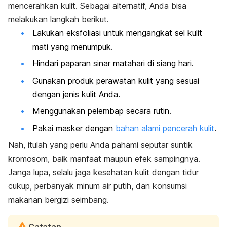
mencerahkan kulit. Sebagai alternatif, Anda bisa
melakukan langkah berikut.
Lakukan eksfoliasi
untuk mengangkat sel kulit
mati yang menumpuk.
Hindari paparan sinar matahari di siang hari.
Gunakan produk perawatan kulit yang sesuai
dengan
jenis kulit
Anda.
Menggunakan pelembap secara rutin.
Pakai masker dengan
bahan alami pencerah kulit
.
Nah, itulah yang perlu Anda pahami seputar suntik
kromosom, baik manfaat maupun efek sampingnya.
Janga lupa, selalu jaga kesehatan kulit dengan tidur
cukup, perbanyak minum air putih, dan konsumsi
makanan bergizi seimbang.