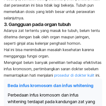
dari perawatan ini bisa tidak lagi bekerja. Tubuh pun
memerlukan dosis yang lebih besar untuk perawatan
selanjutnya.
3. Gangguan pada organ tubuh
Adanya zat tertentu yang masuk ke tubuh, belum tentu
diterima dengan baik oleh organ maupun jaringan,
seperti ginjal atau kelenjar penghasil hormon.
Hal ini bisa menimbulkan masalah kesehatan karena
mengganggu fungsi organ.
Mengingat belum banyak penelitian terhadap efektivitas
infus kromosom, pertimbangkan saran dokter sebelum
memantapkan hati menjalani
prosedur di dokter kulit
ini.
Beda infus kromosom dan infus whitening
Perbedaan infus kromosom dan infus
whitening
terdapat pada kandungan zat yang