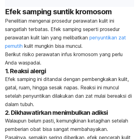
Efek samping suntik kromosom
Penelitian mengenai prosedur perawatan kulit ini
sangatlah terbatas. Efek samping seperti prosedur
perawatan kulit lain yang melibatkan
penyuntikan zat
pemutih
kulit mungkin bisa muncul.
Berikut risiko perawatan infus kromosom yang perlu
Anda waspadai.
1. Reaksi alergi
Efek samping ini ditandai dengan pembengkakan kulit,
gatal, ruam, hingga sesak napas. Reaksi ini muncul
setelah penyuntikan dilakukan dan zat mulai bereaksi di
dalam tubuh.
2. Dikhawatirkan menimbulkan adiksi
Walaupun belum pasti, kemungkinan ketagihan setelah
pemberian obat bisa sangat membahayakan.
Pasalnya, semakin sering diberikan, efek pencerah kulit