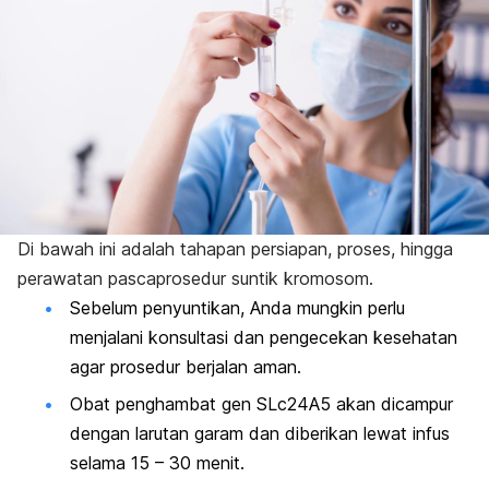
Di bawah ini adalah tahapan persiapan, proses, hingga
perawatan pascaprosedur suntik kromosom.
Sebelum penyuntikan, Anda mungkin perlu
menjalani konsultasi dan pengecekan kesehatan
agar prosedur berjalan aman.
Obat penghambat gen SLc24A5 akan dicampur
dengan larutan garam dan diberikan lewat infus
selama 15 – 30 menit.