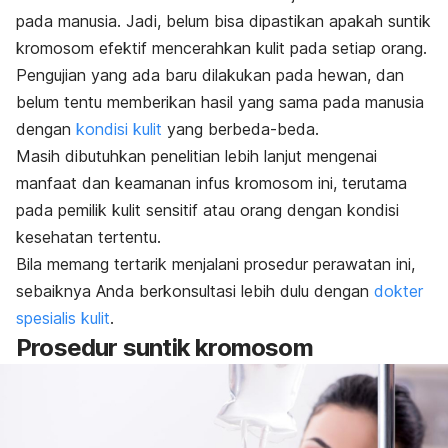
pada manusia. Jadi, belum bisa dipastikan apakah suntik
kromosom efektif mencerahkan kulit pada setiap orang.
Pengujian yang ada baru dilakukan pada hewan, dan
belum tentu memberikan hasil yang sama pada manusia
dengan
kondisi kulit
yang berbeda-beda.
Masih dibutuhkan penelitian lebih lanjut mengenai
manfaat dan keamanan infus kromosom ini, terutama
pada pemilik kulit sensitif atau orang dengan kondisi
kesehatan tertentu.
Bila memang tertarik menjalani prosedur perawatan ini,
sebaiknya Anda berkonsultasi lebih dulu dengan
dokter
spesialis kulit
.
Prosedur suntik kromosom