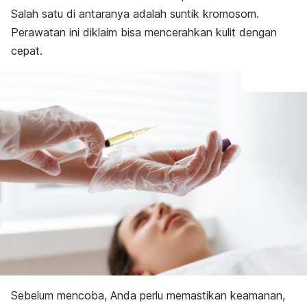
Salah satu di antaranya adalah suntik kromosom.
Perawatan ini diklaim bisa mencerahkan kulit dengan
cepat.
Sebelum mencoba, Anda perlu memastikan keamanan,