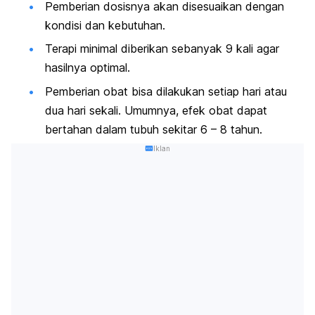
Pemberian dosisnya akan disesuaikan dengan
kondisi dan kebutuhan.
Terapi minimal diberikan sebanyak 9 kali agar
hasilnya optimal.
Pemberian obat bisa dilakukan setiap hari atau
dua hari sekali. Umumnya, efek obat dapat
bertahan dalam tubuh sekitar 6 – 8 tahun.
Iklan