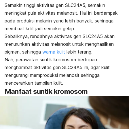
Semakin tinggi aktivitas gen SLC24A5, semakin
meningkat pula aktivitas melanosit. Hal ini berdampak
pada produksi melanin yang lebih banyak, sehingga
membuat kulit jadi semakin gelap.
Sebaliknya, rendahnya aktivitas gen SLC24A5 akan
menurunkan aktivitas melanosit untuk menghasilkan
pigmen, sehingga
warna kulit
lebih terang.
Nah, perawatan suntik kromosom bertujuan
menghambat aktivitas gen SLC24A5 ini, agar kulit
mengurangi memproduksi melanosit sehingga
mencerahkan tampilan kulit.
Manfaat suntik kromosom