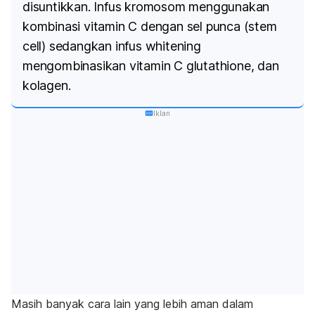
disuntikkan. Infus kromosom menggunakan
kombinasi vitamin C dengan sel punca (
stem
cell
) sedangkan infus
whitening
mengombinasikan vitamin C
glutathione
, dan
kolagen.
Iklan
Masih banyak cara lain yang lebih aman dalam