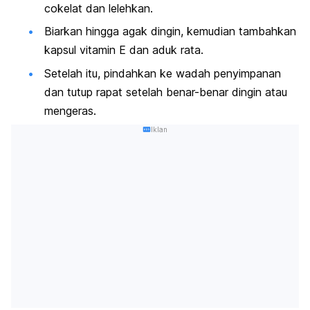
cokelat dan lelehkan.
Biarkan hingga agak dingin, kemudian tambahkan
kapsul vitamin E dan aduk rata.
Setelah itu, pindahkan ke wadah penyimpanan
dan tutup rapat setelah benar-benar dingin atau
mengeras.
Iklan