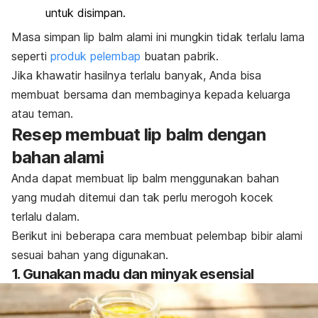
untuk disimpan.
Masa simpan
lip balm
alami ini mungkin tidak terlalu lama
seperti
produk pelembap
buatan pabrik.
Jika khawatir hasilnya terlalu banyak, Anda bisa
membuat bersama dan membaginya kepada keluarga
atau teman.
Resep membuat
lip balm
dengan
bahan alami
Anda dapat membuat
lip balm
menggunakan bahan
yang mudah ditemui dan tak perlu merogoh kocek
terlalu dalam.
Berikut ini beberapa cara membuat pelembap bibir alami
sesuai bahan yang digunakan.
1. Gunakan madu dan minyak esensial