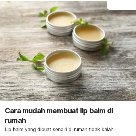
Cara mudah membuat
lip balm
di
rumah
Lip balm
yang dibuat sendiri di rumah tidak kalah