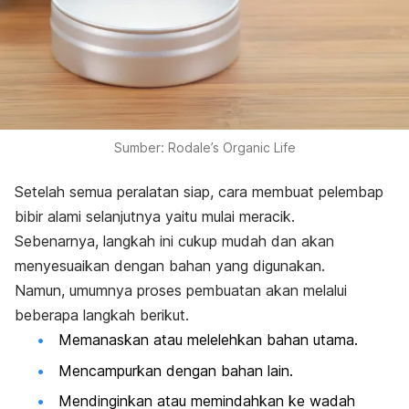
Sumber: Rodale’s Organic Life
Setelah semua peralatan siap, cara membuat pelembap
bibir alami selanjutnya yaitu mulai meracik.
Sebenarnya, langkah ini
cukup mudah dan akan
menyesuaikan dengan bahan yang digunakan.
Namun, umumnya proses pembuatan akan melalui
beberapa langkah berikut.
Memanaskan atau melelehkan bahan utama.
Mencampurkan dengan bahan lain.
Mendinginkan atau memindahkan ke wadah