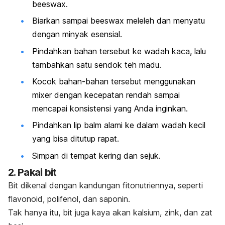
beeswax.
Biarkan sampai
beeswax
meleleh dan menyatu
dengan minyak esensial.
Pindahkan bahan tersebut ke wadah kaca, lalu
tambahkan satu sendok teh madu.
Kocok bahan-bahan tersebut menggunakan
mixer
dengan kecepatan rendah sampai
mencapai konsistensi yang Anda inginkan.
Pindahkan
lip balm
alami ke dalam wadah kecil
yang bisa ditutup rapat.
Simpan di tempat kering dan sejuk.
2. Pakai bit
Bit dikenal dengan kandungan fitonutriennya, seperti
flavonoid, polifenol, dan saponin.
Tak hanya itu, bit juga kaya akan kalsium, zink, dan zat