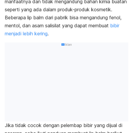
manfaatnya dan
tidak mengandung bahan kimia buatan
seperti yang ada dalam produk-produk kosmetik.
Beberapa
lip balm
dari pabrik bisa mengandung fenol,
mentol, dan asam salisilat yang dapat membuat
bibir
menjadi lebih kering
.
Iklan
Jika tidak cocok dengan pelembap bibir yang dijual di