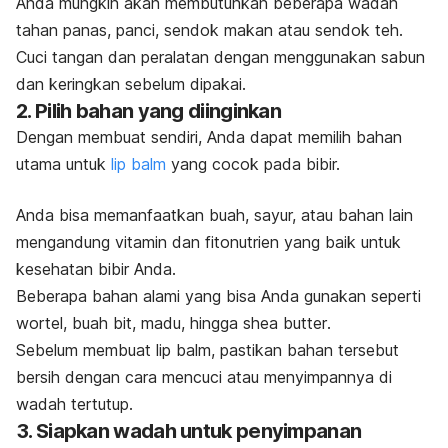
Anda mungkin akan membutuhkan beberapa wadah
tahan panas, panci, sendok makan atau sendok teh.
Cuci tangan dan peralatan dengan menggunakan sabun
dan keringkan sebelum dipakai.
2. Pilih bahan yang diinginkan
Dengan membuat sendiri, Anda dapat memilih bahan
utama untuk
lip balm
yang cocok pada bibir.
Anda bisa memanfaatkan buah, sayur, atau bahan lain
mengandung vitamin dan fitonutrien yang baik untuk
kesehatan bibir Anda.
Beberapa bahan alami yang bisa Anda gunakan seperti
wortel, buah bit, madu, hingga
shea butter
.
Sebelum membuat
lip balm
, pastikan bahan tersebut
bersih dengan cara mencuci atau menyimpannya di
wadah tertutup.
3. Siapkan wadah untuk penyimpanan