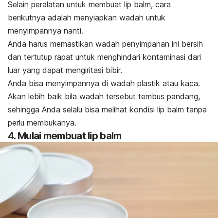
Selain peralatan untuk membuat
lip balm
, cara
berikutnya adalah menyiapkan wadah untuk
menyimpannya nanti.
Anda harus memastikan wadah penyimpanan ini bersih
dan tertutup rapat untuk menghindari kontaminasi dari
luar yang dapat
mengiritasi bibir
.
Anda bisa menyimpannya di wadah plastik atau kaca.
Akan lebih baik bila wadah tersebut tembus pandang,
sehingga Anda selalu bisa melihat kondisi
lip balm
tanpa
perlu membukanya.
4. Mulai membuat
lip balm