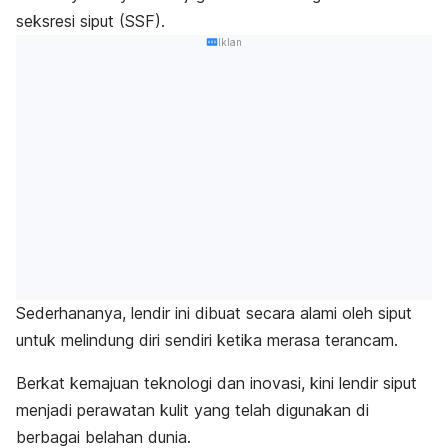
seksresi siput (SSF).
Iklan
Sederhananya, lendir ini dibuat secara alami oleh siput
untuk melindung diri sendiri ketika merasa terancam.
Berkat kemajuan teknologi dan inovasi, kini lendir siput
menjadi perawatan kulit yang telah digunakan di
berbagai belahan dunia.