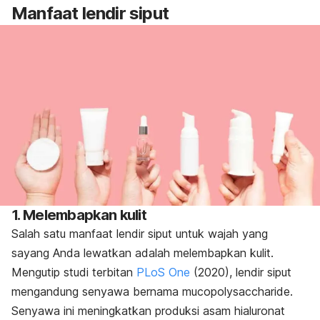
Manfaat lendir siput
1. Melembapkan kulit
Salah satu
manfaat lendir siput untuk wajah
yang
sayang Anda lewatkan adalah melembapkan kulit.
Mengutip studi terbitan
PLoS One
(2020), lendir siput
mengandung senyawa bernama
mucopolysaccharide
.
Senyawa ini meningkatkan produksi asam hialuronat