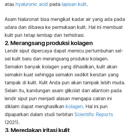
atau
hyaluronic acid
pada
lapisan kulit
.
Asam hialuronat bisa mengikat kadar air yang ada pada
udara dan dibawa ke permukaan kulit. Hal ini membuat
kulit pun tetap lembap dan terhidrasi.
2. Merangsang produksi kolagen
Lendir siput dipercaya dapat memicu pertumbuhan sel-
sel kulit baru dan merangsang produksi kolagen.
Semakin banyak kolagen yang dihasilkan, kulit akan
semakin kuat sehingga semakin sedikit kerutan yang
tampak di kulit. Kulit Anda pun akan tampak lebih muda.
Selain itu, kandungan asam glikolat dan
allantoin
pada
lendir siput pun menjadi alasan mengapa cairan ini
diklaim dapat menghasilkan
kolagen
.
Hal ini pun
dipaparkan dalam studi terbitan
Scientific Reports
(2021).
3. Meredakan iritasi kulit