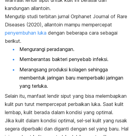
kandungan
allantoin
.
Mengutip studi terbitan jurnal
Orphanet Journal of Rare
Diseases
(2020),
allantoin
mampu mempercepat
penyembuhan luka
dengan beberapa cara sebagai
berikut.
Mengurangi peradangan.
Memberantas bakteri penyebab infeksi.
Merangsang produksi kolagen sehingga
membentuk jaringan baru memperbaiki jaringan
yang terluka.
Selain itu, manfaat lendir siput yang bisa melembapkan
kulit pun turut mempercepat perbaikan luka. Saat kulit
lembap, kulit berada dalam kondisi yang optimal.
Jika kulit dalam kondisi optimal, sel-sel kulit yang rusak
segera diperbaiki dan diganti dengan sel yang baru. Hal