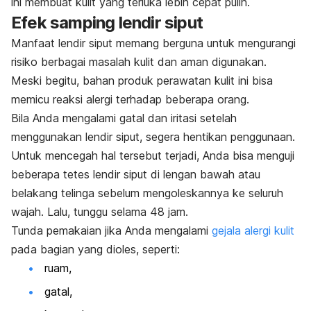
ini membuat kulit yang terluka lebih cepat pulih.
Efek samping lendir siput
Manfaat lendir siput memang berguna untuk mengurangi
risiko berbagai masalah kulit dan aman digunakan.
Meski begitu, bahan produk perawatan kulit ini bisa
memicu reaksi alergi terhadap beberapa orang.
Bila Anda mengalami gatal dan iritasi setelah
menggunakan lendir siput, segera hentikan penggunaan.
Untuk mencegah hal tersebut terjadi, Anda bisa menguji
beberapa tetes lendir siput di lengan bawah atau
belakang telinga sebelum mengoleskannya ke seluruh
wajah. Lalu, tunggu selama 48 jam.
Tunda pemakaian jika Anda mengalami
gejala alergi kulit
pada bagian yang dioles, seperti:
ruam,
gatal,