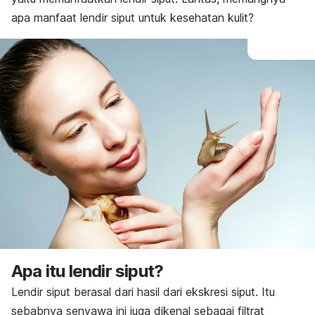
apa manfaat lendir siput
untuk kesehatan kulit?
Apa itu lendir siput?
Lendir siput berasal dari hasil dari ekskresi siput. Itu
sebabnya senyawa ini juga dikenal sebagai filtrat