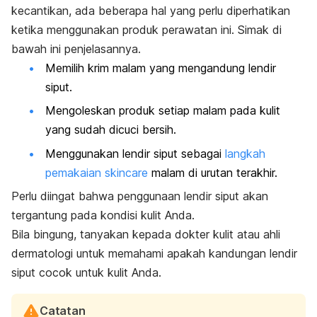
kecantikan
, ada beberapa hal yang perlu diperhatikan
ketika menggunakan produk perawatan ini. Simak di
bawah ini penjelasannya.
Memilih krim malam yang mengandung lendir
siput.
Mengoleskan produk setiap malam pada kulit
yang sudah dicuci bersih.
Menggunakan lendir siput sebagai
langkah
pemakaian
skincare
malam di urutan terakhir.
Perlu diingat bahwa penggunaan lendir siput akan
tergantung pada kondisi kulit Anda.
Bila bingung, tanyakan kepada dokter kulit atau ahli
dermatologi untuk memahami apakah kandungan lendir
siput cocok untuk kulit Anda.
Catatan