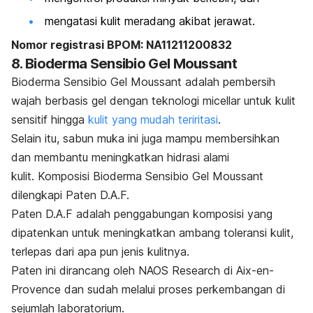
mengatasi kulit meradang akibat jerawat.
Nomor registrasi BPOM: NA11211200832
8. Bioderma Sensibio Gel Moussant
Bioderma Sensibio Gel Moussant adalah pembersih
wajah berbasis gel dengan teknologi micellar untuk kulit
sensitif hingga
kulit yang mudah teriritasi
.
Selain itu, sabun muka ini juga mampu membersihkan
dan membantu meningkatkan hidrasi alami
kulit.
Komposisi Bioderma Sensibio Gel Moussant
dilengkapi Paten D.A.F.
Paten D.A.F adalah penggabungan komposisi yang
dipatenkan untuk meningkatkan ambang toleransi kulit,
terlepas dari apa pun jenis kulitnya.
Paten ini dirancang oleh NAOS Research di Aix-en-
Provence dan sudah melalui proses perkembangan di
sejumlah laboratorium.