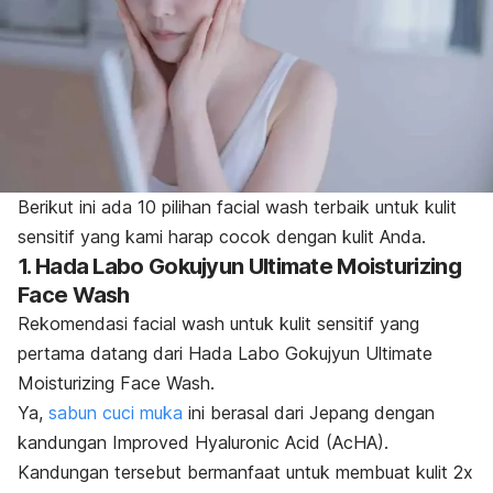
Berikut ini ada 10 pilihan
facial wash
terbaik untuk kulit
sensitif yang kami harap cocok dengan kulit Anda.
1. Hada Labo Gokujyun Ultimate Moisturizing
Face Wash
Rekomendasi
facial wash
untuk kulit sensitif yang
pertama datang dari Hada Labo Gokujyun Ultimate
Moisturizing Face Wash.
Ya,
sabun cuci muka
ini berasal dari Jepang dengan
kandungan Improved Hyaluronic Acid (AcHA).
Kandungan tersebut bermanfaat untuk membuat kulit 2x