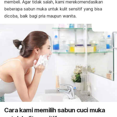
membeli. Agar tidak salah, kami merekomendasikan
beberapa sabun muka untuk kulit sensitif yang bisa
dicoba, baik bagi pria maupun wanita.
Cara kami memilih sabun cuci muka