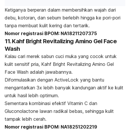
Ketiganya berperan dalam membersihkan wajah dari
debu, kotoran, dan sebum berlebih hingga ke pori-pori
tanpa membuat kulit kering dan tertarik.
Nomor registrasi BPOM: NA18211207375
11. Kahf Bright Revitalizing Amino Gel Face
Wash
Kalau cari merek sabun cuci muka yang cocok untuk
kulit sensitif pria, Kahf Bright Revitalizing Amino Gel
Face Wash adalah jawabannya.
Diformulasikan dengan
ActiveLock
yang bantu
mengantarkan 3x lebih banyak kandungan aktif ke kulit
untuk hasil lebih optimum.
Sementara kombinasi efektif Vitamin C dan
Gluconolactone lawan radikal bebas, sehingga kulit
tampak lebih cerah.
Nomor registrasi BPOM: NA18251202219