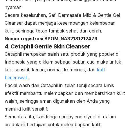
nyaman.
Secara keseluruhan, Safi Dermasafe Mild & Gentle Gel
Cleanser dapat menjaga keseimbangan kelembapan
kulit, sehingga tetap tampak sehat dan cerah.
Nomor registrasi BPOM: NA32181212479
4. Cetaphil Gentle Skin Cleanser
Cetaphil merupakan salah satu produk yang populer di
Indonesia yang diklaim sebagai sabun cuci muka untuk
kulit sensitif, kering, normal, kombinas, dan
kulit
berjerawat
.
Facial wash
dari Cetaphil ini telah teruji secara klinis
efektif membantu melembapkan dan membersihkan kulit
wajah, sehingga aman digunakan oleh Anda yang
memiliki kulit sensitif.
Sementara itu, kandungan propylene glycol di dalam
produk ini bertujuan untuk melembapkan kulit.