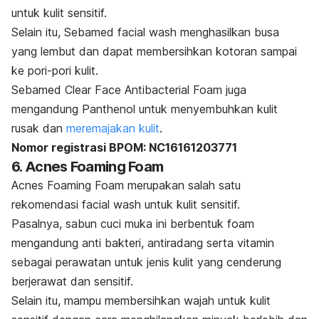
untuk kulit sensitif.
Selain itu, Sebamed facial wash menghasilkan busa
yang lembut dan dapat membersihkan kotoran sampai
ke pori-pori kulit.
Sebamed Clear Face Antibacterial Foam juga
mengandung Panthenol untuk menyembuhkan kulit
rusak dan
meremajakan kulit
.
Nomor registrasi BPOM: NC16161203771
6. Acnes Foaming Foam
Acnes Foaming Foam merupakan salah satu
rekomendasi
facial wash
untuk kulit sensitif.
Pasalnya, sabun cuci muka ini berbentuk foam
mengandung anti bakteri, antiradang serta vitamin
sebagai perawatan untuk jenis kulit yang cenderung
berjerawat dan sensitif.
Selain itu, mampu membersihkan wajah untuk kulit