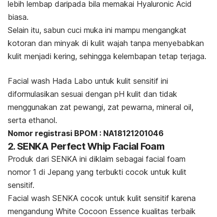
lebih lembap daripada bila memakai Hyaluronic Acid
biasa.
Selain itu, sabun cuci muka
ini mampu mengangkat
kotoran dan minyak di kulit wajah tanpa menyebabkan
kulit menjadi kering, sehingga kelembapan tetap terjaga.
Facial wash
Hada Labo untuk kulit sensitif ini
diformulasikan sesuai dengan pH kulit dan tidak
menggunakan zat pewangi, zat pewarna, mineral oil,
serta ethanol.
Nomor registrasi BPOM : NA18121201046
2. SENKA Perfect Whip Facial Foam
Produk dari SENKA ini diklaim sebagai
facial foam
nomor 1 di Jepang yang terbukti cocok untuk kulit
sensitif.
Facial wash SENKA cocok untuk kulit sensitif karena
mengandung
White Cocoon Essence
kualitas terbaik