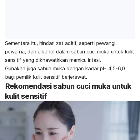
Sementara itu,
hindari zat aditif, seperti pewangi,
pewarna, dan alkohol dalam sabun cuci muka untuk kulit
sensitif yang dikhawatirkan memicu iritasi.
Gunakan juga sabun muka dengan kadar pH 4,5-6,0
bagi
pemilik kulit sensitif berjerawat.
Rekomendasi sabun cuci muka untuk
kulit sensitif