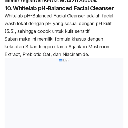
Nomor registrasi BPOM: NC14211200004
10. Whitelab pH-Balanced Facial Cleanser
Whitelab pH-Balanced Facial Cleanser adalah facial
wash lokal dengan pH yang sesuai dengan pH kulit
(5.5), sehingga cocok untuk kulit sensitif.
Sabun muka ini memiliki formula khusus dengan
kekuatan 3 kandungan utama Agarikon Mushroom
Extract, Prebiotic Oat, dan Niacinamide.
Iklan