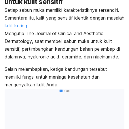
untuk kulit sensitif
Setiap sabun muka memiliki karakteristiknya tersendiri.
Sementara itu, kulit yang sensitif identik dengan masalah
kulit kering
.
Mengutip
The Journal of Clinical and Aesthetic
Dermatology
, saat membeli sabun muka untuk kulit
sensitif, pertimbangkan kandungan bahan pelembap di
dalamnya,
hyaluronic acid
,
ceramide
, dan
niacinamide
.
Selain melembapkan, ketiga kandungan tersebut
memiliki fungsi untuk menjaga kesehatan dan
mengenyalkan kulit Anda.
Iklan