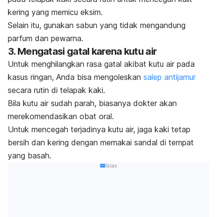
kering yang memicu eksim.
Selain itu, gunakan sabun yang tidak mengandung
parfum dan pewarna.
3. Mengatasi gatal karena kutu air
Untuk menghilangkan rasa gatal akibat kutu air pada
kasus ringan, Anda bisa mengoleskan
salep antijamur
secara rutin di telapak kaki.
Bila kutu air sudah parah, biasanya dokter akan
merekomendasikan obat oral.
Untuk mencegah terjadinya kutu air, jaga kaki tetap
bersih dan kering dengan memakai sandal di tempat
yang basah.
Iklan