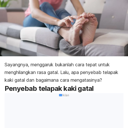
Sayangnya,
menggaruk bukanlah cara tepat
untuk
menghilangkan rasa gatal. Lalu, apa penyebab telapak
kaki gatal dan bagaimana cara mengatasinya?
Penyebab telapak kaki gatal
Iklan