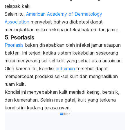
telapak kaki.
Selain itu,
American Academy of Dermatology
Association
menyebut bahwa diabetesi dapat
meningkatkan risiko terkena infeksi bakteri dan jamur.
5. Psoriasis
Psoriasis
bukan disebabkan oleh infeksi jamur ataupun
bakteri. Ini terjadi ketika sistem kekebalan seseorang
mulai menyerang sel-sel kulit yang sehat atau autoimun.
Oleh karena itu, kondisi
autoimun
tersebut dapat
mempercepat produksi sel-sel kulit dan menghasilkan
ruam kulit.
Kondisi ini menyebabkan kulit menjadi kering, bersisik,
dan kemerahan. Selain rasa gatal, kulit yang terkena
kondisi ini kadang terasa nyeri.
Iklan