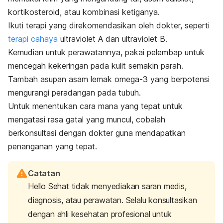
kortikosteroid, atau kombinasi ketiganya.
Ikuti terapi yang direkomendasikan oleh dokter, seperti
terapi cahaya
ultraviolet A dan ultraviolet B.
Kemudian untuk perawatannya, pakai pelembap untuk
mencegah kekeringan pada kulit semakin parah.
Tambah asupan asam lemak omega-3 yang berpotensi
mengurangi peradangan pada tubuh.
Untuk menentukan cara mana yang tepat untuk
mengatasi rasa gatal yang muncul, cobalah
berkonsultasi dengan dokter guna mendapatkan
penanganan yang tepat.
Catatan
Hello Sehat tidak menyediakan saran medis,
diagnosis, atau perawatan. Selalu konsultasikan
dengan ahli kesehatan profesional untuk