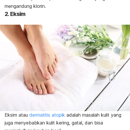
mengandung klorin.
2. Eksim
Eksim atau
dermatitis atopik
adalah masalah kulit yang
juga menyebabkan kulit kering, gatal, dan bisa