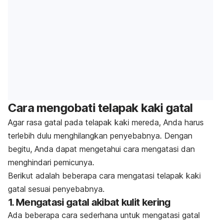
Cara mengobati telapak kaki gatal
Agar rasa gatal pada telapak kaki mereda, Anda harus
terlebih dulu menghilangkan penyebabnya.
Dengan
begitu, Anda dapat mengetahui cara mengatasi dan
menghindari pemicunya.
Berikut adalah beberapa cara mengatasi telapak kaki
gatal sesuai penyebabnya.
1. Mengatasi gatal akibat kulit kering
Ada beberapa cara sederhana untuk mengatasi gatal