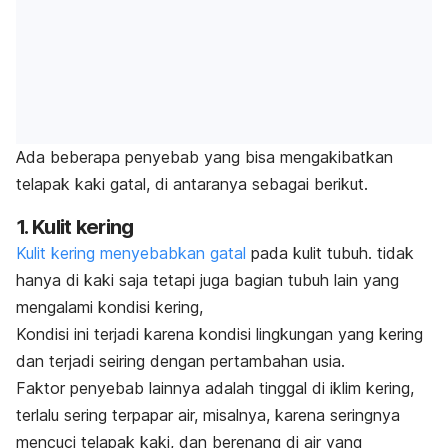
Ada beberapa penyebab yang bisa mengakibatkan
telapak kaki gatal, di antaranya sebagai berikut.
1. Kulit kering
Kulit kering menyebabkan gatal
pada kulit tubuh. tidak
hanya di kaki saja tetapi juga bagian tubuh lain yang
mengalami kondisi kering,
Kondisi ini terjadi karena kondisi lingkungan yang kering
dan terjadi seiring dengan pertambahan usia.
Faktor penyebab lainnya adalah tinggal di iklim kering,
terlalu sering terpapar air, misalnya, karena seringnya
mencuci telapak kaki, dan berenang di air yang