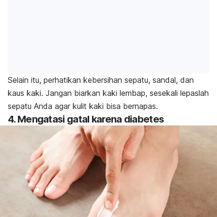
Selain itu, perhatikan kebersihan sepatu, sandal, dan
kaus kaki. Jangan biarkan kaki lembap, sesekali lepaslah
sepatu Anda agar kulit kaki bisa bernapas.
4. Mengatasi gatal karena diabetes