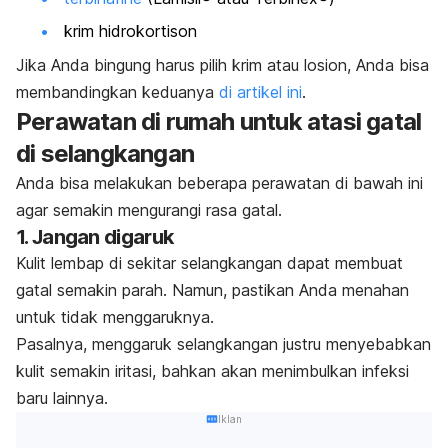
krim hidrokortison
Jika Anda bingung harus pilih krim atau losion, Anda bisa
membandingkan keduanya
di artikel ini
.
Perawatan di rumah untuk atasi gatal
di selangkangan
Anda bisa melakukan beberapa perawatan di bawah ini
agar semakin mengurangi rasa gatal.
1. Jangan digaruk
Kulit lembap di sekitar selangkangan dapat membuat
gatal semakin parah. Namun, pastikan Anda menahan
untuk tidak menggaruknya.
Pasalnya, menggaruk selangkangan justru menyebabkan
kulit semakin iritasi, bahkan akan menimbulkan infeksi
baru lainnya.
Iklan