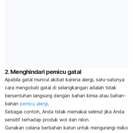
2. Menghindari pemicu gatal
Apabila gatal muncul akibat karena alergi, satu-satunya
cara mengobati gatal di selangkangan adalah tidak
bersentuhan langsung dengan bahan kimia atau bahan-
bahan
pemicu alergi
.
Sebagai contoh, Anda tidak memakai selimut jika Anda
sensitif terhadap produk wol dan nilon.
Gunakan celana berbahan katun untuk mengurangi risiko