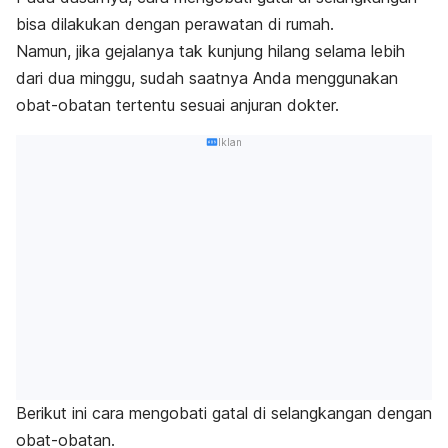
bisa dilakukan dengan perawatan di rumah.
Namun, jika gejalanya tak kunjung hilang selama lebih
dari dua minggu, sudah saatnya Anda menggunakan
obat-obatan tertentu sesuai anjuran dokter.
Iklan
Berikut ini cara mengobati gatal di selangkangan dengan
obat-obatan.