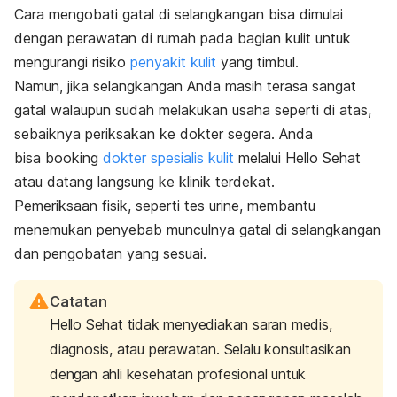
Cara mengobati gatal di selangkangan bisa dimulai
dengan perawatan di rumah pada bagian kulit untuk
mengurangi risiko
penyakit kulit
yang timbul.
Namun, jika selangkangan Anda masih terasa sangat
gatal walaupun sudah melakukan usaha seperti di atas,
sebaiknya periksakan ke dokter segera. Anda
bisa booking
dokter spesialis kulit
melalui Hello Sehat
atau datang langsung ke klinik terdekat.
Pemeriksaan fisik, seperti tes urine, membantu
menemukan penyebab munculnya gatal di selangkangan
dan pengobatan yang sesuai.
Catatan
Hello Sehat tidak menyediakan saran medis,
diagnosis, atau perawatan. Selalu konsultasikan
dengan ahli kesehatan profesional untuk