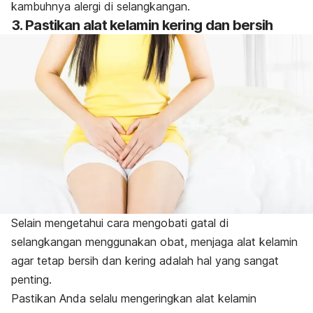
kambuhnya alergi di selangkangan.
3. Pastikan alat kelamin kering dan bersih
Selain mengetahui cara mengobati gatal di
selangkangan menggunakan obat, menjaga alat kelamin
agar tetap bersih dan kering adalah hal yang sangat
penting.
Pastikan Anda selalu mengeringkan alat kelamin