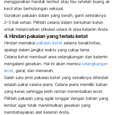
menggunakan handuk lembut atau tisu setelah buang air
kecil atau berhubungan seksual.
Gunakan pakaian dalam yang bersih, ganti setidaknya
2–3 kali sehari. Pilihlah celana dalam berbahan katun
untuk melancarkan sirkulasi udara di area kelamin Anda.
4. Hindari pakaian yang terlalu ketat
Hindari memakai
pakaian ketat
selama beraktivitas,
apalagi dalam jangka waktu yang cukup lama.
Celana ketat membuat area selangkangan dan kelamin
mengalami gesekan. Hal ini akan memicu
selangkangan
lecet
, gatal, dan memerah.
Salah satu jenis pakaian ketat yang sebaiknya dihindari
adalah pakai celana jeans. Celana jeans memiliki bahan
yang keras sehingga lebih rentan menimbulkan lecet.
Pilihlah pakaian yang agak longgar dengan bahan yang
lembut agar tidak menimbulkan gesekan yang
membahayakan alat kelamin Anda.