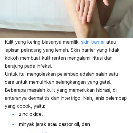
Kulit yang kering biasanya memiliki
skin barrier
atau
lapisan pelindung yang lemah.
Skin barrier
yang tidak
kokoh membuat kulit rentan mengalami iritasi dan
berujung pada infeksi.
Untuk itu, mengoleskan pelembap adalah salah satu
cara untuk memulihkan selangkangan yang gatal.
Beberapa masalah kulit yang memerlukan hidrasi, di
antaranya dermatitis dan intertrigo. Nah, j
enis pelembap
yang cocok, yaitu:
zinc oxide,
minyak jarak atau
castor oil
, dan