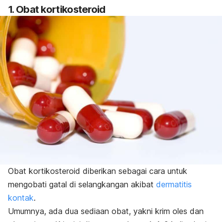
1. Obat kortikosteroid
Obat kortikosteroid diberikan sebagai cara untuk
mengobati gatal di selangkangan akibat
dermatitis
kontak
.
Umumnya, ada dua sediaan obat, yakni krim oles dan