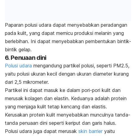
Paparan polusi udara dapat menyebabkan peradangan
pada kulit, yang dapat memicu produksi melanin yang
berlebihan.
Ini dapat menyebabkan pembentukan bintik-
bintik gelap.
6. Penuaan dini
Polusi udara
mengandung partikel polusi, seperti PM2.5,
yaitu polusi ukuran kecil dengan ukuran diameter kurang
dari 2,5 mikrometer.
Partikel ini dapat masuk ke dalam pori-pori kulit dan
merusak kolagen dan elastin. Keduanya adalah protein
yang menjaga kulit tetap kencang dan elastis.
Kerusakan protein kulit menyebabkan munculnya tanda-
tanda penuaan dini seperti keriput dan garis halus.
Polusi udara juga dapat merusak
skin barrier
yaitu