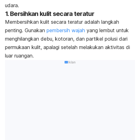
udara.
1. Bersihkan kulit secara teratur
Membersihkan kulit secara teratur adalah langkah
penting. Gunakan
pembersih wajah
yang lembut untuk
menghilangkan debu, kotoran, dan partikel polusi dari
permukaan kulit, apalagi setelah melakukan aktivitas di
luar ruangan.
Iklan