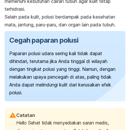
memenuhi kebutuhan cairan tubuh agar kulit tetap
terhidrasi.
Selain pada kulit, polusi
berdampak pada kesehatan
mata
, jantung, paru-paru, dan organ lain pada tubuh.
Cegah paparan polusi
Paparan polusi udara sering kali tidak dapat
dihindari, terutama jika Anda tinggal di wilayah
dengan tingkat polusi yang tinggi. Namun, dengan
melakukan upaya pencegah di atas, paling tidak
Anda dapat melindungi kulit dari kerusakan efek
polusi.
Catatan
Hello Sehat tidak menyediakan saran medis,