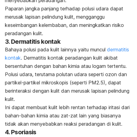
menyebabkan peradangan.
Paparan jangka panjang terhadap polusi udara dapat
merusak lapisan pelindung kulit, mengganggu
keseimbangan kelembaban, dan meningkatkan risiko
peradangan kulit.
3. Dermatitis kontak
Bahaya polusi pada kulit lainnya yaitu muncul
dermatitis
kontak
. Dermatitis kontak peradangan kulit akibat
bersentuhan dengan bahan kimia atau logam tertentu.
Polusi udara, terutama polutan udara seperti ozon dan
partikel-partikel mikroskopis (seperti PM2.5), dapat
berinteraksi dengan kulit dan merusak lapisan pelindung
kulit.
Ini dapat membuat kulit lebih rentan terhadap iritasi dari
bahan-bahan kimia atau zat-zat lain yang biasanya
tidak akan menyebabkan reaksi peradangan di kulit.
4. Psoriasis