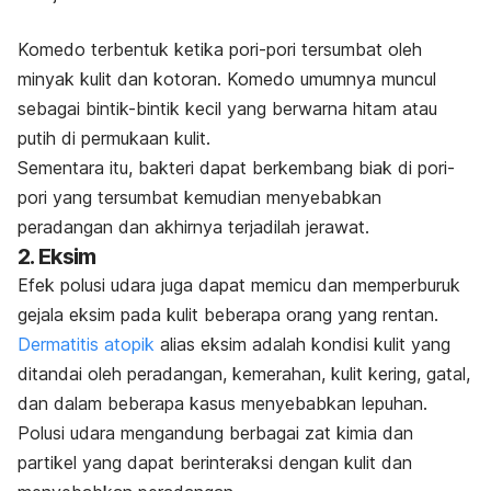
Komedo terbentuk ketika pori-pori tersumbat oleh
minyak kulit dan kotoran. Komedo umumnya muncul
sebagai bintik-bintik kecil yang berwarna hitam atau
putih di permukaan kulit.
Sementara itu, bakteri dapat berkembang biak di pori-
pori yang tersumbat kemudian menyebabkan
peradangan dan akhirnya terjadilah
jerawat
.
2. Eksim
Efek polusi udara juga dapat memicu dan memperburuk
gejala eksim pada kulit beberapa orang yang rentan.
Dermatitis atopik
alias eksim adalah kondisi kulit yang
ditandai oleh peradangan, kemerahan, kulit kering, gatal,
dan dalam beberapa kasus menyebabkan lepuhan.
Polusi udara mengandung berbagai zat kimia dan
partikel yang dapat berinteraksi dengan kulit dan