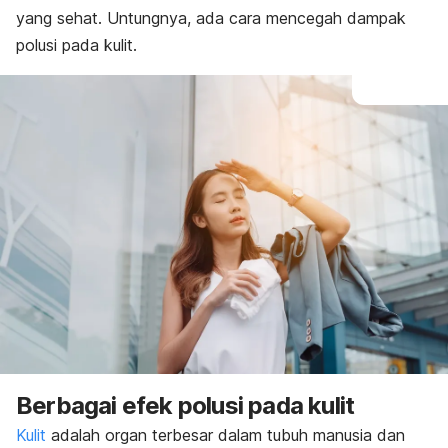
yang sehat. Untungnya, ada cara mencegah dampak
polusi pada kulit.
Berbagai efek polusi pada kulit
Kulit
adalah organ terbesar dalam tubuh manusia dan