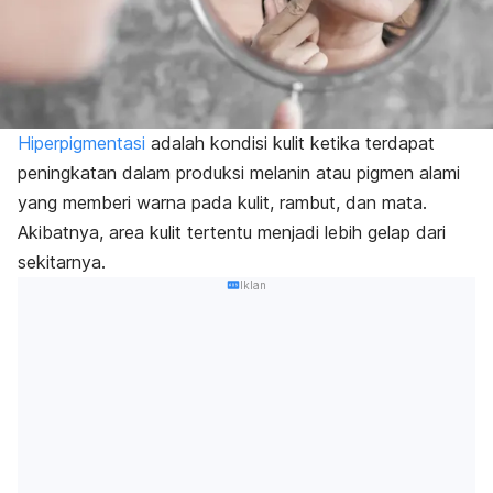
Hiperpigmentasi
adalah kondisi kulit ketika terdapat
peningkatan dalam produksi melanin atau pigmen alami
yang memberi warna pada kulit, rambut, dan mata.
Akibatnya, area kulit tertentu menjadi lebih gelap dari
sekitarnya.
Iklan