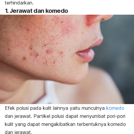
terhindarkan.
1. Jerawat dan komedo
Efek polusi pada kulit lainnya yaitu munculnya
komedo
dan jerawat. Partikel polusi dapat menyumbat pori-pori
kulit yang dapat mengakibatkan terbentuknya komedo
dan jerawat.