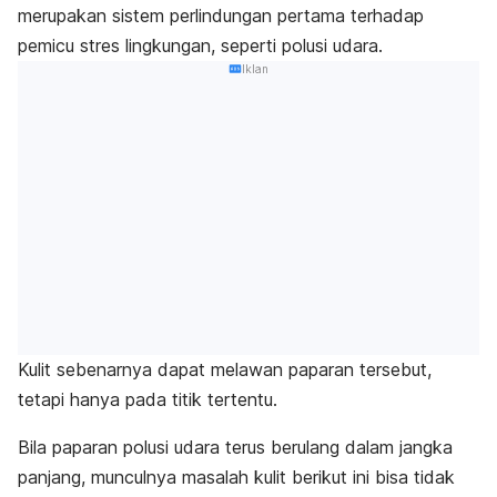
merupakan sistem perlindungan pertama terhadap
pemicu stres lingkungan, seperti
polusi udara
.
Iklan
Kulit sebenarnya dapat melawan paparan tersebut,
tetapi hanya pada titik tertentu.
Bila paparan polusi udara terus berulang dalam jangka
panjang, munculnya masalah kulit berikut ini bisa tidak