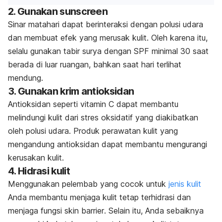
2. Gunakan
sunscreen
Sinar matahari dapat berinteraksi dengan polusi udara
dan membuat efek yang merusak kulit. Oleh karena itu,
selalu gunakan tabir surya dengan SPF minimal 30 saat
berada di luar ruangan, bahkan saat hari terlihat
mendung.
3. Gunakan krim antioksidan
Antioksidan seperti vitamin C dapat membantu
melindungi kulit dari stres oksidatif yang diakibatkan
oleh polusi udara. Produk perawatan kulit yang
mengandung antioksidan dapat membantu mengurangi
kerusakan kulit.
4. Hidrasi kulit
Menggunakan pelembab yang cocok untuk
jenis kulit
Anda membantu menjaga kulit tetap terhidrasi dan
menjaga fungsi
skin barrier
. Selain itu, Anda sebaiknya