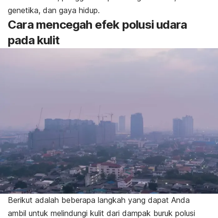
genetika, dan gaya hidup.
Cara mencegah efek polusi udara
pada kulit
Berikut adalah beberapa langkah yang dapat Anda
ambil untuk melindungi kulit dari dampak buruk polusi