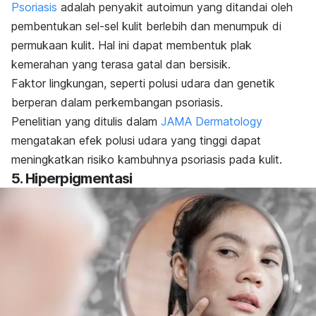
Psoriasis
adalah penyakit autoimun yang ditandai oleh
pembentukan sel-sel kulit berlebih dan menumpuk di
permukaan kulit. Hal ini dapat membentuk plak
kemerahan yang terasa gatal dan bersisik.
Faktor lingkungan, seperti polusi udara dan genetik
berperan dalam perkembangan psoriasis.
Penelitian yang ditulis dalam
JAMA Dermatology
mengatakan efek polusi udara yang tinggi dapat
meningkatkan risiko kambuhnya psoriasis pada kulit.
5. Hiperpigmentasi