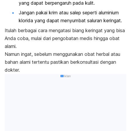
yang dapat berpengaruh pada kulit.
Jangan pakai krim atau salep seperti aluminium
klorida yang dapat menyumbat saluran keringat.
Itulah berbagai cara mengatasi biang keringat yang bisa
Anda coba, mulai dari pengobatan medis hingga obat
alami.
Namun ingat, sebelum menggunakan obat herbal atau
bahan alami tertentu pastikan berkonsultasi dengan
dokter.
Iklan