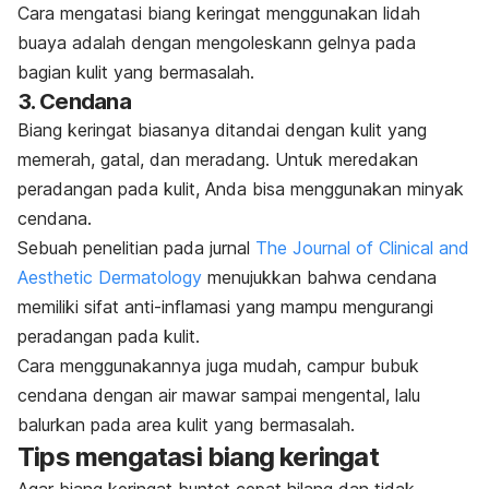
Cara mengatasi biang keringat menggunakan lidah
buaya adalah dengan mengoleskann gelnya pada
bagian kulit yang bermasalah.
3. Cendana
Biang keringat biasanya ditandai dengan kulit yang
memerah, gatal, dan meradang. Untuk meredakan
peradangan pada kulit, Anda bisa menggunakan minyak
cendana.
Sebuah penelitian pada jurnal
The Journal of Clinical and
Aesthetic Dermatology
menujukkan bahwa cendana
memiliki sifat anti-inflamasi yang mampu mengurangi
peradangan pada kulit.
Cara menggunakannya juga mudah, campur bubuk
cendana dengan air mawar sampai mengental, lalu
balurkan pada area kulit yang bermasalah.
Tips mengatasi biang keringat