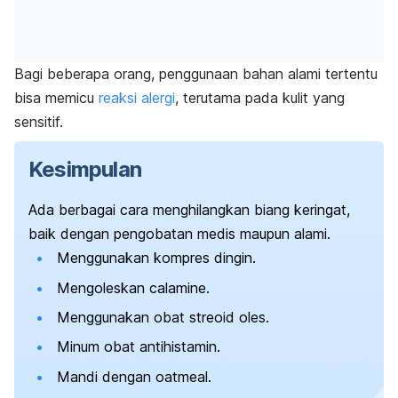
Bagi beberapa orang, penggunaan bahan alami tertentu
bisa memicu
reaksi alergi
, terutama pada kulit yang
sensitif.
Kesimpulan
Ada berbagai cara menghilangkan biang keringat,
baik dengan pengobatan medis maupun alami.
Menggunakan kompres dingin.
Mengoleskan
calamine
.
Menggunakan obat streoid oles.
Minum obat antihistamin.
Mandi dengan
oatmeal.