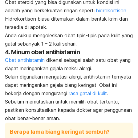
Obat steroid yang bisa digunakan untuk kondisi ini
adalah yang berkekuatan ringan seperti
hidrokortison
.
Hidrokortison biasa ditemukan dalam bentuk krim dan
tersedia di apotek.
Anda cukup mengoleskan obat tipis-tipis pada kulit yang
gatal sebanyak 1 – 2 kali sehari.
4. Minum obat antihistamin
Obat antihistamin
dikenal sebagai salah satu obat yang
dapat meringankan gejala reaksi alergi.
Selain digunakan mengatasi alergi, antihistamin ternyata
dapat meringankan gejala biang keringat. Obat ini
bekerja dengan mengurangi
rasa gatal di kulit
.
Sebelum memutuskan untuk memilih obat tertentu,
pastikan konsultasikan kepada dokter agar penggunaan
obat benar-benar aman.
Berapa lama biang keringat sembuh?