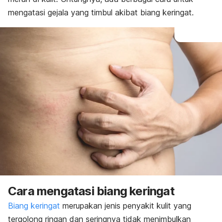
mengatasi gejala yang timbul akibat biang keringat.
Cara mengatasi biang keringat
Biang keringat
merupakan jenis penyakit kulit yang
tergolong ringan dan seringnya tidak menimbulkan