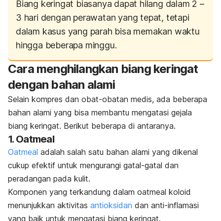
Biang keringat biasanya dapat hilang dalam 2 –
3 hari dengan perawatan yang tepat, tetapi
dalam kasus yang parah bisa memakan waktu
hingga beberapa minggu.
Cara menghilangkan biang keringat
dengan bahan alami
Selain kompres dan obat-obatan medis, ada beberapa
bahan alami yang bisa membantu mengatasi gejala
biang keringat. Berikut beberapa di antaranya.
1.
Oatmeal
Oatmeal
adalah salah satu bahan alami yang dikenal
cukup efektif untuk mengurangi gatal-gatal dan
peradangan pada kulit.
Komponen yang terkandung dalam oatmeal koloid
menunjukkan aktivitas
antioksidan
dan anti-inflamasi
yang baik untuk mengatasi biang keringat.