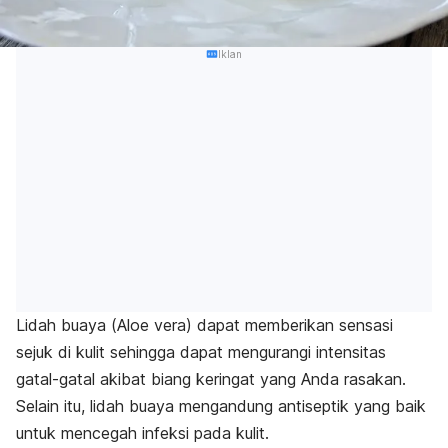
Iklan
Lidah buaya (
Aloe vera
) dapat memberikan sensasi
sejuk di kulit sehingga dapat mengurangi intensitas
gatal-gatal akibat biang keringat yang Anda rasakan.
Selain itu, lidah buaya mengandung antiseptik yang baik
untuk mencegah infeksi pada kulit.