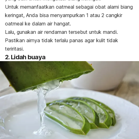
Untuk memanfaatkan oatmeal sebagai obat alami biang
keringat, Anda bisa menyampurkan 1 atau 2 cangkir
oatmeal
ke dalam air hangat.
Lalu, gunakan air rendaman tersebut untuk mandi.
Pastikan airnya tidak terlalu panas agar kulit tidak
teriritasi.
2. Lidah buaya