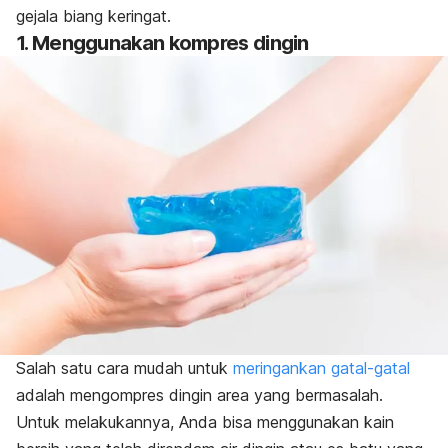
gejala biang keringat.
1. Menggunakan kompres dingin
Salah satu cara mudah untuk
meringankan gatal-gatal
adalah mengompres dingin area yang bermasalah.
Untuk melakukannya, Anda bisa menggunakan kain