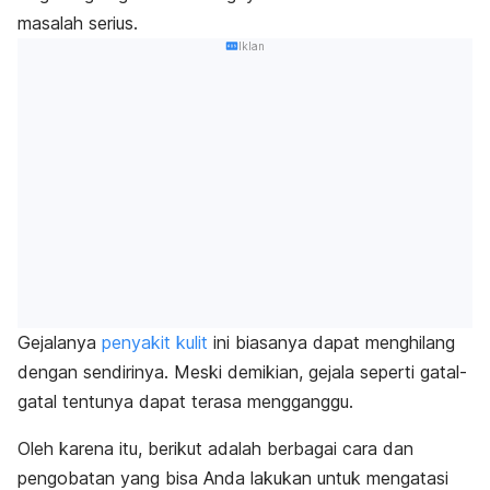
masalah serius.
Iklan
Gejalanya
penyakit kulit
ini biasanya dapat menghilang
dengan sendirinya. Meski demikian, gejala seperti gatal-
gatal tentunya dapat terasa mengganggu.
Oleh karena itu, berikut adalah berbagai cara dan
pengobatan yang bisa Anda lakukan untuk mengatasi