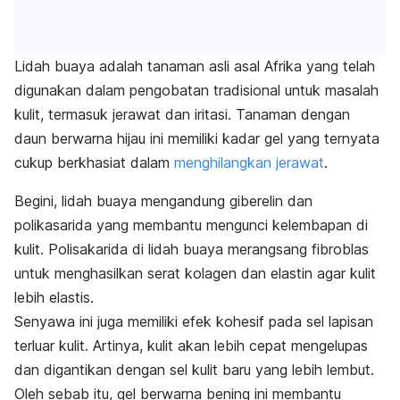
Lidah buaya adalah tanaman asli asal Afrika yang telah
digunakan dalam pengobatan tradisional untuk masalah
kulit, termasuk jerawat dan iritasi. Tanaman dengan
daun berwarna hijau ini memiliki kadar gel yang ternyata
cukup berkhasiat dalam
menghilangkan jerawat
.
Begini, lidah buaya mengandung giberelin dan
polikasarida yang membantu mengunci kelembapan di
kulit. Polisakarida di lidah buaya merangsang fibroblas
untuk menghasilkan serat kolagen dan elastin agar kulit
lebih elastis.
Senyawa ini juga memiliki efek kohesif pada sel lapisan
terluar kulit. Artinya, kulit akan lebih cepat mengelupas
dan digantikan dengan sel kulit baru yang lebih lembut.
Oleh sebab itu, gel berwarna bening ini membantu