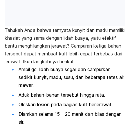
Tahukah Anda bahwa ternyata kunyit dan madu memiliki
khasiat yang sama dengan lidah buaya, yaitu efektif
bantu menghilangkan jerawat? Campuran ketiga bahan
tersebut dapat membuat kulit lebih cepat terbebas dari
jerawat. Ikuti langkahnya berikut.
Ambil gel lidah buaya segar dan campurkan
sedikit kunyit, madu, susu, dan beberapa tetes air
mawar.
Aduk bahan-bahan tersebut hingga rata.
Oleskan losion pada bagian kulit berjerawat.
Diamkan selama 15 – 20 menit dan bilas dengan
air.