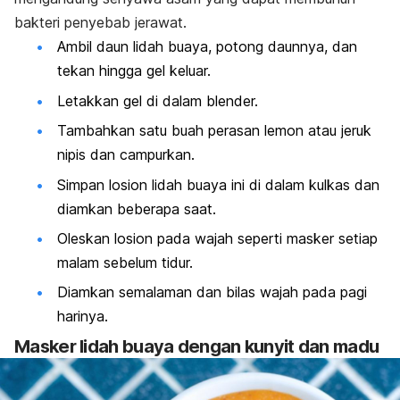
bakteri penyebab jerawat.
Ambil daun lidah buaya, potong daunnya, dan
tekan hingga gel keluar.
Letakkan gel di dalam blender.
Tambahkan satu buah perasan lemon atau jeruk
nipis dan campurkan.
Simpan losion lidah buaya ini di dalam kulkas dan
diamkan beberapa saat.
Oleskan losion pada wajah seperti masker setiap
malam sebelum tidur.
Diamkan semalaman dan bilas wajah pada pagi
harinya.
Masker lidah buaya dengan kunyit dan madu