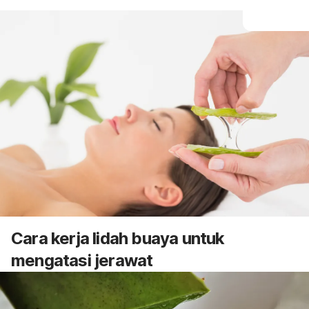
Cara kerja lidah buaya untuk
mengatasi jerawat