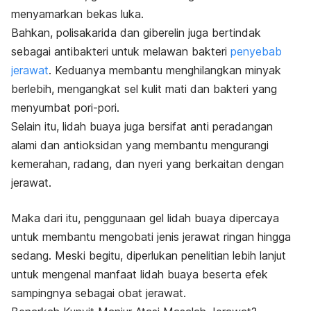
menyamarkan bekas luka.
Bahkan, polisakarida dan giberelin juga bertindak
sebagai antibakteri untuk melawan bakteri
penyebab
jerawat
. Keduanya membantu menghilangkan minyak
berlebih, mengangkat sel kulit mati dan bakteri yang
menyumbat pori-pori.
Selain itu, lidah buaya juga bersifat anti peradangan
alami dan antioksidan yang membantu mengurangi
kemerahan, radang, dan nyeri yang berkaitan dengan
jerawat.
Maka dari itu, penggunaan gel lidah buaya dipercaya
untuk membantu mengobati jenis jerawat ringan hingga
sedang. Meski begitu, diperlukan penelitian lebih lanjut
untuk mengenal manfaat lidah buaya beserta efek
sampingnya sebagai obat jerawat.