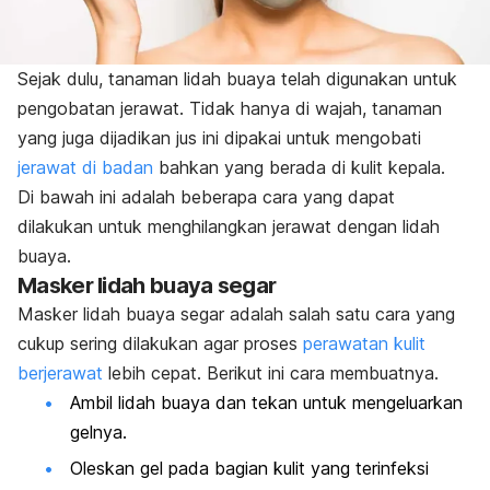
Sejak dulu, tanaman lidah buaya telah digunakan untuk
pengobatan jerawat. Tidak hanya di wajah, tanaman
yang juga dijadikan jus ini dipakai untuk mengobati
jerawat di badan
bahkan yang berada di kulit kepala.
Di bawah ini adalah beberapa cara yang dapat
dilakukan untuk menghilangkan jerawat dengan lidah
buaya.
Masker lidah buaya segar
Masker lidah buaya segar adalah salah satu cara yang
cukup sering dilakukan agar proses
perawatan kulit
berjerawat
lebih cepat. Berikut ini cara membuatnya.
Ambil lidah buaya dan tekan untuk mengeluarkan
gelnya.
Oleskan gel pada bagian kulit yang terinfeksi