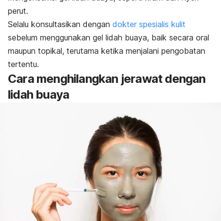
perut.
Selalu konsultasikan dengan
dokter spesialis kulit
sebelum menggunakan gel lidah buaya, baik secara oral
maupun topikal, terutama ketika menjalani pengobatan
tertentu.
Cara menghilangkan jerawat dengan
lidah buaya