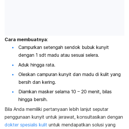
Cara membuatnya
:
Campurkan setengah sendok bubuk kunyit
dengan 1 sdt madu atau sesuai selera.
Aduk hingga rata.
Oleskan campuran kunyit dan madu di kulit yang
bersih dan kering.
Diamkan masker selama 10 – 20 menit, bilas
hingga bersih.
Bila Anda memiliki pertanyaan lebih lanjut seputar
penggunaan kunyit untuk jerawat, konsultasikan dengan
dokter spesialis kulit
untuk mendapatkan solusi yang