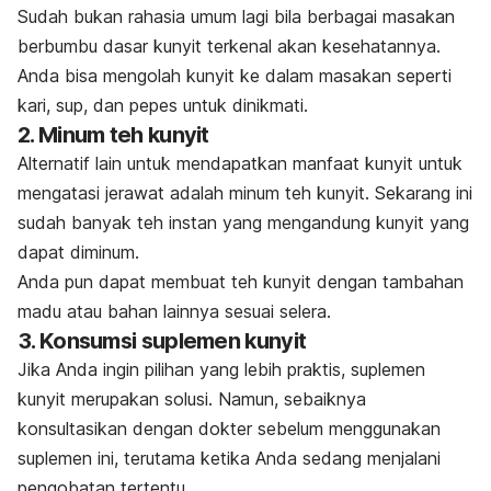
Sudah bukan rahasia umum lagi bila berbagai masakan
berbumbu dasar kunyit terkenal akan kesehatannya.
Anda bisa mengolah kunyit ke dalam masakan seperti
kari, sup, dan pepes untuk dinikmati.
2. Minum teh kunyit
Alternatif lain untuk mendapatkan manfaat kunyit untuk
mengatasi jerawat adalah minum teh kunyit. Sekarang ini
sudah banyak teh instan yang mengandung kunyit yang
dapat diminum.
Anda pun dapat membuat teh kunyit dengan tambahan
madu atau bahan lainnya sesuai selera.
3. Konsumsi suplemen kunyit
Jika Anda ingin pilihan yang lebih praktis, suplemen
kunyit merupakan solusi. Namun, sebaiknya
konsultasikan dengan dokter sebelum menggunakan
suplemen ini, terutama ketika Anda sedang menjalani
pengobatan tertentu.