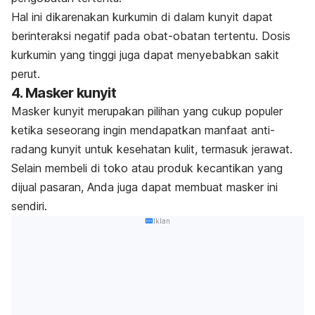
Hal ini dikarenakan kurkumin di dalam kunyit dapat
berinteraksi negatif pada obat-obatan tertentu. Dosis
kurkumin yang tinggi juga dapat menyebabkan sakit
perut.
4. Masker kunyit
Masker kunyit merupakan pilihan yang cukup populer
ketika seseorang ingin mendapatkan manfaat anti-
radang kunyit untuk kesehatan kulit, termasuk jerawat.
Selain membeli di toko atau produk kecantikan yang
dijual pasaran, Anda juga dapat membuat masker ini
sendiri.
Iklan