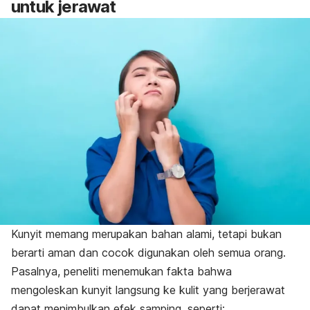
untuk jerawat
Kunyit memang merupakan bahan alami, tetapi bukan
berarti aman dan cocok digunakan oleh semua orang.
Pasalnya, peneliti menemukan fakta bahwa
mengoleskan kunyit langsung ke kulit yang berjerawat
dapat menimbulkan efek samping, seperti: