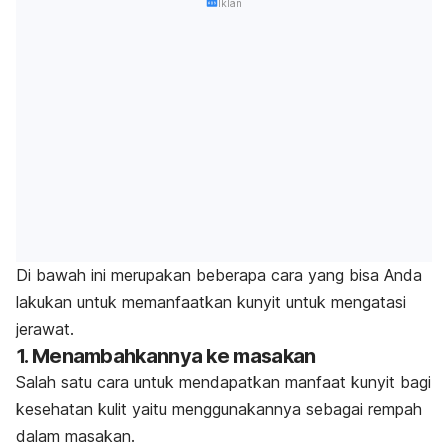
Iklan
Di bawah ini merupakan beberapa cara yang bisa Anda
lakukan untuk memanfaatkan kunyit untuk mengatasi
jerawat.
1. Menambahkannya ke masakan
Salah satu cara untuk mendapatkan manfaat kunyit bagi
kesehatan kulit yaitu menggunakannya sebagai rempah
dalam masakan.