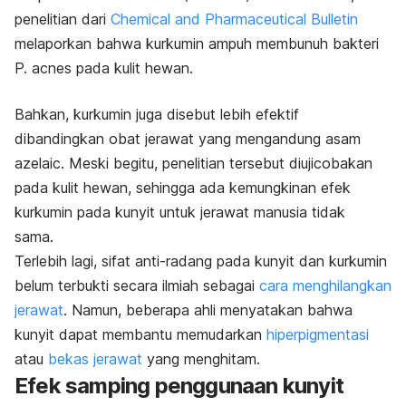
penelitian dari
Chemical and Pharmaceutical Bulletin
melaporkan bahwa kurkumin ampuh membunuh bakteri
P. acnes
pada kulit hewan.
Bahkan, kurkumin juga disebut lebih efektif
dibandingkan obat jerawat yang mengandung asam
azelaic. Meski begitu, penelitian tersebut diujicobakan
pada kulit hewan, sehingga ada kemungkinan efek
kurkumin pada kunyit untuk jerawat manusia tidak
sama.
Terlebih lagi, sifat anti-radang pada kunyit dan kurkumin
belum terbukti secara ilmiah sebagai
cara menghilangkan
jerawat
. Namun, beberapa ahli menyatakan bahwa
kunyit dapat membantu memudarkan
hiperpigmentasi
atau
bekas jerawat
yang menghitam.
Efek samping penggunaan kunyit