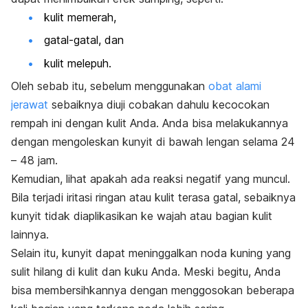
kulit memerah,
gatal-gatal, dan
kulit melepuh.
Oleh sebab itu, sebelum menggunakan
obat alami
jerawat
sebaiknya diuji cobakan dahulu kecocokan
rempah ini dengan kulit Anda. Anda bisa melakukannya
dengan mengoleskan kunyit di bawah lengan selama 24
– 48 jam.
Kemudian, lihat apakah ada reaksi negatif yang muncul.
Bila terjadi iritasi ringan atau kulit terasa gatal, sebaiknya
kunyit tidak diaplikasikan ke wajah atau bagian kulit
lainnya.
Selain itu, kunyit dapat meninggalkan noda kuning yang
sulit hilang di kulit dan kuku Anda. Meski begitu, Anda
bisa membersihkannya dengan menggosokan beberapa