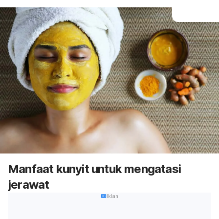
Manfaat kunyit untuk mengatasi
jerawat
Iklan