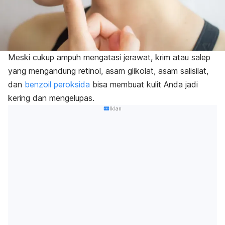
Meski cukup ampuh mengatasi jerawat, krim atau salep
yang mengandung retinol, asam glikolat, asam salisilat,
dan
benzoil peroksida
bisa membuat kulit Anda jadi
kering dan mengelupas.
Iklan