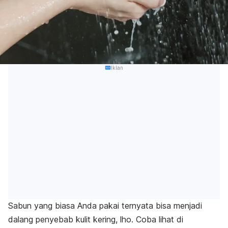
Iklan
Sabun yang biasa Anda pakai ternyata bisa menjadi
dalang penyebab kulit kering, lho. Coba lihat di