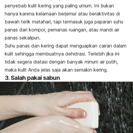
penyebab kulit kering yang paling umum. Ini bukan
hanya karena kelamaan berjemur atau beraktivitas di
bawah terik matahari, tapi termasuk juga paparan suhu
panas dari kompor, pemanas ruangan, atau mandi air
panas sekalipun.
Suhu panas dan kering dapat menguapkan cairan dalam
kulit sehingga membuatnya dehidrasi. Terlebih jika ini
tidak segera diatasi dengan banyak minum air putih,
maka kulit Anda jelas saja akan semakin kering.
3. Salah pakai sabun