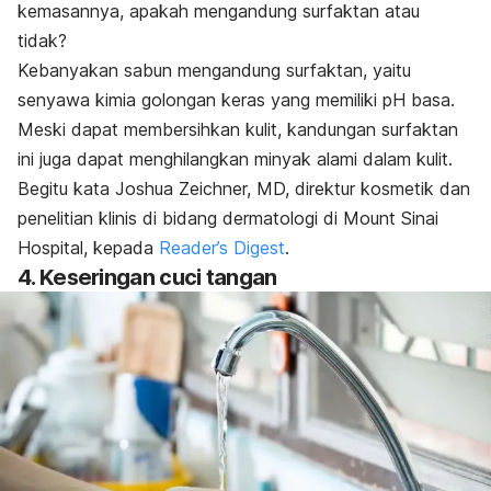
kemasannya, apakah mengandung surfaktan atau
tidak?
Kebanyakan sabun mengandung surfaktan, yaitu
senyawa kimia golongan keras yang memiliki pH basa.
Meski dapat membersihkan kulit, kandungan surfaktan
ini juga dapat menghilangkan minyak alami dalam kulit.
Begitu kata Joshua Zeichner, MD, direktur kosmetik dan
penelitian klinis di bidang dermatologi di Mount Sinai
Hospital, kepada
Reader’s Digest
.
4. Keseringan cuci tangan