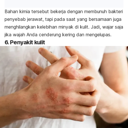
Bahan kimia tersebut bekerja dengan membunuh bakteri
penyebab jerawat, tapi pada saat yang bersamaan juga
menghilangkan kelebihan minyak di kulit. Jadi, wajar saja
jika wajah Anda cenderung kering dan mengelupas.
6. Penyakit kulit