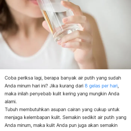
Coba periksa lagi, berapa banyak air putih yang sudah
Anda minum hari ini? Jika kurang dari
8 gelas per hari
,
maka inilah penyebab kulit kering yang mungkin Anda
alami.
Tubuh membutuhkan asupan cairan yang cukup untuk
menjaga kelembapan kulit. Semakin sedikit air putih yang
Anda minum, maka kulit Anda pun juga akan semakin