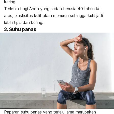
kering.
Terlebih bagi Anda yang sudah berusia 40 tahun ke
atas, elastisitas kulit akan menurun sehingga kulit jadi
lebih tipis dan kering.
2. Suhu panas
Paparan suhu panas yang terlalu lama merupakan