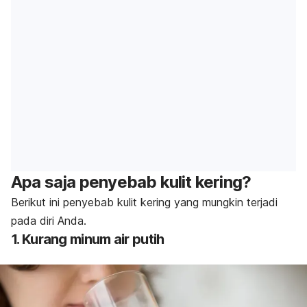
Apa saja penyebab kulit kering?
Berikut ini penyebab kulit kering yang mungkin terjadi
pada diri Anda.
1. Kurang minum air putih