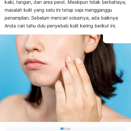
kaki, tangan, dan area perut. Meskipun tidak berbahaya,
masalah kulit yang satu ini tetap saja mengganggu
penampilan. Sebelum mencari solusinya, ada baiknya
Anda cari tahu dulu penyebab kulit kering berikut ini.
Iklan