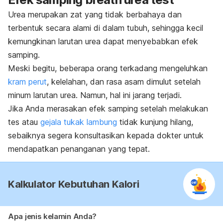
Urea merupakan zat yang tidak berbahaya dan
terbentuk secara alami di dalam tubuh, sehingga kecil
kemungkinan larutan urea dapat menyebabkan efek
samping.
Meski begitu, beberapa orang terkadang mengeluhkan
kram perut
, kelelahan, dan rasa asam dimulut setelah
minum larutan urea. Namun, hal ini jarang terjadi.
Jika Anda merasakan efek samping setelah melakukan
tes atau
gejala tukak lambung
tidak kunjung hilang,
sebaiknya segera konsultasikan kepada dokter untuk
mendapatkan penanganan yang tepat.
Kalkulator Kebutuhan Kalori
Apa jenis kelamin Anda?