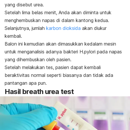
yang disebut urea.
Setelah lima belas menit, Anda akan diminta untuk
menghembuskan napas di dalam kantong kedua.
Selanjutnya, jumlah
karbon dioksida
akan diukur
kembali.
Balon ini kemudian akan dimasukkan kedalam mesin
untuk menganalisis adanya bakteri
H.pylori
pada napas
yang dihembuskan oleh pasien.
Setelah melakukan tes, pasien dapat kembali
beraktivitas normal seperti biasanya dan tidak ada
pantangan apa pun.
Hasil
breath urea test