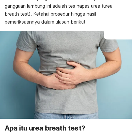
gangguan lambung ini adalah tes napas urea (
urea
breath test
). Ketahui prosedur hingga hasil
pemeriksaannya dalam ulasan berikut.
Apa itu
urea breath test
?