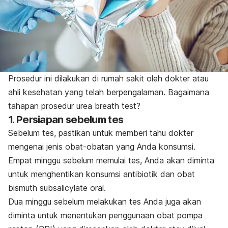
Prosedur ini dilakukan di rumah sakit oleh dokter atau
ahli kesehatan yang telah berpengalaman.
Bagaimana
tahapan prosedur
urea breath test
?
1. Persiapan sebelum tes
Sebelum tes, pastikan untuk memberi tahu dokter
mengenai jenis obat-obatan yang Anda konsumsi.
Empat minggu sebelum memulai tes, Anda akan diminta
untuk menghentikan konsumsi antibiotik dan obat
bismuth subsalicylate oral
.
Dua minggu sebelum melakukan tes Anda juga akan
diminta untuk menentukan penggunaan obat pompa