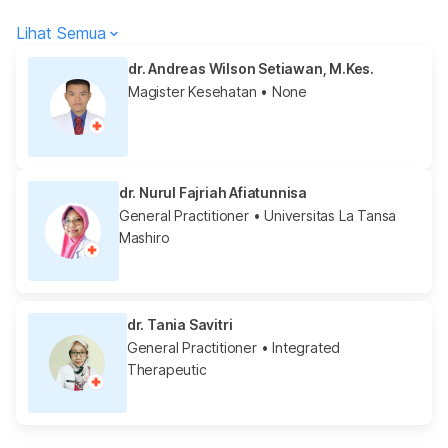
Lihat Semua
dr. Andreas Wilson Setiawan, M.Kes.
Magister Kesehatan
• None
dr. Nurul Fajriah Afiatunnisa
General Practitioner
• Universitas La Tansa
Mashiro
dr. Tania Savitri
General Practitioner
• Integrated
Therapeutic