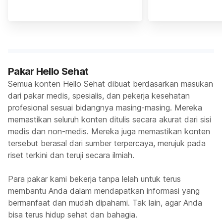
Pakar Hello Sehat
Semua konten Hello Sehat dibuat berdasarkan masukan
dari pakar medis, spesialis, dan pekerja kesehatan
profesional sesuai bidangnya masing-masing. Mereka
memastikan seluruh konten ditulis secara akurat dari sisi
medis dan non-medis. Mereka juga memastikan konten
tersebut berasal dari sumber terpercaya, merujuk pada
riset terkini dan teruji secara ilmiah.
Para pakar kami bekerja tanpa lelah untuk terus
membantu Anda dalam mendapatkan informasi yang
bermanfaat dan mudah dipahami. Tak lain, agar Anda
bisa terus hidup sehat dan bahagia.