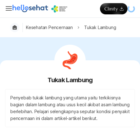
Kesehatan Pencernaan
Tukak Lambung
Tukak Lambung
Penyebab tukak lambung yang utama yaitu terkikisnya
bagian dalam lambung atau usus kecil akibat asam lambung
berlebihan. Pelajari selengkapnya seputar kondisi penyakit
pencernaan ini dalam artikel-artikel berikut.