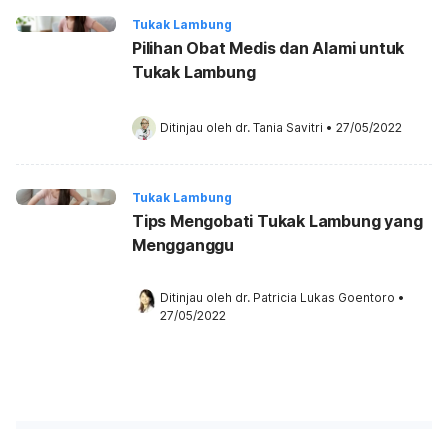
Tukak Lambung
Pilihan Obat Medis dan Alami untuk
Tukak Lambung
Ditinjau oleh 
dr. Tania Savitri
•
27/05/2022
Tukak Lambung
Tips Mengobati Tukak Lambung yang
Mengganggu
Ditinjau oleh 
dr. Patricia Lukas Goentoro
•
27/05/2022