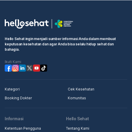
Hello Sehat ingin menjadi sumber informasi Anda dalam membuat
keputusan kesehatan dan agar Anda bisa selalu hidup sehat dan
bahagia.
Ikuti Kami
Kategori
Cek Kesehatan
Booking Dokter
Komunitas
Informasi
Hello Sehat
Ketentuan Pengguna
Tentang Kami