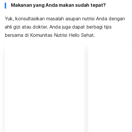
Makanan yang Anda makan sudah tepat?
Yuk, konsultasikan masalah asupan nutrisi Anda dengan
ahli gizi atau dokter. Anda juga dapat berbagi tips
bersama di Komunitas Nutrisi Hello Sehat.