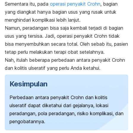
Sementara itu, pada
operasi penyakit Crohn
, bagian
yang diangkat hanya bagian usus yang rusak untuk
menghindari komplikasi lebih lanjut.
Namun, peradangan bisa saja kembali terjadi di bagian
usus yang tersisa. Jadi, operasi penyakit Crohn tidak
bisa menyembuhkan secara total.
Oleh sebab itu,
pasien
tetap perlu melakukan terapi obat setelahnya.
Nah, itulah beberapa perbedaan antara penyakit Crohn
dan kolitis ulseratif yang perlu Anda ketahui.
Kesimpulan
Perbedaan antara penyakit Crohn dan kolitis
ulseratif dapat diketahui dari gejalanya, lokasi
peradangan, pola peradangan, risiko komplikasi, dan
pengobatannya.