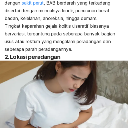
dengan
sakit perut
, BAB berdarah yang terkadang
disertai dengan munculnya lendir, penurunan berat
badan, kelelahan, anoreksia, hingga demam.
Tingkat keparahan gejala kolitis ulseratif biasanya
bervariasi, tergantung pada seberapa banyak bagian
usus atau rektum yang mengalami peradangan dan
seberapa parah peradangannya.
2. Lokasi peradangan