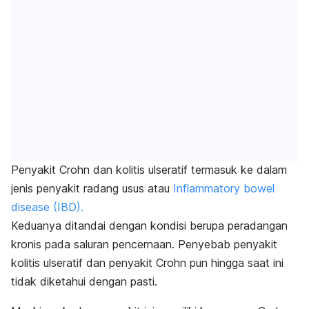
Penyakit Crohn dan kolitis ulseratif termasuk ke dalam
jenis penyakit radang usus atau
Inflammatory bowel
disease (IBD).
Keduanya ditandai dengan kondisi berupa peradangan
kronis pada saluran pencernaan.
Penyebab penyakit
kolitis ulseratif dan penyakit Crohn pun hingga saat ini
tidak diketahui dengan pasti.