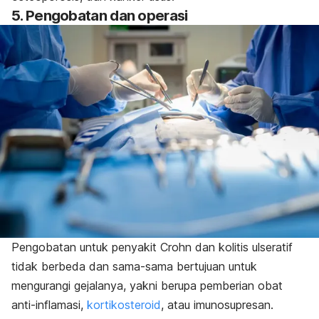
5. Pengobatan dan operasi
Pengobatan untuk penyakit Crohn dan kolitis ulseratif
tidak berbeda dan sama-sama bertujuan untuk
mengurangi gejalanya, yakni berupa pemberian obat
anti-inflamasi,
kortikosteroid
, atau imunosupresan.