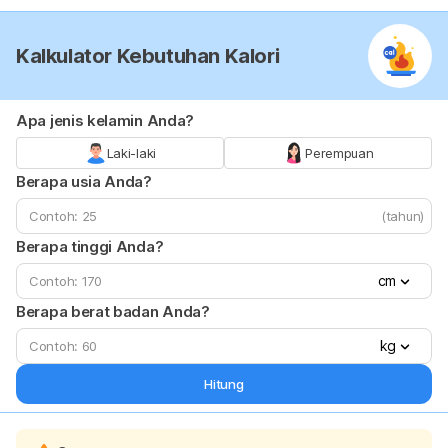
Kalkulator Kebutuhan Kalori
Apa jenis kelamin Anda?
Laki-laki
Perempuan
Berapa usia Anda?
(tahun)
Berapa tinggi Anda?
cm
Berapa berat badan Anda?
kg
Hitung