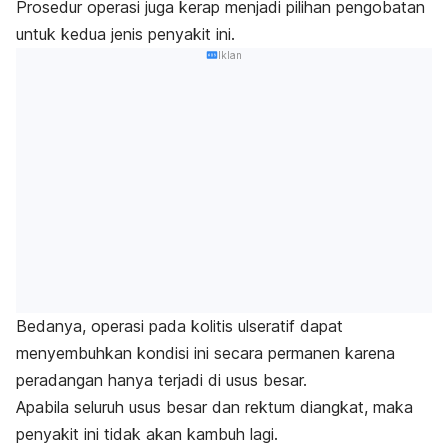
Prosedur operasi juga kerap menjadi pilihan pengobatan
untuk kedua jenis penyakit ini.
Iklan
Bedanya, operasi pada kolitis ulseratif dapat
menyembuhkan kondisi ini secara permanen karena
peradangan hanya terjadi di usus besar.
Apabila seluruh usus besar dan rektum diangkat, maka
penyakit ini tidak akan kambuh lagi.