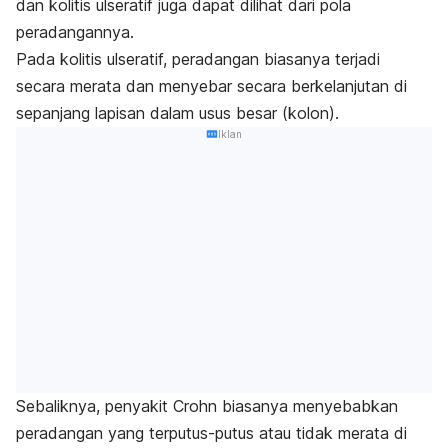
dan kolitis ulseratif juga dapat dilihat dari pola
peradangannya.
Pada kolitis ulseratif, peradangan biasanya terjadi
secara merata dan menyebar secara berkelanjutan di
sepanjang lapisan dalam usus besar (kolon).
Iklan
Sebaliknya, penyakit Crohn biasanya menyebabkan
peradangan yang terputus-putus atau tidak merata di