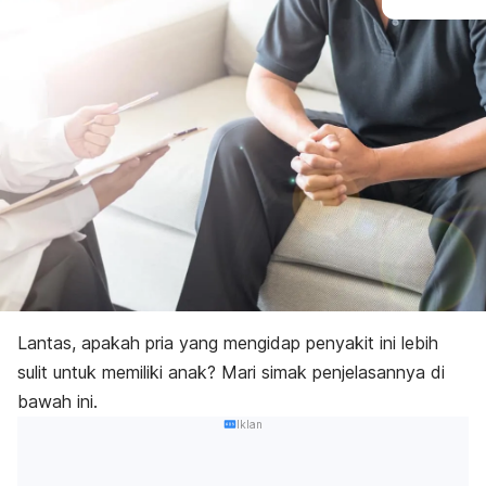
Lantas, apakah pria yang mengidap penyakit ini lebih
sulit untuk memiliki anak? Mari simak penjelasannya di
bawah ini.
Iklan