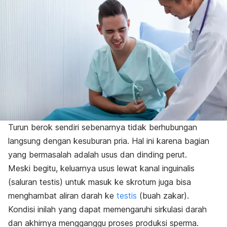
Turun berok sendiri sebenarnya tidak berhubungan
langsung dengan kesuburan pria. Hal ini karena bagian
yang bermasalah adalah usus dan dinding perut.
Meski begitu, keluarnya usus lewat kanal inguinalis
(saluran testis) untuk masuk ke skrotum juga bisa
menghambat aliran darah ke
testis
(buah zakar).
Kondisi inilah yang dapat memengaruhi sirkulasi darah
dan akhirnya mengganggu proses produksi sperma.