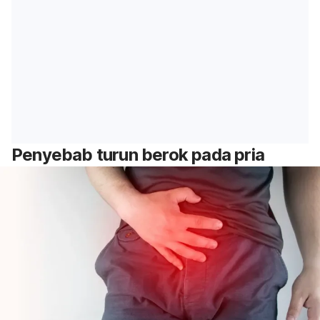
Penyebab turun berok pada pria