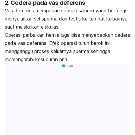
2. Cedera pada
vas deferens
Vas deferens
merupakan sebuah saluran yang berfungsi
menyalurkan sel sperma dari testis ke tempat keluarnya
saat melakukan ejakulasi.
Operasi perbaikan hernia juga bisa menyebabkan cedera
pada
vas deferens
. Efek operasi turun berok ini
mengganggu proses keluarnya sperma sehingga
memengaruhi kesuburan pria.
Iklan