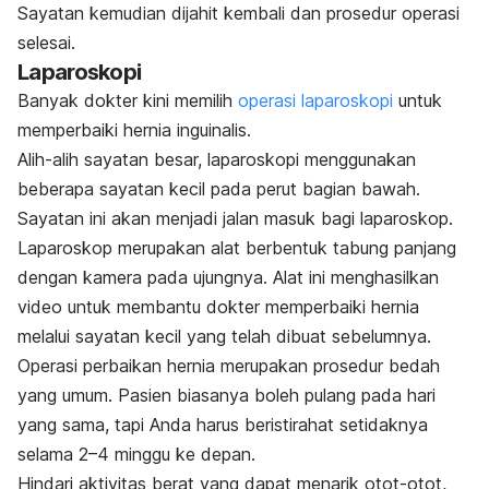
Sayatan kemudian dijahit kembali dan prosedur operasi
selesai.
Laparoskopi
Banyak dokter kini memilih
operasi laparoskopi
untuk
memperbaiki hernia inguinalis.
Alih-alih sayatan besar, laparoskopi menggunakan
beberapa sayatan kecil pada perut bagian bawah.
Sayatan ini akan menjadi jalan masuk bagi laparoskop.
Laparoskop merupakan alat berbentuk tabung panjang
dengan kamera pada ujungnya. Alat ini menghasilkan
video untuk membantu dokter memperbaiki hernia
melalui sayatan kecil yang telah dibuat sebelumnya.
Operasi perbaikan hernia merupakan prosedur bedah
yang umum. Pasien biasanya boleh pulang pada hari
yang sama, tapi Anda harus beristirahat setidaknya
selama 2–4 minggu ke depan.
Hindari aktivitas berat yang dapat menarik otot-otot,