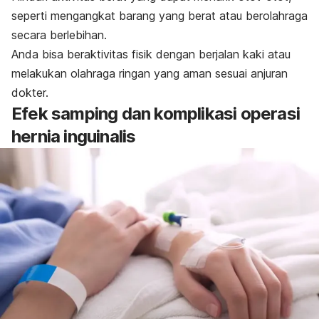
seperti mengangkat barang yang berat atau berolahraga
secara berlebihan.
Anda bisa beraktivitas fisik dengan berjalan kaki atau
melakukan olahraga ringan yang aman sesuai anjuran
dokter.
Efek samping dan komplikasi operasi
hernia inguinalis