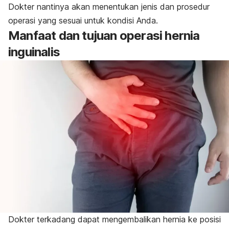
Dokter nantinya akan menentukan jenis dan prosedur
operasi yang sesuai untuk kondisi Anda.
Manfaat dan tujuan operasi hernia
inguinalis
Dokter terkadang dapat mengembalikan hernia ke posisi