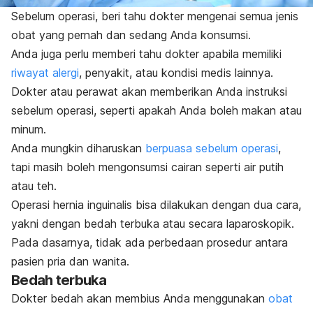
Sebelum operasi, beri tahu dokter mengenai semua jenis
obat yang pernah dan sedang Anda konsumsi.
Anda juga perlu memberi tahu dokter apabila memiliki
riwayat alergi
, penyakit, atau kondisi medis lainnya.
Dokter atau perawat akan memberikan Anda instruksi
sebelum operasi, seperti apakah Anda boleh makan atau
minum.
Anda mungkin diharuskan
berpuasa sebelum operasi
,
tapi masih boleh mengonsumsi cairan seperti air putih
atau teh.
Operasi hernia inguinalis bisa dilakukan dengan dua cara,
yakni dengan bedah terbuka atau secara laparoskopik.
Pada dasarnya, tidak ada perbedaan prosedur antara
pasien pria dan wanita.
Bedah terbuka
Dokter bedah akan membius Anda menggunakan
obat