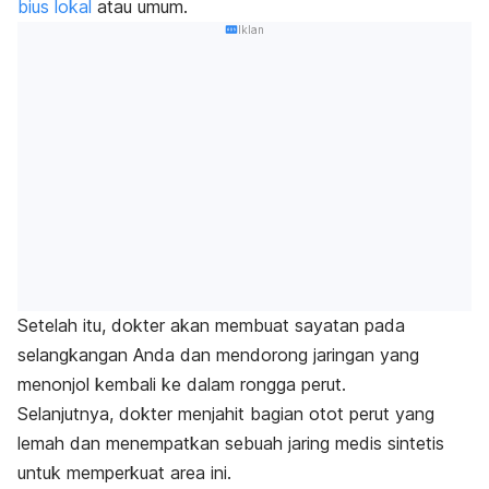
bius lokal
atau umum.
Iklan
Setelah itu, dokter akan membuat sayatan pada
selangkangan Anda dan mendorong jaringan yang
menonjol kembali ke dalam rongga perut.
Selanjutnya, dokter menjahit bagian otot perut yang
lemah dan menempatkan sebuah jaring medis sintetis
untuk memperkuat area ini.