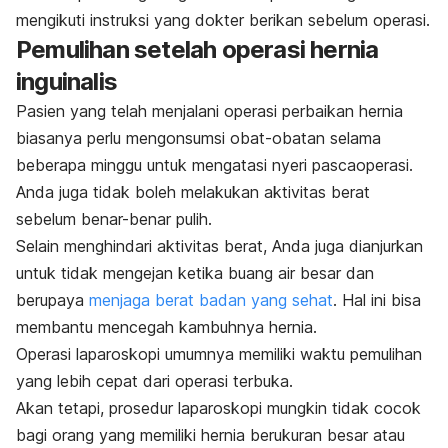
mengikuti instruksi yang dokter berikan sebelum operasi.
Pemulihan setelah operasi hernia
inguinalis
Pasien yang telah menjalani operasi perbaikan hernia
biasanya perlu mengonsumsi obat-obatan selama
beberapa minggu untuk mengatasi nyeri pascaoperasi.
Anda juga tidak boleh melakukan aktivitas berat
sebelum benar-benar pulih.
Selain menghindari aktivitas berat, Anda juga dianjurkan
untuk tidak mengejan ketika buang air besar dan
berupaya
menjaga berat badan yang sehat
. Hal ini bisa
membantu mencegah kambuhnya hernia.
Operasi laparoskopi umumnya memiliki waktu pemulihan
yang lebih cepat dari operasi terbuka.
Akan tetapi, prosedur laparoskopi mungkin tidak cocok
bagi orang yang memiliki hernia berukuran besar atau