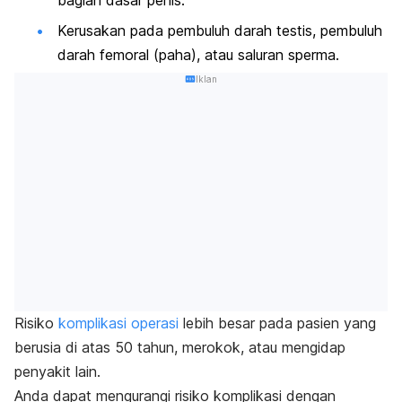
bagian dasar penis.
Kerusakan pada pembuluh darah testis, pembuluh
darah femoral (paha), atau saluran sperma.
Iklan
Risiko
komplikasi operasi
lebih besar pada pasien yang
berusia di atas 50 tahun, merokok, atau mengidap
penyakit lain.
Anda dapat mengurangi risiko komplikasi dengan