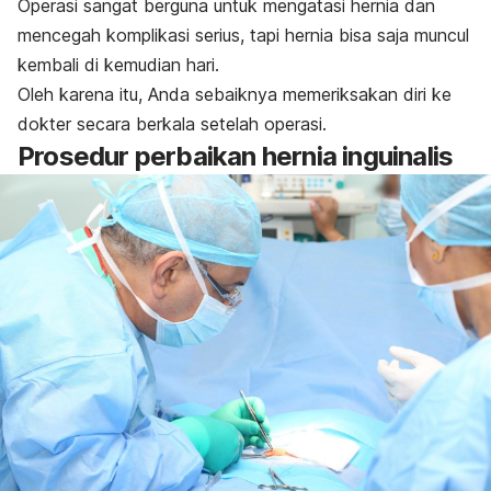
Operasi sangat berguna untuk mengatasi hernia dan
mencegah komplikasi serius, tapi hernia bisa saja muncul
kembali di kemudian hari.
Oleh karena itu, Anda sebaiknya memeriksakan diri ke
dokter secara berkala setelah operasi.
Prosedur perbaikan hernia inguinalis