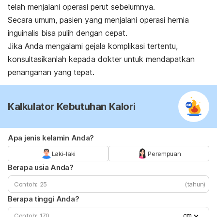
telah menjalani operasi perut sebelumnya.
Secara umum, pasien yang menjalani operasi hernia
inguinalis bisa pulih dengan cepat.
Jika Anda mengalami gejala komplikasi tertentu,
konsultasikanlah kepada dokter untuk mendapatkan
penanganan yang tepat.
Kalkulator Kebutuhan Kalori
Apa jenis kelamin Anda?
Laki-laki
Perempuan
Berapa usia Anda?
(tahun)
Berapa tinggi Anda?
cm