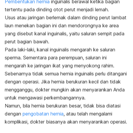
Pembentukan hernia
inguinalis berawal ketika bagian
tertentu pada dinding otot perut menjadi lemah.
Usus atau jaringan berlemak dalam dinding perut lambat
laun menekan bagian ini dan mendorongnya ke area
yang disebut kanal inguinalis, yaitu
saluran sempit pada
perut bagian bawah.
Pada laki-laki, kanal inguinalis mengarah ke saluran
sperma. Sementara para perempuan, saluran ini
mengarah ke jaringan ikat yang menyokong rahim.
Sebenarnya tidak semua hernia inguinalis perlu ditangani
dengan operasi. Jika hernia berukuran kecil dan tidak
mengganggu, dokter mungkin akan menyarankan Anda
untuk mengawasi perkembangannya.
Namun, bila hernia berukuran besar, tidak bisa diatasi
dengan
pengobatan hernia
, atau telah mengalami
komplikasi, dokter biasanya akan menyarankan operasi.