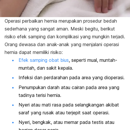
Operasi perbaikan hernia merupakan prosedur bedah
sederhana yang sangat aman. Meski begitu, berikut
risiko efek samping dan komplikasi yang mungkin terjadi.
Orang dewasa dan anak-anak yang menjalani operasi
hernia dapat memiliki risiko:
Efek samping obat bius
, seperti mual, muntah-
muntah, dan sakit kepala.
Infeksi dan perdarahan pada area yang dioperasi.
Penumpukan darah atau cairan pada area yang
tadinya terisi hernia.
Nyeri atau mati rasa pada selangkangan akibat
saraf yang rusak atau terjepit saat operasi.
Nyeri, bengkak, atau memar pada testis atau