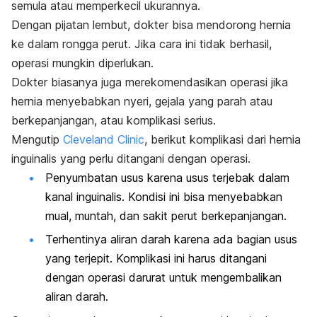
semula atau memperkecil ukurannya.
Dengan pijatan lembut, dokter bisa mendorong hernia
ke dalam rongga perut. Jika cara ini tidak berhasil,
operasi mungkin diperlukan.
Dokter biasanya juga merekomendasikan operasi jika
hernia menyebabkan nyeri, gejala yang parah atau
berkepanjangan, atau komplikasi serius.
Mengutip
Cleveland Clinic
, berikut komplikasi dari hernia
inguinalis yang perlu ditangani dengan operasi.
Penyumbatan usus karena usus terjebak dalam
kanal inguinalis. Kondisi ini bisa menyebabkan
mual, muntah, dan sakit perut berkepanjangan.
Terhentinya aliran darah karena ada bagian usus
yang terjepit. Komplikasi ini harus ditangani
dengan operasi darurat untuk mengembalikan
aliran darah.