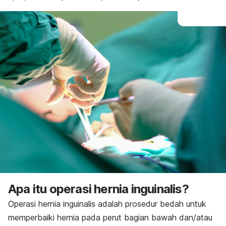
Apa itu operasi hernia inguinalis?
Operasi hernia inguinalis adalah prosedur bedah untuk
memperbaiki hernia pada perut bagian bawah dan/atau