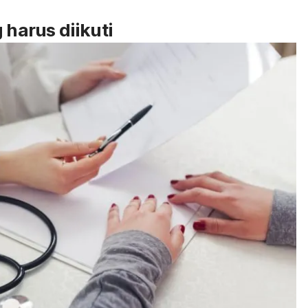
 harus diikuti