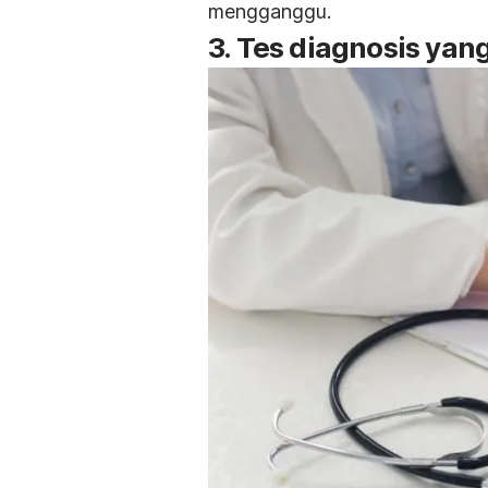
mengganggu.
3. Tes diagnosis yang