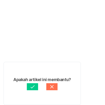
Apakah artikel ini membantu?