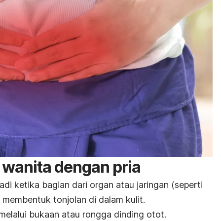
 wanita dengan pria
adi ketika bagian dari organ atau jaringan (seperti
 membentuk tonjolan di dalam kulit.
melalui bukaan atau rongga dinding otot.