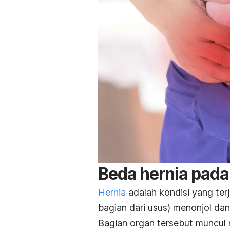
Beda hernia pada
Hernia
adalah kondisi yang terj
bagian dari usus) menonjol dan
Bagian organ tersebut muncul 