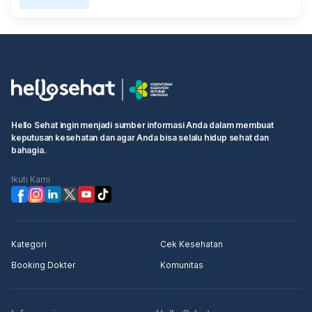
Hello Sehat ingin menjadi sumber informasi Anda dalam membuat
keputusan kesehatan dan agar Anda bisa selalu hidup sehat dan
bahagia.
Ikuti Kami
Kategori
Cek Kesehatan
Booking Dokter
Komunitas