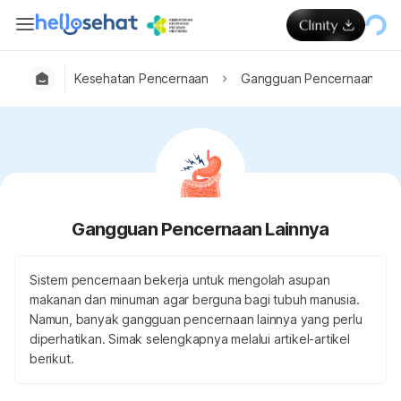
Kesehatan Pencernaan
Gangguan Pencernaan Lai
Gangguan Pencernaan Lainnya
Sistem pencernaan bekerja untuk mengolah asupan
makanan dan minuman agar berguna bagi tubuh manusia.
Namun, banyak gangguan pencernaan lainnya yang perlu
diperhatikan. Simak selengkapnya melalui artikel-artikel
berikut.