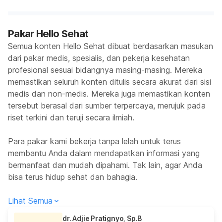
Pakar Hello Sehat
Semua konten Hello Sehat dibuat berdasarkan masukan
dari pakar medis, spesialis, dan pekerja kesehatan
profesional sesuai bidangnya masing-masing. Mereka
memastikan seluruh konten ditulis secara akurat dari sisi
medis dan non-medis. Mereka juga memastikan konten
tersebut berasal dari sumber terpercaya, merujuk pada
riset terkini dan teruji secara ilmiah.
Para pakar kami bekerja tanpa lelah untuk terus
membantu Anda dalam mendapatkan informasi yang
bermanfaat dan mudah dipahami. Tak lain, agar Anda
bisa terus hidup sehat dan bahagia.
Lihat Semua
dr. Adjie Pratignyo, Sp.B