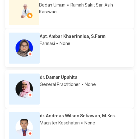
Bedah Umum
• Rumah Sakit Sari Asih
Karawaci
Apt. Ambar Khaerinnisa, S.Farm
Farmasi
• None
dr. Damar Upahita
General Practitioner
• None
dr. Andreas Wilson Setiawan, M.Kes.
Magister Kesehatan
• None