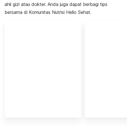
ahli gizi atau dokter. Anda juga dapat berbagi tips
bersama di Komunitas Nutrisi Hello Sehat.