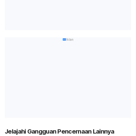
Iklan
Jelajahi Gangguan Pencernaan Lainnya