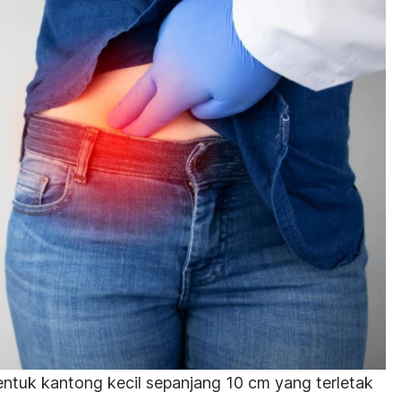
ntuk kantong kecil sepanjang 10 cm yang terletak