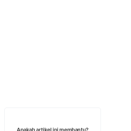
Apakah artikel ini membantu?