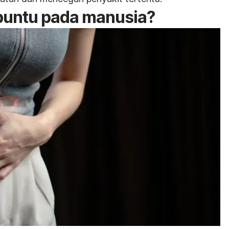
buntu pada manusia?