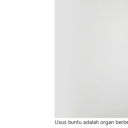
Usus buntu adalah organ berbe