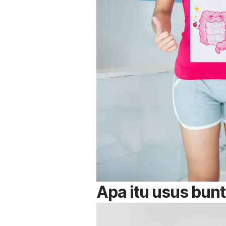
Apa itu usus bun