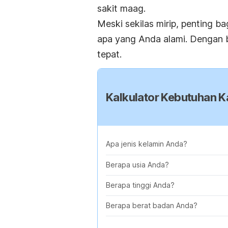
sakit maag.
Meski sekilas mirip, penting 
apa yang Anda alami. Dengan 
tepat.
Kalkulator Kebutuhan Ka
Apa jenis kelamin Anda?
Berapa usia Anda?
Berapa tinggi Anda?
Berapa berat badan Anda?