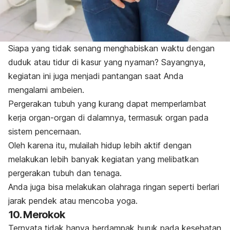
Siapa yang tidak senang menghabiskan waktu dengan
duduk atau tidur di kasur yang nyaman? Sayangnya,
kegiatan ini juga menjadi pantangan saat Anda
mengalami ambeien.
Pergerakan tubuh yang kurang dapat memperlambat
kerja organ-organ di dalamnya, termasuk organ pada
sistem pencernaan.
Oleh karena itu, mulailah hidup lebih aktif dengan
melakukan lebih banyak kegiatan yang melibatkan
pergerakan tubuh dan tenaga.
Anda juga bisa melakukan olahraga ringan seperti berlari
jarak pendek atau mencoba yoga.
10. Merokok
Ternyata tidak hanya berdampak buruk pada kesehatan