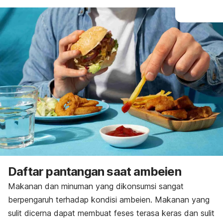
Daftar pantangan saat ambeien
Makanan dan minuman yang dikonsumsi sangat
berpengaruh terhadap kondisi ambeien. Makanan yang
sulit dicerna dapat membuat feses terasa keras dan sulit