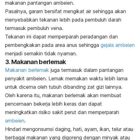
makanan
pantangan ambeien.
Pasalnya, garam bersifat mengikat air sehingga akan
menyebabkan tekanan lebih pada pembuluh darah
termasuk pembuluh vena.
Tekanan ini dapat memperparah peradangan dan
pembengkakan pada area anus sehingga
gejala ambeien
menjadi semakin tidak nyaman.
3. Makanan berlemak
Makanan berlemak
juga termasuk dalam
pantangan
penyakit ambeien
. Lemak memakan waktu lebih lama
untuk dicerna oleh tubuh dibanding zat gizi lainnya.
Oleh karena itu, makanan berlemak akan membuat
pencernaan bekerja lebih keras dan dapat
meningkatkan risiko sakit perut dan memperparah
ambeien
.
Hindari mengonsumsi daging, hati, ayam, ikan, telur atau
berbagai makanan yang digoreng dengan minyak atau