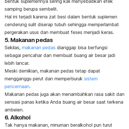
bentuk suplemennya sering kali menyebabkan efek
samping berupa sembelit.
Hal ini terjadi karena zat besi dalam bentuk suplemen
cenderung sulit diserap tubuh sehingga memperlambat
pergerakan usus dan membuat feses menjadi keras.
5. Makanan pedas
Sekilas,
makanan pedas
dianggap bisa berfungsi
sebagai pencahar dan membuat buang air besar jadi
lebih lancar.
Meski demikian, makanan pedas tetap dapat
mengganggu perut dan memperburuk
sistem
pencernaan
.
Makanan pedas juga akan menambahkan rasa sakit dan
sensasi panas ketika Anda buang air besar saat terkena
ambeien.
6. Alkohol
Tak hanya makanan, minuman beralkohol pun turut