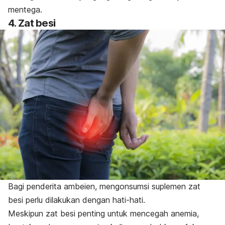
mentega.
4. Zat besi
Bagi penderita ambeien, mengonsumsi suplemen zat
besi perlu dilakukan dengan hati-hati.
Meskipun zat besi penting untuk mencegah anemia,