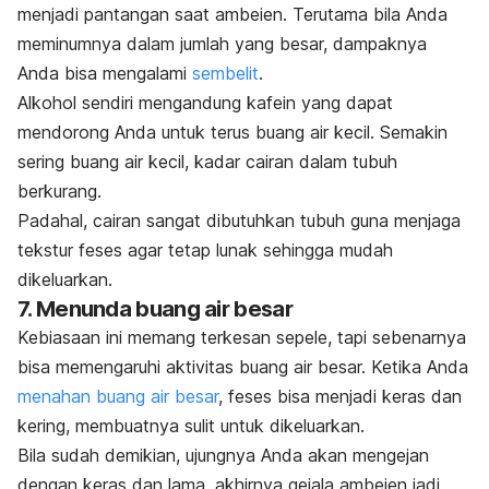
menjadi pantangan saat ambeien. Terutama bila Anda
meminumnya dalam jumlah yang besar, dampaknya
Anda bisa mengalami
sembelit
.
Alkohol sendiri mengandung kafein yang dapat
mendorong Anda untuk terus buang air kecil. Semakin
sering buang air kecil, kadar cairan dalam tubuh
berkurang.
Padahal, cairan sangat dibutuhkan tubuh guna menjaga
tekstur feses agar tetap lunak sehingga mudah
dikeluarkan.
7. Menunda buang air besar
Kebiasaan ini memang terkesan sepele, tapi sebenarnya
bisa memengaruhi aktivitas buang air besar. Ketika Anda
menahan buang air besar
, feses bisa menjadi keras dan
kering, membuatnya sulit untuk dikeluarkan.
Bila sudah demikian, ujungnya Anda akan mengejan
dengan keras dan lama, akhirnya gejala ambeien jadi