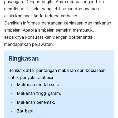
pasangan. Dengan begitu, Anda dan pasangan bisa
memilih posisi seks yang lebih aman dan nyaman
dilakukan saat Anda terkena ambeien.
Demikian informasi pantangan kebiasaan dan makanan
ambeien. Apabila ambeien semakin memburuk,
sebaiknya konsultasikan dengan dokter untuk
mendapatkan perawatan.
Ringkasan
Berikut daftar pantangan makanan dan kebiasaan
untuk penyakit ambeien.
Makanan rendah serat.
Makanan tinggi garam.
Makanan berlemak.
Zat besi.