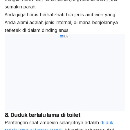
semakin parah.
Anda juga harus berhati-hati bila jenis ambeien yang
Anda alami adalah jenis internal, di mana benjolannya
terletak di dalam dinding anus.
Iklan
8. Duduk terlalu lama di toilet
Pantangan saat ambeien selanjutnya adalah
duduk