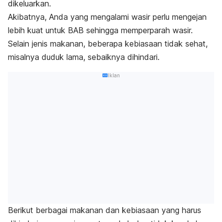
dikeluarkan.
Akibatnya, Anda yang mengalami wasir perlu mengejan
lebih kuat untuk BAB sehingga memperparah wasir.
Selain jenis makanan, beberapa kebiasaan tidak sehat,
misalnya duduk lama, sebaiknya dihindari.
Iklan
Berikut berbagai makanan dan kebiasaan yang harus