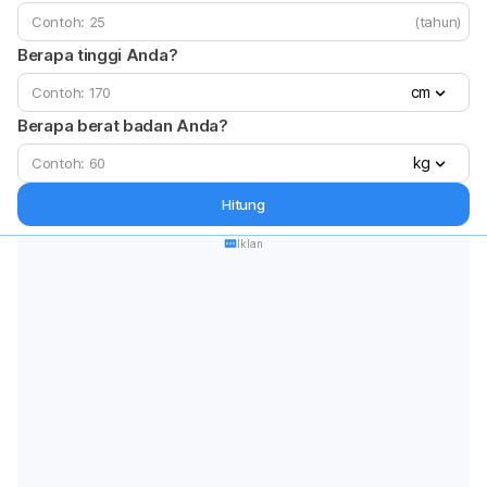
(tahun)
Berapa tinggi Anda?
cm
Berapa berat badan Anda?
kg
Hitung
Iklan