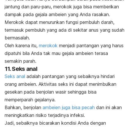
jantung dan paru-paru, merokok juga bisa memberikan
dampak pada gejala ambeien yang Anda rasakan.
Merokok dapat menurunkan fungsi pembuluh darah,
termasuk pembuluh yang ada di sekitar anus yang sudah
bermasalah.
Oleh karena itu,
merokok
menjadi pantangan yang harus
dipatuhi bila Anda tak mau gejala ambeien terasa
semakin parah.
11. Seks anal
Seks anal
adalah pantangan yang sebaiknya hindari
orang ambeien. Aktivitas seks ini dapat menimbulkan
gesekan pada benjolan wasir sehingga bisa
memperparah gejalanya.
Bahkan, benjolan
ambeien juga bisa pecah
dan ini akan
meningkatkan risiko terjadinya infeksi.
Jadi, sebaiknya bicarakan kondisi Anda dengan