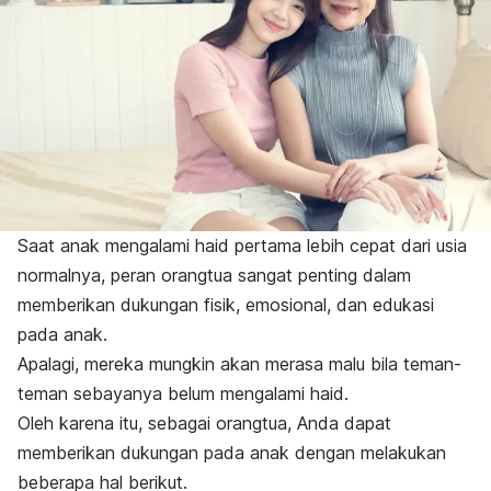
Saat anak mengalami haid pertama lebih cepat dari usia
normalnya, peran orangtua sangat penting dalam
memberikan dukungan fisik, emosional, dan edukasi
pada anak.
Apalagi, mereka mungkin akan merasa malu bila teman-
teman sebayanya belum mengalami haid.
Oleh karena itu, sebagai orangtua, Anda dapat
memberikan dukungan pada anak dengan melakukan
beberapa hal berikut.