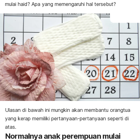
mulai haid? Apa yang memengaruhi hal tersebut?
Ulasan di bawah ini mungkin akan membantu orangtua
yang kerap memiliki pertanyaan-pertanyaan seperti di
atas.
Normalnya anak perempuan mulai