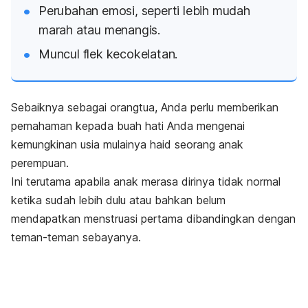
Perubahan emosi, seperti lebih mudah
marah atau menangis.
Muncul flek kecokelatan.
Sebaiknya sebagai orangtua, Anda perlu memberikan
pemahaman kepada buah hati Anda mengenai
kemungkinan usia mulainya haid seorang anak
perempuan.
Ini terutama apabila anak merasa dirinya tidak normal
ketika sudah lebih dulu atau bahkan belum
mendapatkan menstruasi pertama dibandingkan dengan
teman-teman sebayanya.