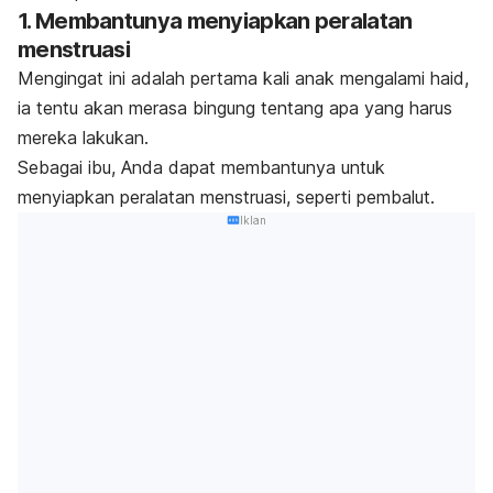
1. Membantunya menyiapkan peralatan
menstruasi
Mengingat ini adalah pertama kali anak mengalami haid,
ia tentu akan merasa bingung tentang apa yang harus
mereka lakukan.
Sebagai ibu, Anda dapat membantunya untuk
menyiapkan peralatan menstruasi, seperti pembalut.
Iklan