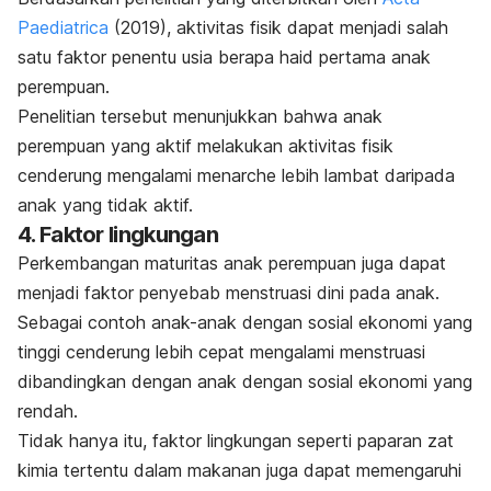
Paediatrica
(2019), aktivitas fisik dapat menjadi salah
satu faktor penentu usia berapa haid pertama anak
perempuan.
Penelitian tersebut menunjukkan bahwa anak
perempuan yang aktif melakukan aktivitas fisik
cenderung mengalami menarche lebih lambat daripada
anak yang tidak aktif.
4. Faktor lingkungan
Perkembangan maturitas anak perempuan juga dapat
menjadi faktor penyebab menstruasi dini pada anak.
Sebagai contoh anak-anak dengan sosial ekonomi yang
tinggi cenderung lebih cepat mengalami menstruasi
dibandingkan dengan anak dengan sosial ekonomi yang
rendah.
Tidak hanya itu, faktor lingkungan seperti paparan zat
kimia tertentu dalam makanan juga dapat memengaruhi