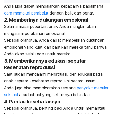
Anda juga dapat mengajarkan kepadanya bagaimana
cara memakai pembalut
dengan baik dan benar.
2. Memberinya dukungan emosional
Selama masa pubertas, anak Anda mungkin akan
mengalami perubahan emosional.
Sebagai orangtua, Anda dapat memberikan dukungan
emosional yang kuat dan pastikan mereka tahu bahwa
Anda akan selalu ada untuk mereka.
3. Memberikannya edukasi seputar
kesehatan reproduksi
Saat sudah mengalami menstruasi, beri edukasi pada
anak seputar kesehatan reproduksi secara umum.
Anda juga bisa membicarakan tentang
penyakit menular
seksual
atau hal-hal yang sebaiknya ia hindari.
4. Pantau kesehatannya
Sebagai orangtua, penting bagi Anda untuk memantau