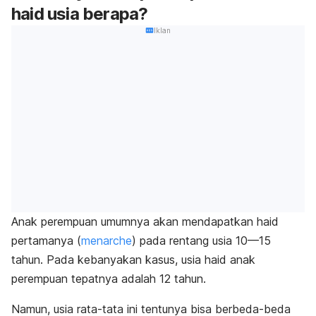
haid usia berapa?
Iklan
Anak perempuan umumnya akan mendapatkan haid
pertamanya (
menarche
) pada rentang usia 10—15
tahun. Pada kebanyakan kasus, usia haid anak
perempuan tepatnya adalah 12 tahun.
Namun, usia rata-tata ini tentunya bisa berbeda-beda