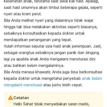
kesehatan anak, terutama saat awal kali haid. Apalagi,
saat haid umumnya akan timbul beberapa gejala, seperti
nyeri atau kram perut.
Bila Anda melihat nyeri yang dialaminya tidak wajar
hingga tak bisa melakukan aktivitas seperti biasanya,
sebaiknya konsultasikan kepada dokter untuk
mendapatkan penanganan yang tepat.
Itulah informasi seputar usia haid anak perempuan. Jadi,
sebagai orangtua sebaiknya jangan panik dan bingung
lagi ya apabila anak Anda mengalami mensturasi dini
atau bahkan belum mengalaminya.
Bila Anda merasa khawatir, Anda juga bisa berkonsultasi
kepada dokter untuk mengetahui
penyebab
anak belum
mengalami menstruasi
atau justru lebih cepat.
Catatan
Hello Sehat tidak menyediakan saran medis,