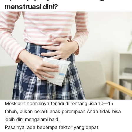
menstruasi dini?
Meskipun normalnya terjadi di rentang usia 10—15
tahun, bukan berarti anak perempuan Anda tidak bisa
lebih dini mengalami haid.
Pasalnya, ada beberapa faktor yang dapat