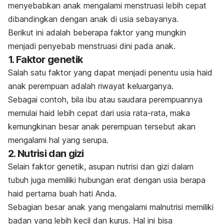
menyebabkan anak mengalami menstruasi lebih cepat
dibandingkan dengan anak di usia sebayanya.
Berikut ini adalah beberapa faktor yang mungkin
menjadi penyebab menstruasi dini pada anak.
1. Faktor genetik
Salah satu faktor yang dapat menjadi penentu usia haid
anak perempuan adalah riwayat keluarganya.
Sebagai contoh, bila ibu atau saudara perempuannya
memulai haid lebih cepat dari usia rata-rata, maka
kemungkinan besar anak perempuan tersebut akan
mengalami hal yang serupa.
2. Nutrisi dan gizi
Selain faktor genetik, asupan nutrisi dan gizi dalam
tubuh juga memiliki hubungan erat dengan usia berapa
haid pertama buah hati Anda.
Sebagian besar anak yang mengalami malnutrisi memiliki
badan yang lebih kecil dan kurus. Hal ini bisa