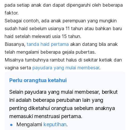
pada setiap anak dan dapat dipengaruhi oleh beberapa
faktor.
Sebagai contoh, ada anak perempuan yang mungkin
sudah haid sebelum usianya 11 tahun atau bahkan baru
haid setelah melewati usia 15 tahun.
Biasanya,
tanda haid pertama
akan datang bila anak
telah mengalami beberapa gejala pubertas.
Misalnya tumbuhnya rambut halus di sekitar ketiak dan
vagina serta
payudara yang mulai membesar
.
Perlu orangtua ketahui
Selain payudara yang mulai membesar, berikut
ini adalah beberapa perubahan lain yang
penting diketahui orangtua sebelum anaknya
memasuki menstruasi pertama.
Mengalami
keputihan
.