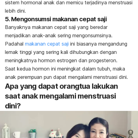
sistem hormonal anak dan memicu terjadinya menstruasi
lebih dini.
5. Mengonsumsi makanan cepat saji
Banyaknya makanan cepat saji yang beredar
menjadikan anak-anak sering mengonsumsinya.
Padahal
makanan cepat saji
ini biasanya mengandung
lemak tinggi yang sering kali dihubungkan dengan
meningkatnya hormon estrogen dan progesteron.
Saat kedua hormon ini meningkat dalam tubuh, maka
anak perempuan pun dapat mengalami menstruasi dini.
Apa yang dapat orangtua lakukan
saat anak mengalami menstruasi
dini?