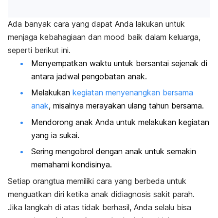
Ada banyak cara yang dapat Anda lakukan untuk
menjaga kebahagiaan dan
mood
baik dalam keluarga,
seperti berikut ini.
Menyempatkan waktu untuk bersantai sejenak di
antara jadwal pengobatan anak.
Melakukan
kegiatan menyenangkan bersama
anak
, misalnya merayakan ulang tahun bersama.
Mendorong anak Anda untuk melakukan kegiatan
yang ia sukai.
Sering mengobrol dengan anak untuk semakin
memahami kondisinya.
Setiap orangtua memiliki cara yang berbeda untuk
menguatkan diri ketika anak didiagnosis sakit parah.
Jika langkah di atas tidak berhasil, Anda selalu bisa