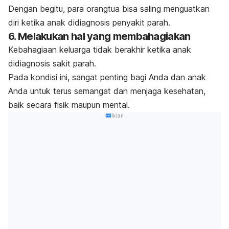
Dengan begitu, para orangtua bisa saling menguatkan
diri ketika anak didiagnosis penyakit parah.
6. Melakukan hal yang membahagiakan
Kebahagiaan keluarga tidak berakhir ketika anak
didiagnosis sakit parah.
Pada kondisi ini, sangat penting bagi Anda dan anak
Anda untuk terus semangat dan menjaga kesehatan,
baik secara fisik maupun mental.
Iklan