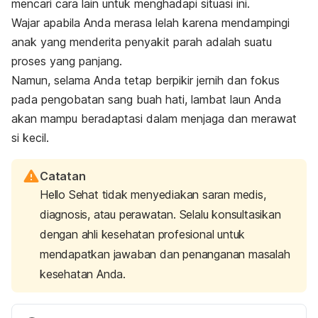
mencari cara lain untuk menghadapi situasi ini.
Wajar apabila Anda merasa lelah karena mendampingi
anak yang menderita penyakit parah adalah suatu
proses yang panjang.
Namun, selama Anda tetap berpikir jernih dan fokus
pada pengobatan sang buah hati, lambat laun Anda
akan mampu beradaptasi dalam menjaga dan merawat
si kecil.
Catatan
Hello Sehat tidak menyediakan saran medis,
diagnosis, atau perawatan. Selalu konsultasikan
dengan ahli kesehatan profesional untuk
mendapatkan jawaban dan penanganan masalah
kesehatan Anda.