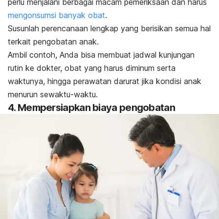
perlu menjalani berbagai macam pemeriksaan dan harus
mengonsumsi banyak obat
.
Susunlah perencanaan lengkap yang berisikan semua hal
terkait pengobatan anak.
Ambil contoh, Anda bisa membuat jadwal kunjungan
rutin ke dokter, obat yang harus diminum serta
waktunya, hingga perawatan darurat jika kondisi anak
menurun sewaktu-waktu.
4. Mempersiapkan biaya pengobatan