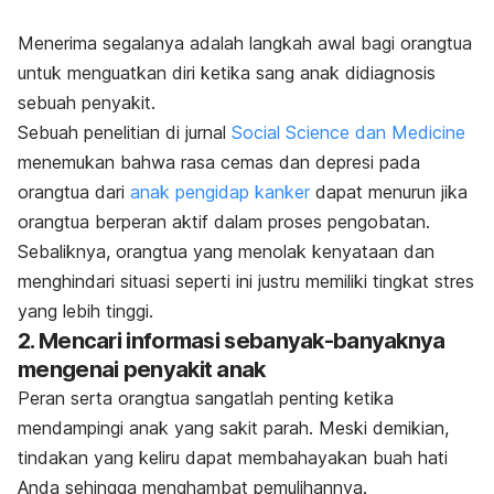
Menerima segalanya adalah langkah awal bagi orangtua
untuk menguatkan diri ketika sang anak didiagnosis
sebuah penyakit.
Sebuah penelitian di jurnal
Social Science dan Medicine
menemukan bahwa rasa cemas dan depresi pada
orangtua dari
anak pengidap kanker
dapat menurun jika
orangtua berperan aktif dalam proses pengobatan.
Sebaliknya, orangtua yang menolak kenyataan dan
menghindari situasi seperti ini justru memiliki tingkat stres
yang lebih tinggi.
2. Mencari informasi sebanyak-banyaknya
mengenai penyakit anak
Peran serta orangtua sangatlah penting ketika
mendampingi anak yang sakit parah. Meski demikian,
tindakan yang keliru dapat membahayakan buah hati
Anda sehingga menghambat pemulihannya.