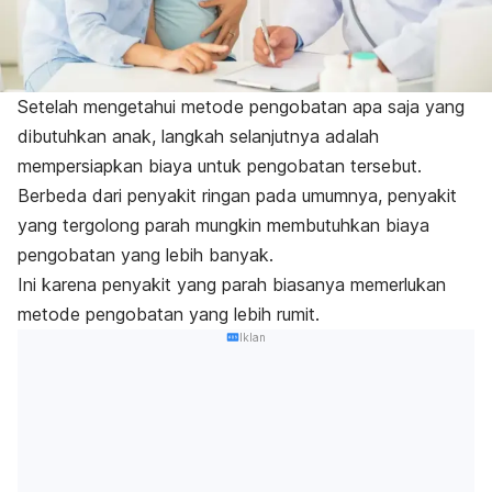
Setelah mengetahui metode pengobatan apa saja yang
dibutuhkan anak, langkah selanjutnya adalah
mempersiapkan biaya untuk pengobatan tersebut.
Berbeda dari penyakit ringan pada umumnya, penyakit
yang tergolong parah mungkin membutuhkan biaya
pengobatan yang lebih banyak.
Ini karena penyakit yang parah biasanya memerlukan
metode pengobatan yang lebih rumit.
Iklan