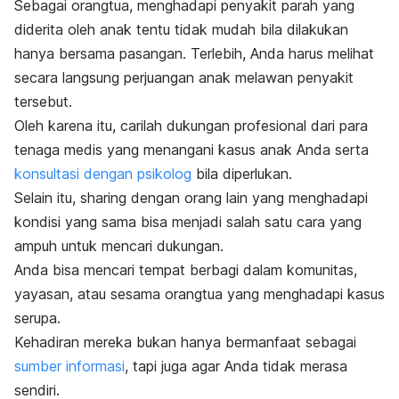
Sebagai orangtua, menghadapi penyakit parah yang
diderita oleh anak tentu tidak mudah bila dilakukan
hanya bersama pasangan. Terlebih, Anda harus melihat
secara langsung perjuangan anak melawan penyakit
tersebut.
Oleh karena itu, carilah dukungan profesional dari para
tenaga medis yang menangani kasus anak Anda serta
konsultasi dengan psikolog
bila diperlukan.
Selain itu,
sharing
dengan orang lain yang menghadapi
kondisi yang sama bisa menjadi salah satu cara yang
ampuh untuk mencari dukungan.
Anda bisa mencari tempat berbagi dalam komunitas,
yayasan, atau sesama orangtua yang menghadapi kasus
serupa.
Kehadiran mereka bukan hanya bermanfaat sebagai
sumber informasi
, tapi juga agar Anda tidak merasa
sendiri.