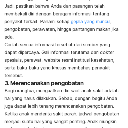
Jadi, pastikan bahwa Anda dan pasangan telah
membekali diri dengan beragam informasi tentang
penyakit terkait. Pahami setiap
gejala yang muncul
,
pengobatan, perawatan, hingga pantangan makan jika
ada.
Carilah semua informasi tersebut dari sumber yang
dapat dipercaya. Gali informasi terutama dari dokter
spesialis, perawat,
website
resmi institusi kesehatan,
serta buku-buku yang khusus membahas penyakit
tersebut.
3. Merencanakan pengobatan
Bagi orangtua, menguatkan diri saat anak sakit adalah
hal yang harus dilakukan. Sebab, dengan begitu Anda
juga dapat lebih tenang merencanakan pengobatan.
Ketika anak menderita sakit parah, jadwal pengobatan
menjadi suatu hal yang sangat penting. Anak mungkin