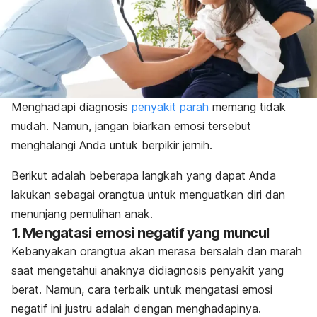
Menghadapi diagnosis
penyakit parah
memang tidak
mudah. Namun, jangan biarkan emosi tersebut
menghalangi Anda untuk berpikir jernih.
Berikut adalah beberapa langkah yang dapat Anda
lakukan sebagai orangtua untuk menguatkan diri dan
menunjang pemulihan anak.
1. Mengatasi emosi negatif yang muncul
Kebanyakan orangtua akan merasa bersalah dan marah
saat mengetahui anaknya didiagnosis penyakit yang
berat. Namun, cara terbaik untuk mengatasi emosi
negatif ini justru adalah dengan menghadapinya.