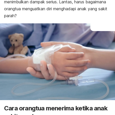
menimbulkan dampak serius. Lantas, harus bagaimana
orangtua menguatkan diri menghadapi anak yang sakit
parah?
Cara orangtua menerima ketika anak