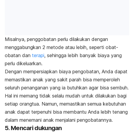
Misalnya, penggobatan perlu dilakukan dengan
menggabungkan 2 metode atau lebih, seperti obat-
obatan dan
terapi
, sehingga lebih banyak biaya yang
perlu dikeluarkan.
Dengan mempersiapkan biaya pengobatan, Anda dapat
memastikan anak yang sakit parah bisa memperoleh
seluruh penanganan yang ia butuhkan agar bisa sembuh.
Hal ini memang tidak selalu mudah untuk dilakukan bagi
setiap orangtua. Namun, memastikan semua kebutuhan
anak dapat terpenuhi bisa membantu Anda lebih tenang
dalam menemani anak menjalani pengobatannya.
5. Mencari dukungan