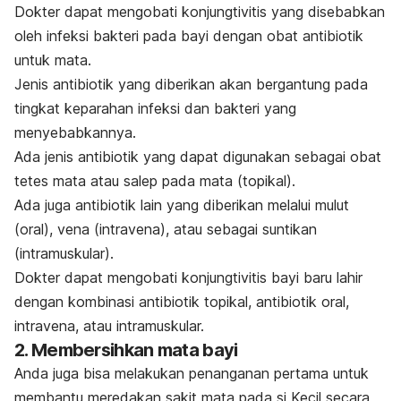
Dokter dapat mengobati konjungtivitis yang disebabkan
oleh infeksi bakteri pada bayi dengan obat antibiotik
untuk mata.
Jenis antibiotik yang diberikan akan bergantung pada
tingkat keparahan infeksi dan bakteri yang
menyebabkannya.
Ada jenis antibiotik yang dapat digunakan sebagai obat
tetes mata atau salep pada mata (topikal).
Ada juga antibiotik lain yang diberikan melalui mulut
(oral), vena (intravena), atau sebagai suntikan
(intramuskular).
Dokter dapat mengobati konjungtivitis bayi baru lahir
dengan kombinasi antibiotik topikal, antibiotik oral,
intravena, atau intramuskular.
2. Membersihkan mata bayi
Anda juga bisa melakukan penanganan pertama untuk
membantu meredakan sakit mata pada si Kecil secara