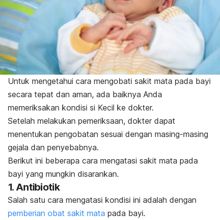
Untuk mengetahui cara mengobati sakit mata pada bayi
secara tepat dan aman, ada baiknya Anda
memeriksakan kondisi si Kecil ke dokter.
Setelah melakukan pemeriksaan, dokter dapat
menentukan pengobatan sesuai dengan masing-masing
gejala dan penyebabnya.
Berikut ini beberapa cara mengatasi sakit mata pada
bayi yang mungkin disarankan.
1. Antibiotik
Salah satu cara mengatasi kondisi ini adalah dengan
pemberian obat sakit mata
pada bayi.