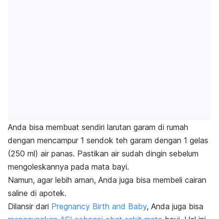
Anda bisa membuat sendiri larutan garam di rumah
dengan mencampur 1 sendok teh garam dengan 1 gelas
(250 ml) air panas. Pastikan air sudah dingin sebelum
mengoleskannya pada mata bayi.
Namun, agar lebih aman, Anda juga bisa membeli cairan
saline di apotek.
Dilansir dari
Pregnancy Birth and Baby
, Anda juga bisa