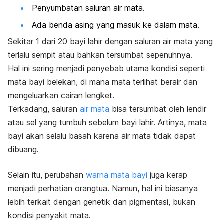
Penyumbatan saluran air mata.
Ada benda asing yang masuk ke dalam mata.
Sekitar 1 dari 20 bayi lahir dengan saluran air mata yang
terlalu sempit atau bahkan tersumbat sepenuhnya.
Hal ini sering menjadi penyebab utama kondisi seperti
mata bayi belekan, di mana mata terlihat berair dan
mengeluarkan cairan lengket.
Terkadang, saluran
air mata
bisa tersumbat oleh lendir
atau sel yang tumbuh sebelum bayi lahir. Artinya, mata
bayi akan selalu basah karena air mata tidak dapat
dibuang.
Selain itu, perubahan
warna mata bayi
juga kerap
menjadi perhatian orangtua. Namun, hal ini biasanya
lebih terkait dengan genetik dan pigmentasi, bukan
kondisi penyakit mata.