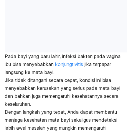
Pada bayi yang baru lahir, infeksi bakteri pada vagina
ibu bisa menyebabkan
konjungtivitis
jika terpapar
langsung ke mata bayi.
Jika tidak ditangani secara cepat, kondisi ini bisa
menyebabkan kerusakan yang serius pada mata bayi
dan bahkan juga memengaruhi kesehatannya secara
keseluruhan.
Dengan langkah yang tepat, Anda dapat membantu
menjaga kesehatan mata bayi sekaligus mendeteksi
lebih awal masalah yang mungkin memengaruhi