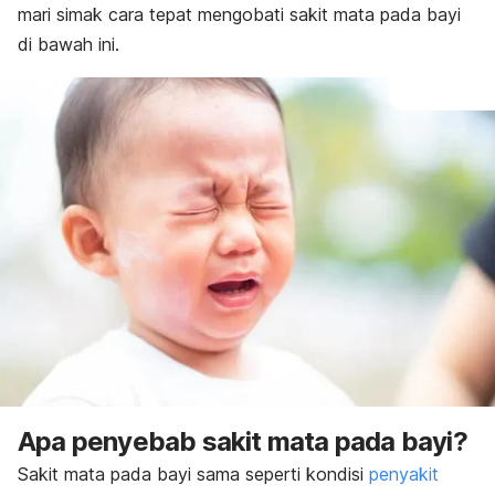
mari simak cara tepat mengobati sakit mata pada bayi
di bawah ini.
Apa penyebab sakit mata pada bayi?
Sakit mata pada bayi sama seperti kondisi
penyakit