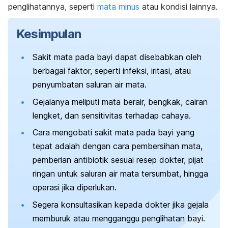
penglihatannya, seperti
mata minus
atau kondisi lainnya.
Kesimpulan
Sakit mata pada bayi dapat disebabkan oleh
berbagai faktor, seperti infeksi, iritasi, atau
penyumbatan saluran air mata.
Gejalanya meliputi mata berair, bengkak, cairan
lengket, dan sensitivitas terhadap cahaya.
Cara mengobati sakit mata pada bayi yang
tepat adalah dengan cara pembersihan mata,
pemberian antibiotik sesuai resep dokter, pijat
ringan untuk saluran air mata tersumbat, hingga
operasi jika diperlukan.
Segera konsultasikan kepada dokter jika gejala
memburuk atau mengganggu penglihatan bayi.