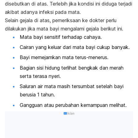
disebutkan di atas. Terlebih jika kondisi ini diduga terjadi
akibat adanya infeksi pada mata.
Selain gejala di atas, pemeriksaan ke dokter perlu
dilakukan jika mata bayi mengalami gejala berikut ini.
Mata bayi sensitif terhadap cahaya.
Cairan yang keluar dari mata bayi cukup banyak.
Bayi memejamkan mata terus-menerus.
Bagian sisi hidung terlihat bengkak dan merah
serta terasa nyeri.
Saluran air mata masih tersumbat setelah bayi
berusia 1 tahun.
Gangguan atau perubahan kemampuan melihat.
Iklan