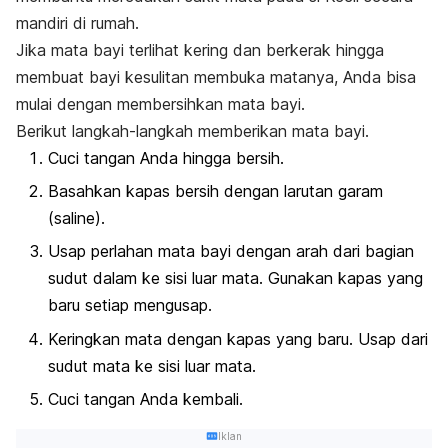
mandiri di rumah.
Jika mata bayi terlihat kering dan berkerak hingga
membuat bayi kesulitan membuka matanya, Anda bisa
mulai dengan membersihkan mata bayi.
Berikut langkah-langkah memberikan mata bayi.
Cuci tangan Anda hingga bersih.
Basahkan kapas bersih dengan larutan garam
(saline).
Usap perlahan mata bayi dengan arah dari bagian
sudut dalam ke sisi luar mata. Gunakan kapas yang
baru setiap mengusap.
Keringkan mata dengan kapas yang baru. Usap dari
sudut mata ke sisi luar mata.
Cuci tangan Anda kembali.
Iklan