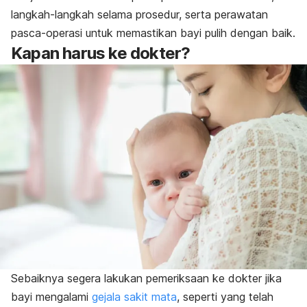
langkah-langkah selama prosedur, serta perawatan
pasca-operasi untuk memastikan bayi pulih dengan baik.
Kapan harus ke dokter?
Sebaiknya segera lakukan pemeriksaan ke dokter jika
bayi mengalami
gejala sakit mata
, seperti yang telah