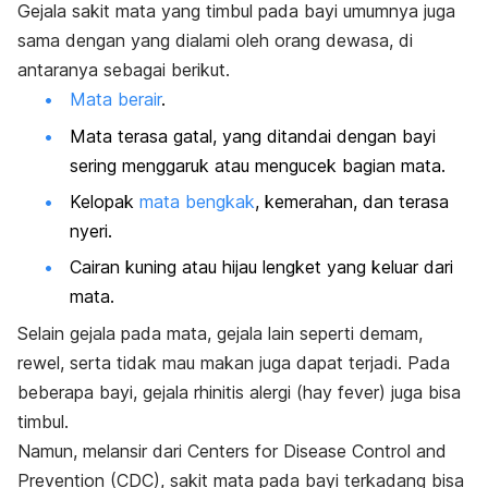
Gejala sakit mata yang timbul pada bayi umumnya juga
sama dengan yang dialami oleh orang dewasa, di
antaranya sebagai berikut.
Mata berair
.
Mata terasa gatal, yang ditandai dengan bayi
sering menggaruk atau mengucek bagian mata.
Kelopak
mata bengkak
, kemerahan, dan terasa
nyeri.
Cairan kuning atau hijau lengket yang keluar dari
mata.
Selain gejala pada mata, gejala lain seperti demam,
rewel, serta tidak mau makan juga dapat terjadi. Pada
beberapa bayi, gejala rhinitis alergi (hay fever) juga bisa
timbul.
Namun, melansir dari Centers for Disease Control and
Prevention (CDC), sakit mata pada bayi terkadang bisa