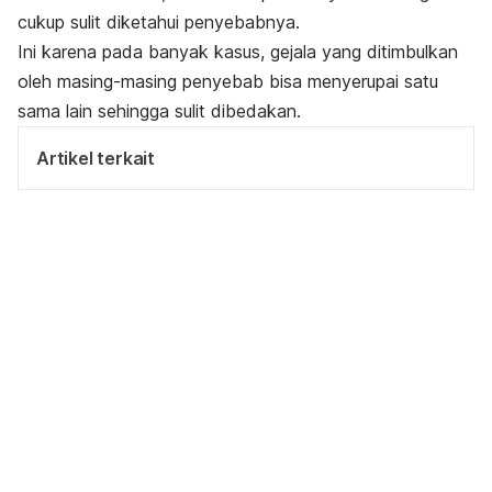
cukup sulit diketahui penyebabnya.
Ini karena pada banyak kasus, gejala yang ditimbulkan
oleh masing-masing penyebab bisa menyerupai satu
sama lain sehingga sulit dibedakan.
Artikel terkait