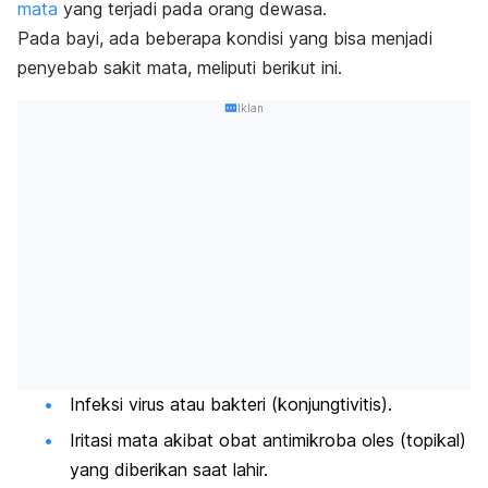
mata
yang terjadi pada orang dewasa.
Pada bayi, ada beberapa kondisi yang bisa menjadi
penyebab sakit mata, meliputi berikut ini.
Iklan
Infeksi virus atau bakteri (konjungtivitis).
Iritasi mata akibat obat antimikroba oles (topikal)
yang diberikan saat lahir.