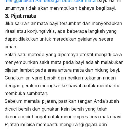
menggunakan ASI sebagai obat sakit mata
bayi. Hal ini
umumnya tidak akan menimbulkan bahaya bagi bayi.
3. Pijat mata
Jika saluran air mata bayi tersumbat dan menyebabkan
iritasi atau konjungtivitis, ada beberapa langkah yang
dapat dilakukan untuk meredakan gejalanya secara
aman.
Salah satu metode yang dipercaya efektif menjadi cara
menyembuhkan sakit mata pada bayi adalah melakukan
pijatan lembut pada area antara mata dan hidung bayi.
Gunakan jari yang bersih dan berikan tekanan ringan
dengan gerakan melingkar ke bawah untuk membantu
membuka sumbatan.
Sebelum memulai pijatan, pastikan tangan Anda sudah
dicuci bersih dan gunakan kain bersih yang telah
direndam air hangat untuk mengompres area mata bayi.
Pijatan ini bisa membantu mengurangi gejala dan