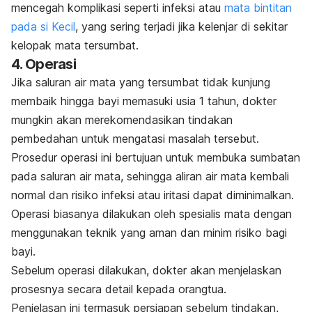
mencegah komplikasi seperti infeksi atau
mata bintitan
pada si Kecil
, yang sering terjadi jika kelenjar di sekitar
kelopak mata tersumbat.
4. Operasi
Jika saluran air mata yang tersumbat tidak kunjung
membaik hingga bayi memasuki usia 1 tahun, dokter
mungkin akan merekomendasikan tindakan
pembedahan untuk mengatasi masalah tersebut.
Prosedur operasi ini bertujuan untuk membuka sumbatan
pada saluran air mata, sehingga aliran air mata kembali
normal dan risiko infeksi atau iritasi dapat diminimalkan.
Operasi biasanya dilakukan oleh spesialis mata dengan
menggunakan teknik yang aman dan minim risiko bagi
bayi.
Sebelum operasi dilakukan, dokter akan menjelaskan
prosesnya secara detail kepada orangtua.
Penjelasan ini termasuk persiapan sebelum tindakan,