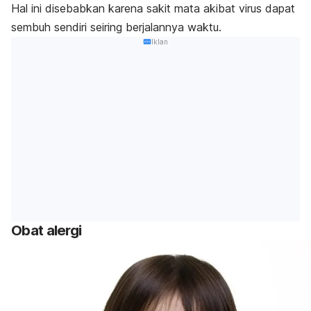
Hal ini disebabkan karena sakit mata akibat virus dapat
sembuh sendiri seiring berjalannya waktu.
Iklan
Obat alergi