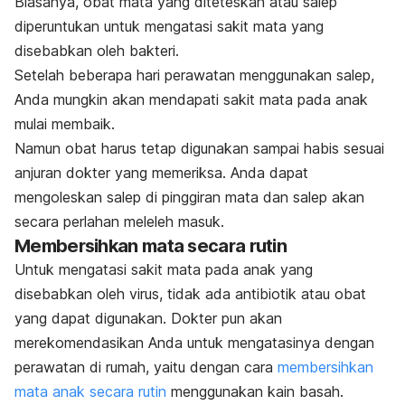
Biasanya, obat mata yang diteteskan atau salep
diperuntukan untuk mengatasi sakit mata yang
disebabkan oleh bakteri.
Setelah beberapa hari perawatan menggunakan salep,
Anda mungkin akan mendapati sakit mata pada anak
mulai membaik.
Namun obat harus tetap digunakan sampai habis sesuai
anjuran dokter yang memeriksa. Anda dapat
mengoleskan salep di pinggiran mata dan salep akan
secara perlahan meleleh masuk.
Membersihkan mata secara rutin
Untuk mengatasi sakit mata pada anak yang
disebabkan oleh virus, tidak ada antibiotik atau obat
yang dapat digunakan. Dokter pun akan
merekomendasikan Anda untuk mengatasinya dengan
perawatan di rumah, yaitu dengan cara
membersihkan
mata anak secara rutin
menggunakan kain basah.