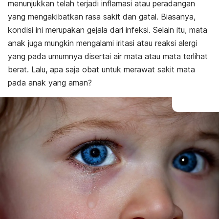
menunjukkan telah terjadi inflamasi atau peradangan
yang mengakibatkan rasa sakit dan gatal. Biasanya,
kondisi ini merupakan gejala dari infeksi. Selain itu, mata
anak juga mungkin mengalami iritasi atau reaksi alergi
yang pada umumnya disertai air mata atau mata terlihat
berat. Lalu, apa saja obat untuk merawat sakit mata
pada anak yang aman?