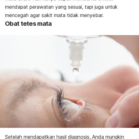
mendapat perawatan yang sesuai, tapi juga untuk
mencegah agar sakit mata tidak menyebar.
Obat tetes mata
Setelah mendapatkan hasil diagnosis, Anda mungkin