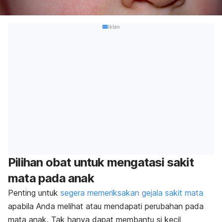
Iklan
Pilihan obat untuk mengatasi sakit
mata pada anak
Penting untuk
segera memeriksakan gejala sakit mata
apabila Anda melihat atau mendapati perubahan pada
mata anak. Tak hanya dapat membantu si kecil