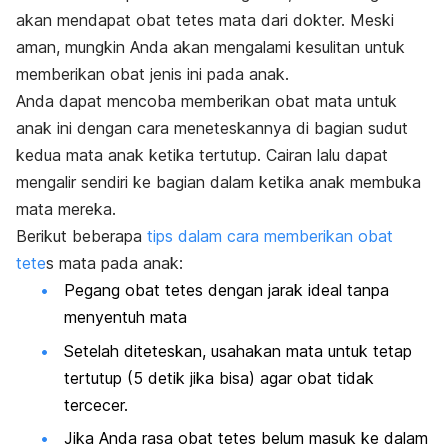
akan mendapat obat tetes mata dari dokter. Meski
aman, mungkin Anda akan mengalami kesulitan untuk
memberikan obat jenis ini pada anak.
Anda dapat mencoba memberikan obat mata untuk
anak ini dengan cara meneteskannya di bagian sudut
kedua mata anak ketika tertutup. Cairan lalu dapat
mengalir sendiri ke bagian dalam ketika anak membuka
mata mereka.
Berikut beberapa
tips dalam cara memberikan obat
tete
s mata pada anak:
Pegang obat tetes dengan jarak ideal tanpa
menyentuh mata
Setelah diteteskan, usahakan mata untuk tetap
tertutup (5 detik jika bisa) agar obat tidak
tercecer.
Jika Anda rasa obat tetes belum masuk ke dalam