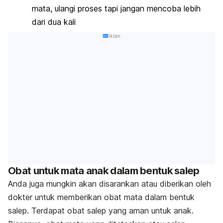
mata, ulangi proses tapi jangan mencoba lebih
dari dua kali
Iklan
Obat untuk mata anak dalam bentuk salep
Anda juga mungkin akan disarankan atau diberikan oleh
dokter untuk memberikan obat mata dalam bentuk
salep. Terdapat obat salep yang aman untuk anak.