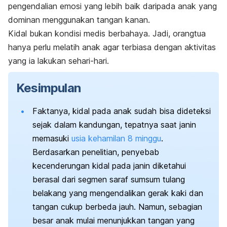
pengendalian emosi yang lebih baik daripada anak yang
dominan menggunakan tangan kanan.
Kidal bukan kondisi medis berbahaya. Jadi, orangtua
hanya perlu melatih anak agar terbiasa dengan aktivitas
yang ia lakukan sehari-hari.
Kesimpulan
Faktanya, kidal pada anak sudah bisa dideteksi
sejak dalam kandungan, tepatnya saat janin
memasuki
usia kehamilan 8 minggu
.
Berdasarkan penelitian, penyebab
kecenderungan kidal pada janin diketahui
berasal dari segmen saraf sumsum tulang
belakang yang mengendalikan gerak kaki dan
tangan cukup berbeda jauh. Namun, sebagian
besar anak mulai menunjukkan tangan yang