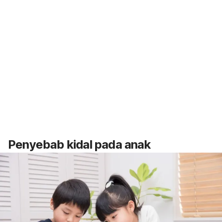
Penyebab kidal pada anak