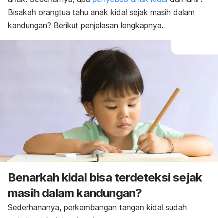
Bisakah orangtua tahu anak kidal sejak masih dalam
kandungan? Berikut penjelasan lengkapnya.
Benarkah kidal bisa terdeteksi sejak
masih dalam kandungan?
Sederhananya, perkembangan tangan kidal sudah