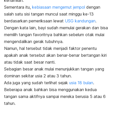
kehamilan.
Sementara itu,
kebiasaan mengemut jempol
dengan
salah satu sisi tangan muncul saat minggu ke-13
berdasarkan pemeriksaan lewat
USG kandungan
.
Dengan kata lain, bayi sudah memulai gerakan dan bisa
memilih tangan favoritnya bahkan sebelum otak mulai
mengendalikan gerak tubuhnya.
Namun, hal tersebut tidak menjadi faktor penentu
apakah anak tersebut akan benar-benar bertangan kiri
atau tidak saat besar nanti.
Sebagian besar anak mulai menunjukkan tangan yang
dominan sekitar usia 2 atau 3 tahun.
Ada juga yang sudah terlihat sejak
usia 18 bulan
.
Beberapa anak bahkan bisa menggunakan kedua
tangan sama aktifnya sampai mereka berusia 5 atau 6
tahun.