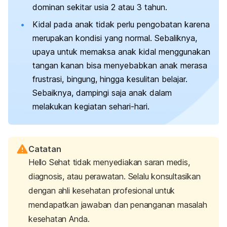
dominan sekitar usia 2 atau 3 tahun.
Kidal pada anak tidak perlu pengobatan karena
merupakan kondisi yang normal. Sebaliknya,
upaya untuk memaksa anak kidal menggunakan
tangan kanan bisa menyebabkan anak merasa
frustrasi, bingung, hingga kesulitan belajar.
Sebaiknya, dampingi saja anak dalam
melakukan kegiatan sehari-hari.
Catatan
Hello Sehat tidak menyediakan saran medis,
diagnosis, atau perawatan. Selalu konsultasikan
dengan ahli kesehatan profesional untuk
mendapatkan jawaban dan penanganan masalah
kesehatan Anda.