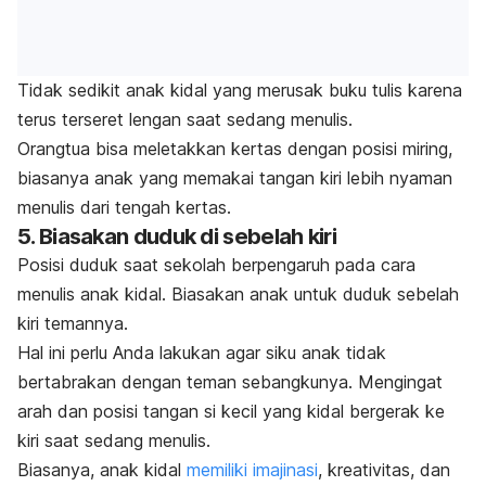
Tidak sedikit anak kidal yang merusak buku tulis karena
terus terseret lengan saat sedang menulis.
Orangtua bisa meletakkan kertas dengan posisi miring,
biasanya anak yang memakai tangan kiri lebih nyaman
menulis dari tengah kertas.
5. Biasakan duduk di sebelah kiri
Posisi duduk saat sekolah berpengaruh pada cara
menulis anak kidal. Biasakan anak untuk duduk sebelah
kiri temannya.
Hal ini perlu Anda lakukan agar siku anak tidak
bertabrakan dengan teman sebangkunya. Mengingat
arah dan posisi tangan si kecil yang kidal bergerak ke
kiri saat sedang menulis.
Biasanya, anak kidal
memiliki imajinasi
, kreativitas, dan