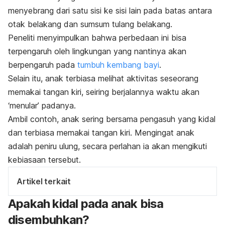
menyebrang dari satu sisi ke sisi lain pada batas antara
otak belakang dan sumsum tulang belakang.
Peneliti menyimpulkan bahwa perbedaan ini bisa
terpengaruh oleh lingkungan yang nantinya akan
berpengaruh pada
tumbuh kembang bayi
.
Selain itu, anak terbiasa melihat aktivitas seseorang
memakai tangan kiri, seiring berjalannya waktu akan
‘menular’ padanya.
Ambil contoh, anak sering bersama pengasuh yang kidal
dan terbiasa memakai tangan kiri. Mengingat anak
adalah peniru ulung, secara perlahan ia akan mengikuti
kebiasaan tersebut.
Artikel terkait
Apakah kidal pada anak bisa
disembuhkan?