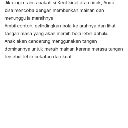
Jika ingin tahu apakah si Kecil kidal atau tidak, Anda
bisa mencoba dengan memberikan mainan dan
menunggu ia meraihnya.
Ambil contoh, gelindingkan bola ke arahnya dan lihat
tangan mana yang akan meraih bola lebih dahulu.
Anak akan cenderung menggunakan tangan
dominannya untuk meraih mainan karena merasa tangan
tersebut lebih cekatan dan kuat.