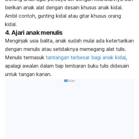
berikan anak alat dengan desain khusus anak kidal.
Ambil contoh, gunting kidal atau gitar khusus orang
kidal.
4. Ajari anak menulis
Menginjak usia balita, anak sudah mulai ada ketertarikan
dengan menulis atau setidaknya memegang alat tulis.
Menulis termasuk
tantangan terbesar bagi anak kidal
,
apalagi awalan dalam tiap lembaran buku tulis didesain
untuk tangan kanan.
Iklan