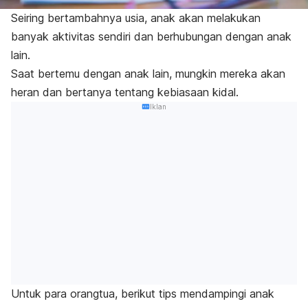
Seiring bertambahnya usia, anak akan melakukan
banyak aktivitas sendiri dan berhubungan dengan anak
lain.
Saat bertemu dengan anak lain, mungkin mereka akan
heran dan bertanya tentang kebiasaan kidal.
Iklan
Untuk para orangtua, berikut tips mendampingi anak