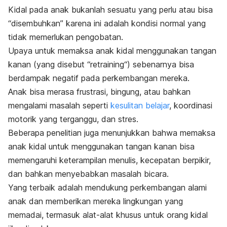
Kidal pada anak bukanlah sesuatu yang perlu atau bisa
“disembuhkan” karena ini adalah kondisi normal yang
tidak memerlukan pengobatan.
Upaya untuk memaksa anak kidal menggunakan tangan
kanan (yang disebut “
retraining
“) sebenarnya bisa
berdampak negatif pada perkembangan mereka.
Anak bisa merasa frustrasi, bingung, atau bahkan
mengalami masalah seperti
kesulitan belajar
, koordinasi
motorik yang terganggu, dan stres.
Beberapa penelitian juga menunjukkan bahwa memaksa
anak kidal untuk menggunakan tangan kanan bisa
memengaruhi keterampilan menulis, kecepatan berpikir,
dan bahkan menyebabkan masalah bicara.
Yang terbaik adalah mendukung perkembangan alami
anak dan memberikan mereka lingkungan yang
memadai, termasuk alat-alat khusus untuk orang kidal