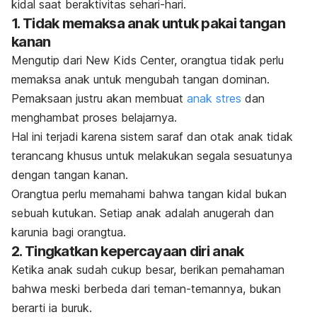
kidal saat beraktivitas sehari-hari.
1. Tidak memaksa anak untuk pakai tangan
kanan
Mengutip dari New Kids Center, orangtua tidak perlu
memaksa anak untuk mengubah tangan dominan.
Pemaksaan justru akan membuat
anak stres
dan
menghambat proses belajarnya.
Hal ini terjadi karena sistem saraf dan otak anak tidak
terancang khusus untuk melakukan segala sesuatunya
dengan tangan kanan.
Orangtua perlu memahami bahwa tangan kidal bukan
sebuah kutukan. Setiap anak adalah anugerah dan
karunia bagi orangtua.
2. Tingkatkan kepercayaan diri anak
Ketika anak sudah cukup besar, berikan pemahaman
bahwa meski berbeda dari teman-temannya, bukan
berarti ia buruk.