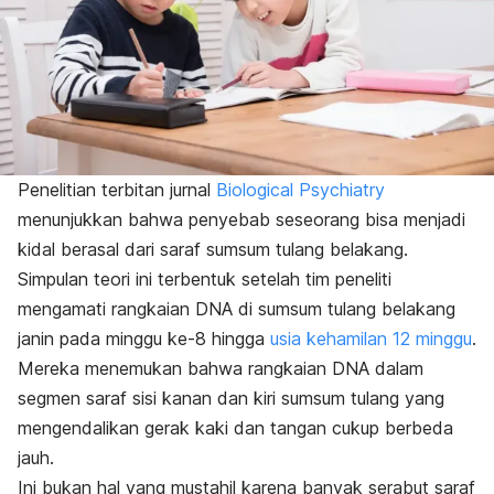
Penelitian terbitan jurnal
Biological Psychiatry
menunjukkan bahwa penyebab seseorang bisa menjadi
kidal berasal dari saraf sumsum tulang belakang.
Simpulan teori ini terbentuk setelah tim peneliti
mengamati rangkaian DNA di sumsum tulang belakang
janin pada minggu ke-8 hingga
usia kehamilan 12 minggu
.
Mereka menemukan bahwa rangkaian DNA dalam
segmen saraf sisi kanan dan kiri sumsum tulang yang
mengendalikan gerak kaki dan tangan cukup berbeda
jauh.
Ini bukan hal yang mustahil karena banyak serabut saraf