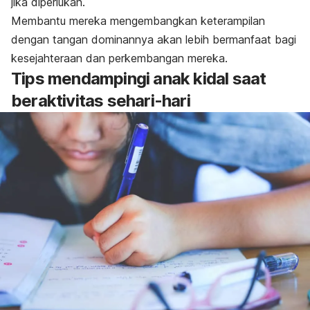
jika diperlukan.
Membantu mereka mengembangkan keterampilan
dengan tangan dominannya akan lebih bermanfaat bagi
kesejahteraan dan perkembangan mereka.
Tips mendampingi anak kidal saat
beraktivitas sehari-hari