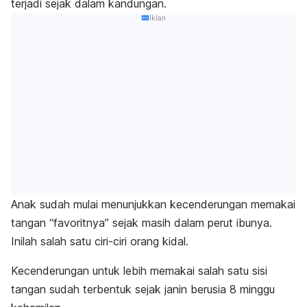
terjadi sejak dalam kandungan.
Iklan
Anak sudah mulai menunjukkan kecenderungan memakai
tangan “favoritnya” sejak masih dalam perut ibunya.
Inilah salah satu ciri-ciri orang kidal.
Kecenderungan untuk lebih memakai salah satu sisi
tangan sudah terbentuk sejak janin berusia 8 minggu