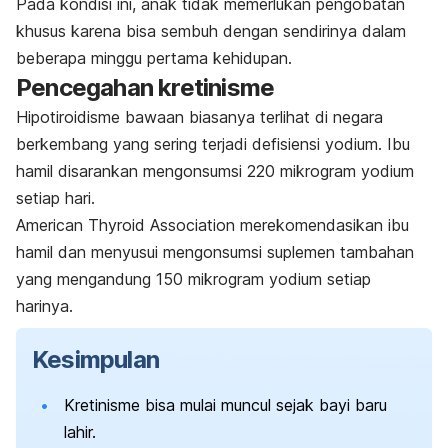
Pada kondisi ini, anak tidak memerlukan pengobatan
khusus karena bisa sembuh dengan sendirinya dalam
beberapa minggu pertama kehidupan.
Pencegahan kretinisme
Hipotiroidisme bawaan biasanya terlihat di negara
berkembang yang sering terjadi defisiensi yodium. Ibu
hamil disarankan mengonsumsi 220 mikrogram yodium
setiap hari.
American Thyroid Association merekomendasikan ibu
hamil dan menyusui mengonsumsi suplemen tambahan
yang mengandung 150 mikrogram yodium setiap
harinya.
Kesimpulan
Kretinisme bisa mulai muncul sejak bayi baru
lahir.