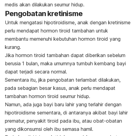
medis akan dilakukan seumur hidup.
Pengobatan kretinisme
Untuk mengatasi hipotiroidisme, anak dengan kretinisme
perlu mendapat hormon tiroid tambahan untuk
membantu memenuhi kebutuhan hormon tiroid yang
kurang.
Jika hormon tiroid tambahan dapat diberikan sebelum
berusia 1 bulan, maka umumnya tumbuh kembang bayi
dapat terjadi secara normal.
Sementara itu, jika pengobatan terlambat dilakukan,
pada sebagian besar kasus, anak perlu mendapat
tambahan hormon tiroid seumur hidup.
Namun, ada juga bayi baru lahir yang terlahir dengan
hipotiroidisme sementara, di antaranya akibat bayi lahir
prematur, penyakit tiroid pada ibu, atau obat-obatan
yang dikonsumsi oleh ibu semasa hamil.