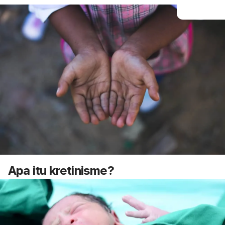
Apa itu kretinisme?