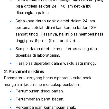
bisa ditolerir sekitar 24—48 jam ketika ibu
dipulangkan paksa.
Sebaiknya darah tidak diambil dalam 24 jam
pertama setelah dilahirkan karena kadar TSH
sangat tinggi. Pasalnya, hal ini bisa memberi hasil
tinggi positif palsu (
false positive
).
Sampel darah diteteskan di kertas saring dan
diperiksa di laboratorium.
Hasil bisa diperoleh dalam waktu satu minggu.
2. Parameter klinis
Parameter klinis yang harus dipantau ketika anak
mengalami kretinisme mencakup berikut ini.
Pertumbuhan tinggi badan.
Pertambahan berat badan.
Perkembangan kemampuan anak.