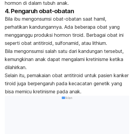
hormon di dalam tubuh anak.
4. Pengaruh obat-obatan
Bila ibu mengonsumsi obat-obatan saat hamil,
perhatikan kandungannya. Ada beberapa obat yang
mengganggu produksi hormon tiroid.
Berbagai obat ini
seperti obat antitiroid, sulfonamid, atau lithium.
Bila mengonsumsi salah satu dari kandungan tersebut,
kemungkinan anak dapat mengalami kretinisme ketika
dilahirkan.
Selain itu, pemakaian obat antitiroid untuk pasien kanker
tiroid juga berpengaruh pada kecacatan genetik yang
bisa memicu kretinisme pada anak.
Iklan