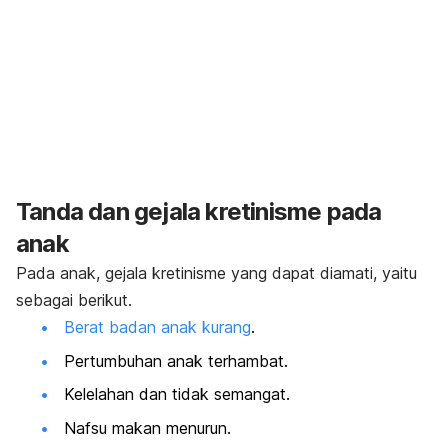
Tanda dan gejala kretinisme pada
anak
Pada anak, gejala kretinisme yang dapat diamati, yaitu
sebagai berikut.
Berat badan anak kurang
.
Pertumbuhan anak terhambat.
Kelelahan dan tidak semangat.
Nafsu makan menurun.