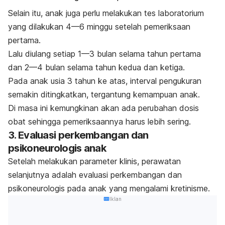
Selain itu, anak juga perlu melakukan tes laboratorium
yang dilakukan 4—6 minggu setelah pemeriksaan
pertama.
Lalu diulang setiap 1—3 bulan selama tahun pertama
dan 2—4 bulan selama tahun kedua dan ketiga.
Pada anak usia 3 tahun ke atas, interval pengukuran
semakin ditingkatkan, tergantung kemampuan anak.
Di masa ini kemungkinan akan ada perubahan dosis
obat sehingga pemeriksaannya harus lebih sering.
3. Evaluasi perkembangan dan
psikoneurologis anak
Setelah melakukan parameter klinis, perawatan
selanjutnya adalah evaluasi perkembangan dan
psikoneurologis pada anak yang mengalami kretinisme.
Iklan