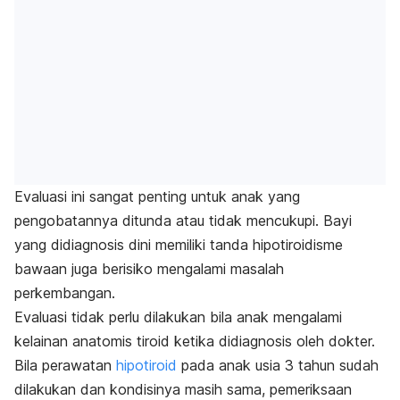
Evaluasi ini sangat penting untuk anak yang
pengobatannya ditunda atau tidak mencukupi. Bayi
yang didiagnosis dini memiliki tanda hipotiroidisme
bawaan juga berisiko mengalami masalah
perkembangan.
Evaluasi tidak perlu dilakukan bila anak mengalami
kelainan anatomis tiroid ketika didiagnosis oleh dokter.
Bila perawatan
hipotiroid
pada anak usia 3 tahun sudah
dilakukan dan kondisinya masih sama, pemeriksaan