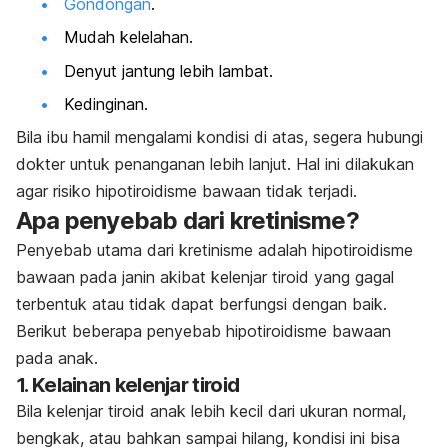
Gondongan
.
Mudah kelelahan.
Denyut jantung lebih lambat.
Kedinginan.
Bila ibu hamil mengalami kondisi di atas, segera hubungi
dokter untuk penanganan lebih lanjut. Hal ini dilakukan
agar risiko hipotiroidisme bawaan tidak terjadi.
Apa penyebab dari kretinisme?
Penyebab utama dari kretinisme adalah hipotiroidisme
bawaan pada janin akibat kelenjar tiroid yang gagal
terbentuk atau tidak dapat berfungsi dengan baik.
Berikut beberapa penyebab hipotiroidisme bawaan
pada anak.
1. Kelainan kelenjar tiroid
Bila kelenjar tiroid anak lebih kecil dari ukuran normal,
bengkak, atau bahkan sampai hilang, kondisi ini bisa