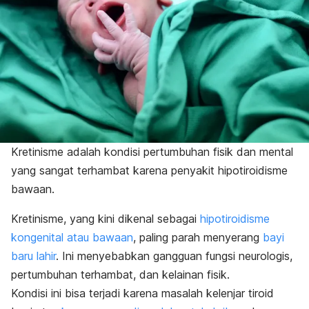
Kretinisme adalah kondisi pertumbuhan fisik dan mental
yang sangat terhambat karena penyakit hipotiroidisme
bawaan.
Kretinisme, yang kini dikenal sebagai
hipotiroidisme
kongenital atau bawaan
, paling parah menyerang
bayi
baru lahir
. Ini menyebabkan gangguan fungsi neurologis,
pertumbuhan terhambat, dan kelainan fisik.
Kondisi ini bisa terjadi karena masalah kelenjar tiroid