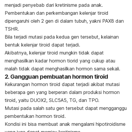
menjadi penyebab dari kretinisme pada anak.
Pembentukan dan perkembangan kelenjar tiroid
dipengaruhi oleh 2 gen di dalam tubuh, yakni PAX8 dan
TSHR.
Bila terjadi mutasi pada kedua gen tersebut, kelainan
bentuk kelenjar tiroid dapat terjadi.
Akibatnya, kelenjar tiroid mungkin tidak dapat
menghasilkan kadar hormon tiorid yang cukup atau
malah tidak dapat menghasilkan hormon sama sekali.
2. Gangguan pembuatan hormon tiroid
Kekurangan hormon tiroid dapat terjadi akibat mutasi
beberapa gen yang berperan dalam produksi hormon
tiroid, yaitu DUOX2, SLC5A5, TG, dan TPO.
Mutasi pada salah satu gen tersebut dapat mengganggu
pembentukan hormon tiroid.
Kondisi ini bisa membuat anak mengalami hipotiroidisme