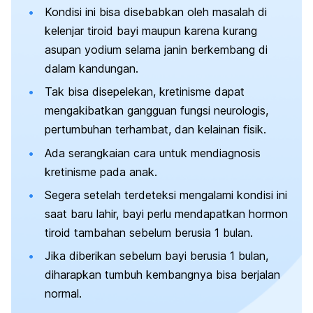
Kondisi ini bisa disebabkan oleh masalah di
kelenjar tiroid bayi maupun karena kurang
asupan yodium selama janin berkembang di
dalam kandungan.
Tak bisa disepelekan, kretinisme dapat
mengakibatkan gangguan fungsi neurologis,
pertumbuhan terhambat, dan kelainan fisik.
Ada serangkaian cara untuk mendiagnosis
kretinisme pada anak.
Segera setelah terdeteksi mengalami kondisi ini
saat baru lahir, bayi perlu mendapatkan hormon
tiroid tambahan sebelum berusia 1 bulan.
Jika diberikan sebelum bayi berusia 1 bulan,
diharapkan tumbuh kembangnya bisa berjalan
normal.