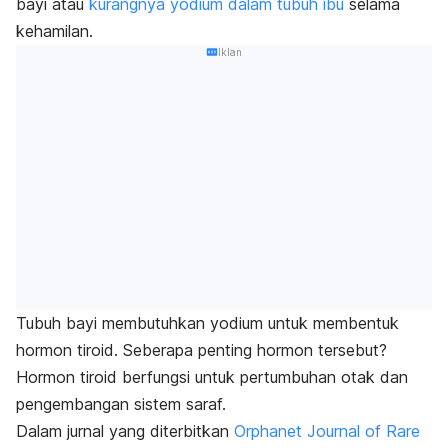
bayi atau
kurangnya yodium dalam tubuh ibu
selama
kehamilan.
Iklan
Tubuh bayi membutuhkan yodium untuk membentuk
hormon tiroid. Seberapa penting hormon tersebut?
Hormon tiroid berfungsi untuk pertumbuhan otak dan
pengembangan sistem saraf.
Dalam jurnal yang diterbitkan
Orphanet Journal of Rare