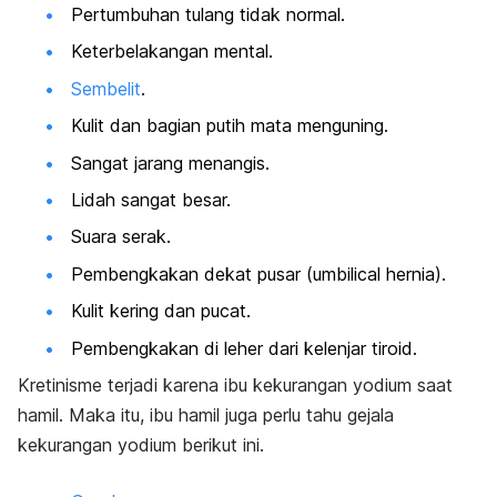
Pertumbuhan tulang tidak normal.
Keterbelakangan mental.
Sembelit
.
Kulit dan bagian putih mata menguning.
Sangat jarang menangis.
Lidah sangat besar.
Suara serak.
Pembengkakan dekat pusar (umbilical hernia).
Kulit kering dan pucat.
Pembengkakan di leher dari kelenjar tiroid.
Kretinisme terjadi karena ibu kekurangan yodium saat
hamil. Maka itu, ibu hamil juga perlu tahu gejala
kekurangan yodium berikut ini.