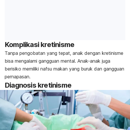
Komplikasi kretinisme
Tanpa pengobatan yang tepat, anak dengan kretinisme
bisa mengalami gangguan mental. Anak-anak juga
berisiko memiliki nafsu makan yang buruk dan gangguan
pernapasan.
Diagnosis kretinisme