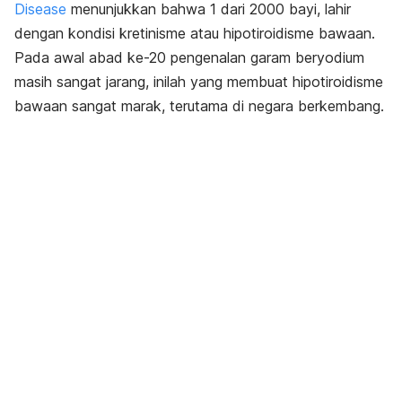
Disease
menunjukkan bahwa 1 dari 2000 bayi, lahir
dengan kondisi kretinisme atau hipotiroidisme bawaan.
Pada awal abad ke-20 pengenalan garam beryodium
masih sangat jarang, inilah yang membuat hipotiroidisme
bawaan sangat marak, terutama di negara berkembang.