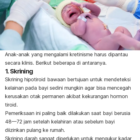
Anak-anak yang mengalami kretinisme harus dipantau
secara klinis. Berikut beberapa di antaranya.
1. Skrining
Skrining hipotiroid bawaan bertujuan untuk mendeteksi
kelainan pada bayi sedini mungkin agar bisa mencegah
kerusakan otak permanen akibat kekurangan hormon
tiroid.
Pemeriksaan ini paling baik dilakukan saat bayi berusia
48—72 jam setelah kelahiran atau sebelum bayi
diizinkan pulang ke rumah.
Skrining darah sangat diperlukan untuk mengukur kadar