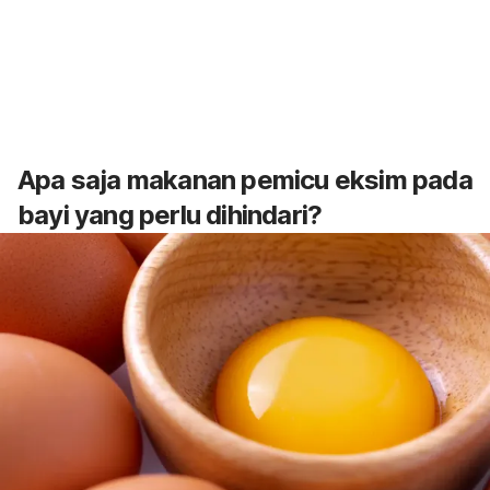
Apa saja makanan pemicu eksim pada
bayi yang perlu dihindari?