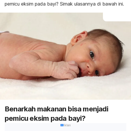
pemicu eksim pada bayi? Simak ulasannya di bawah ini.
Benarkah makanan bisa menjadi
pemicu eksim pada bayi?
Iklan