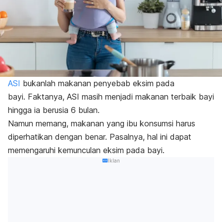
ASI
bukanlah makanan penyebab eksim pada
bayi.
Faktanya, ASI masih menjadi makanan terbaik bayi
hingga ia berusia 6 bulan.
Namun memang, makanan yang ibu konsumsi harus
diperhatikan dengan benar. Pasalnya, hal ini dapat
memengaruhi kemunculan eksim pada bayi.
Iklan