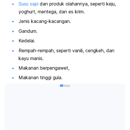
Susu sapi
dan produk olahannya, seperti keju,
yoghurt, mentega, dan es krim.
Jenis kacang-kacangan.
Gandum.
Kedelai.
Rempah-rempah, seperti vanili, cengkeh, dan
kayu manis.
Makanan berpengawet,
Makanan tinggi gula.
Iklan