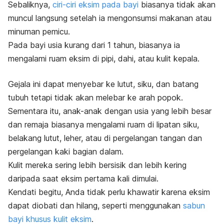
Sebaliknya,
ciri-ciri eksim pada bayi
biasanya tidak akan
muncul langsung setelah ia mengonsumsi makanan atau
minuman pemicu.
Pada bayi usia kurang dari 1 tahun, biasanya ia
mengalami ruam eksim di pipi, dahi, atau kulit kepala.
Gejala ini dapat menyebar ke lutut, siku, dan batang
tubuh tetapi tidak akan melebar ke arah popok.
Sementara itu, anak-anak dengan usia yang lebih besar
dan remaja biasanya mengalami ruam di lipatan siku,
belakang lutut, leher, atau di pergelangan tangan dan
pergelangan kaki bagian dalam.
Kulit mereka sering lebih bersisik dan lebih kering
daripada saat eksim pertama kali dimulai.
Kendati begitu, Anda tidak perlu khawatir karena eksim
dapat diobati dan hilang, seperti menggunakan
sabun
bayi khusus kulit eksim
.