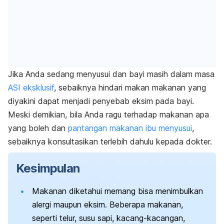
Jika Anda sedang menyusui dan bayi masih dalam masa
ASI eksklusif
, sebaiknya hindari makan makanan yang
diyakini dapat menjadi penyebab eksim pada bayi.
Meski demikian, bila Anda ragu terhadap makanan apa
yang boleh dan
pantangan makanan ibu menyusui
,
sebaiknya konsultasikan terlebih dahulu kepada dokter.
Kesimpulan
Makanan diketahui memang bisa menimbulkan
alergi maupun eksim.
Beberapa makanan,
seperti telur, susu sapi, kacang-kacangan,