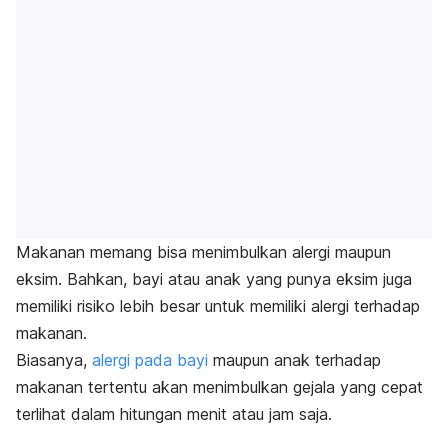
Makanan memang bisa menimbulkan alergi maupun
eksim. Bahkan, bayi atau anak yang punya eksim juga
memiliki risiko lebih besar untuk memiliki alergi terhadap
makanan.
Biasanya,
alergi pada bayi
maupun anak terhadap
makanan tertentu akan menimbulkan gejala yang cepat
terlihat dalam hitungan menit atau jam saja.