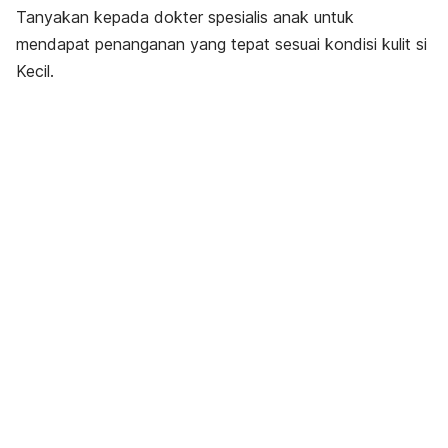
Tanyakan kepada dokter spesialis anak untuk
mendapat penanganan yang tepat sesuai kondisi kulit si
Kecil.