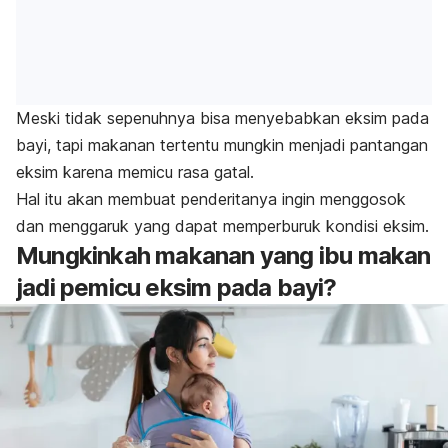
Meski tidak sepenuhnya bisa menyebabkan eksim pada
bayi, tapi makanan tertentu mungkin menjadi pantangan
eksim karena memicu rasa gatal.
Hal itu akan membuat penderitanya ingin menggosok
dan menggaruk yang dapat memperburuk kondisi eksim.
Mungkinkah makanan yang ibu makan
jadi pemicu eksim pada bayi?