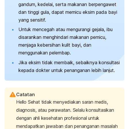
gandum, kedelai, serta makanan berpengawet
dan tinggi gula, dapat memicu eksim pada bayi
yang sensitif.
Untuk mencegah atau mengurangi gejala, ibu
disarankan menghindari makanan pemicu,
menjaga kebersihan kulit bayi, dan
menggunakan pelembap.
Jika eksim tidak membaik, sebaiknya konsultasi
kepada dokter untuk penanganan lebih lanjut.
Catatan
Hello Sehat tidak menyediakan saran medis,
diagnosis, atau perawatan. Selalu konsultasikan
dengan ahli kesehatan profesional untuk
mendapatkan jawaban dan penanganan masalah