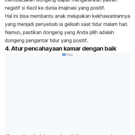
negatif si Kecil ke dunia imajinasi yang positif.
Hal ini bisa membantu anak melupakan kekhawatirannya
yang menjadi penyebab ia gelisah saat tidur malam hari.
Namun, pastikan dongeng yang Anda pilih adalah
dongeng pengantar tidur yang positif.
4. Atur pencahayaan kamar dengan baik
Iklan