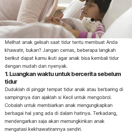
Melihat anak gelisah saat tidur tentu membuat Anda
khawatir, bukan? Jangan cemas, beberapa langkah
berikut dapat kamu ikuti agar anak bisa kembali tidur
dengan mudah dan nyenyak.
1. Luangkan waktu untuk bercerita sebelum
tidur
Duduklah di pinggir tempat tidur anak atau berbaring di
sampingnya dan ajaklah si Kecil untuk mengobrol.
Cobalah untuk membiarkan anak mengungkapkan
berbagai hal yang ada di dalam hatinya.
Terkadang,
mendengarkan saja akan memungkinkan anak
mengatasi kekhawatirannya sendiri.