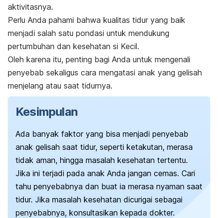
aktivitasnya.
Perlu Anda pahami bahwa kualitas tidur yang baik
menjadi salah satu pondasi untuk mendukung
pertumbuhan dan kesehatan si Kecil.
Oleh karena itu, penting bagi Anda untuk mengenali
penyebab sekaligus cara mengatasi anak yang gelisah
menjelang atau saat tidurnya.
Kesimpulan
Ada banyak faktor yang bisa menjadi penyebab
anak gelisah saat tidur, seperti ketakutan, merasa
tidak aman, hingga masalah kesehatan tertentu.
Jika ini terjadi pada anak Anda jangan cemas. Cari
tahu penyebabnya dan buat ia merasa nyaman saat
tidur. Jika masalah kesehatan dicurigai sebagai
penyebabnya, konsultasikan kepada dokter.