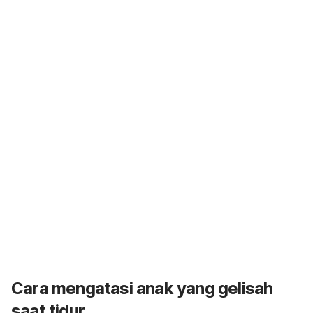
Cara mengatasi anak yang gelisah
saat tidur