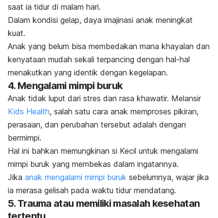
saat ia tidur di malam hari.
Dalam kondisi gelap,
daya imajinasi anak meningkat
kuat.
Anak yang belum bisa membedakan mana khayalan dan
kenyataan mudah sekali terpancing dengan hal-hal
menakutkan yang identik dengan kegelapan.
4. Mengalami mimpi buruk
Anak tidak luput dari stres dan rasa khawatir. Melansir
Kids Health
, salah satu cara anak memproses pikiran,
perasaan, dan perubahan tersebut adalah dengan
bermimpi.
Hal ini bahkan memungkinan si Kecil untuk mengalami
mimpi buruk yang membekas dalam ingatannya.
Jika
anak mengalami mimpi buruk
sebelumnya, wajar jika
ia merasa gelisah pada waktu tidur mendatang.
5. Trauma atau memiliki masalah kesehatan
tertentu