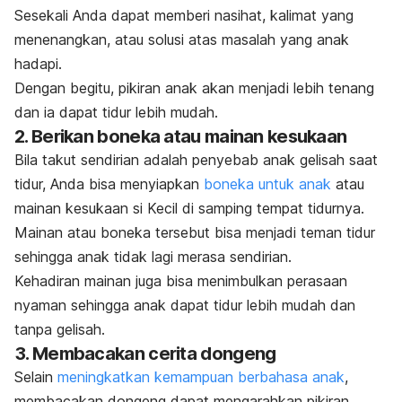
Sesekali Anda dapat memberi nasihat, kalimat yang
menenangkan, atau solusi atas masalah yang anak
hadapi.
Dengan begitu, pikiran anak akan menjadi lebih tenang
dan ia dapat tidur lebih mudah.
2. Berikan boneka atau mainan kesukaan
Bila takut sendirian adalah penyebab anak gelisah saat
tidur, Anda bisa menyiapkan
boneka untuk anak
atau
mainan kesukaan si Kecil di samping tempat tidurnya.
Mainan atau boneka tersebut bisa menjadi teman tidur
sehingga anak tidak lagi merasa sendirian.
Kehadiran mainan juga bisa menimbulkan perasaan
nyaman sehingga anak dapat tidur lebih mudah dan
tanpa gelisah.
3. Membacakan cerita dongeng
Selain
meningkatkan kemampuan berbahasa anak
,
membacakan dongeng dapat mengarahkan pikiran