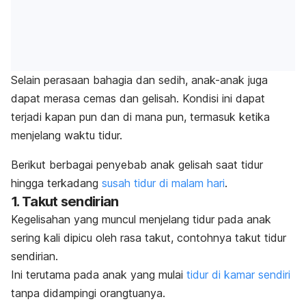
Selain perasaan bahagia dan sedih, anak-anak juga
dapat merasa cemas dan gelisah. Kondisi ini dapat
terjadi kapan pun dan di mana pun, termasuk ketika
menjelang waktu tidur.
Berikut berbagai penyebab anak gelisah saat tidur
hingga terkadang
susah tidur di malam hari
.
1. Takut sendirian
Kegelisahan yang muncul menjelang tidur pada anak
sering kali dipicu oleh rasa takut, contohnya takut tidur
sendirian.
Ini terutama pada anak yang mulai
tidur di kamar sendiri
tanpa didampingi orangtuanya.