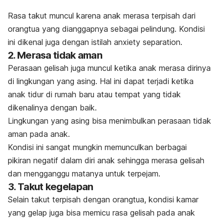
Rasa takut muncul karena anak merasa terpisah dari
orangtua yang dianggapnya sebagai pelindung. Kondisi
ini dikenal juga dengan istilah
anxiety separation
.
2. Merasa tidak aman
Perasaan gelisah juga muncul ketika anak merasa dirinya
di lingkungan yang asing. Hal ini dapat terjadi ketika
anak tidur di rumah baru atau tempat yang tidak
dikenalinya dengan baik.
Lingkungan yang asing bisa menimbulkan perasaan tidak
aman pada anak.
Kondisi ini sangat mungkin memunculkan berbagai
pikiran negatif dalam diri anak sehingga merasa gelisah
dan mengganggu matanya untuk terpejam.
3. Takut kegelapan
Selain takut terpisah dengan orangtua, kondisi kamar
yang gelap juga bisa memicu rasa gelisah pada anak