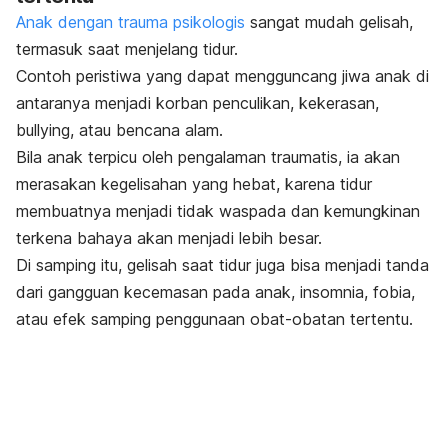
Anak dengan trauma psikologis
sangat mudah gelisah,
termasuk saat menjelang tidur.
Contoh peristiwa yang dapat mengguncang jiwa anak di
antaranya menjadi korban penculikan, kekerasan,
bullying,
atau bencana alam.
Bila anak terpicu oleh pengalaman traumatis, ia akan
merasakan kegelisahan yang hebat, karena tidur
membuatnya menjadi tidak waspada dan kemungkinan
terkena bahaya akan menjadi lebih besar.
Di samping itu, gelisah saat tidur juga bisa menjadi tanda
dari gangguan kecemasan pada anak, insomnia, fobia,
atau efek samping penggunaan obat-obatan tertentu.