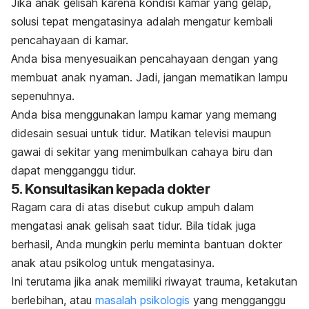
Jika anak gelisah karena kondisi kamar yang gelap,
solusi tepat mengatasinya adalah mengatur kembali
pencahayaan di kamar.
Anda bisa menyesuaikan pencahayaan dengan yang
membuat anak nyaman.
Jadi, jangan mematikan lampu
sepenuhnya.
Anda bisa menggunakan lampu kamar yang memang
didesain sesuai untuk tidur. Matikan televisi maupun
gawai di sekitar yang menimbulkan cahaya biru dan
dapat mengganggu tidur.
5. Konsultasikan kepada dokter
Ragam cara di atas disebut cukup ampuh dalam
mengatasi anak gelisah saat tidur. Bila tidak juga
berhasil, Anda mungkin perlu meminta bantuan dokter
anak atau psikolog untuk mengatasinya.
Ini terutama jika anak memiliki riwayat trauma, ketakutan
berlebihan, atau
masalah psikologis
yang mengganggu