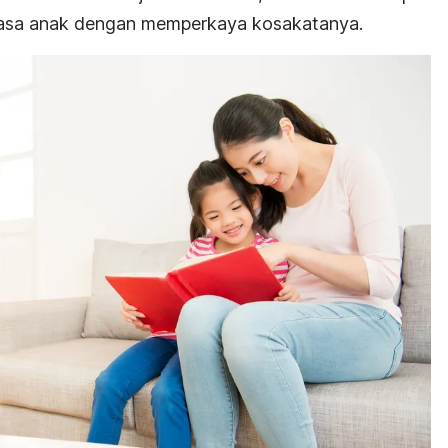
sa anak dengan memperkaya kosakatanya.