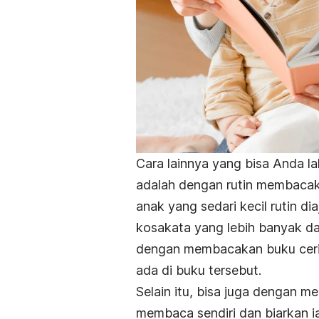
Cara lainnya yang bisa Anda 
adalah dengan rutin membacak
anak yang sedari kecil rutin d
kosakata yang lebih banyak dar
dengan membacakan buku cerita 
ada di buku tersebut.
Selain itu, bisa juga dengan 
membaca sendiri dan biarkan i