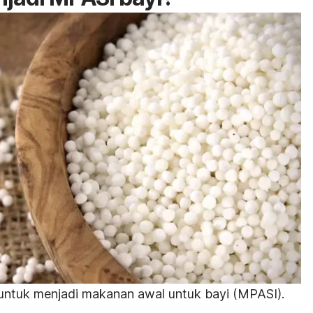
untuk menjadi makanan awal untuk bayi (MPASI).