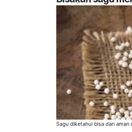
Sagu diketahui bisa dan aman 