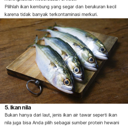
Pilihlah ikan kembung yang segar dan berukuran kecil
karena tidak banyak terkontaminasi merkuri.
5. Ikan nila
Bukan hanya dari laut, jenis ikan air tawar seperti ikan
nila juga bisa Anda pilih sebagai sumber protein hewani