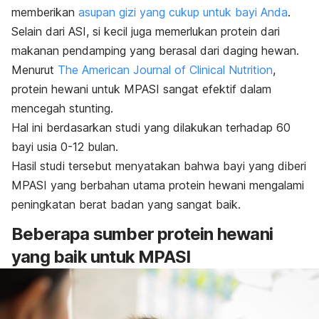
memberikan
asupan gizi yang cukup untuk bayi Anda
.
Selain dari ASI, si kecil juga memerlukan protein dari
makanan pendamping yang berasal dari daging hewan.
Menurut
The American Journal of Clinical Nutrition
,
protein hewani untuk MPASI sangat efektif dalam
mencegah stunting.
Hal ini berdasarkan studi yang dilakukan terhadap 60
bayi usia 0-12 bulan.
Hasil studi tersebut menyatakan bahwa bayi yang diberi
MPASI yang berbahan utama protein hewani mengalami
peningkatan berat badan yang sangat baik.
Beberapa sumber protein hewani
yang baik untuk MPASI