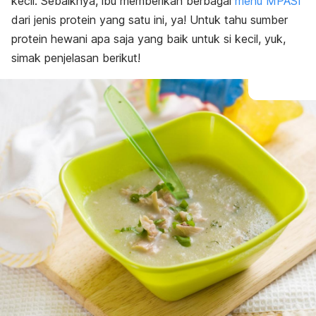
kecil. Sebaiknya, ibu memberikan berbagai
menu MPASI
dari jenis protein yang satu ini, ya! Untuk tahu sumber
protein hewani apa saja yang baik untuk si kecil, yuk,
simak penjelasan berikut!