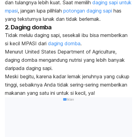
dan tulangnya lebih kuat. Saat memilih
daging sapi untuk
mpasi
, jangan lupa pilihlah
potongan daging sapi
has
yang teksturnya lunak dan tidak berlemak.
2. Daging domba
Tidak melulu daging sapi, sesekali ibu bisa memberikan
si kecil MPASI dari
daging domba
.
Menurut United States Department of Agriculture,
daging domba mengandung nutrisi yang lebih banyak
daripada daging sapi.
Meski begitu, karena kadar lemak jenuhnya yang cukup
tinggi, sebaiknya Anda tidak sering-sering memberikan
makanan yang satu ini untuk si kecil, ya!
Iklan