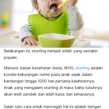
Belakangan ini, stunting menjadi istilah yang semakin
populer.
Menurut badan kesehatan dunia, WHO,
stunting
adalah
kondisi kekurangan nutrisi pada anak sejak dalam
kandungan hingga 1000 hari pertama kelahirannya.
Anak yang mengalami stunting di masa balita tubuhnya
akan lebih pendek dan lebih kurus dari seharusnya.
Salah satu cara untuk mencegah hal ini adalah dengan