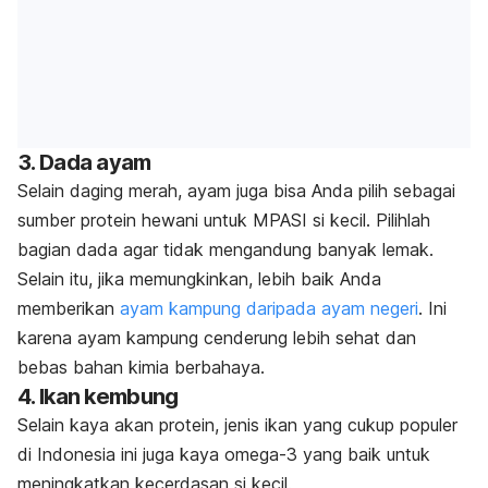
3. Dada ayam
Selain daging merah, ayam juga bisa Anda pilih sebagai
sumber protein hewani untuk MPASI si kecil. Pilihlah
bagian dada agar tidak mengandung banyak lemak.
Selain itu, jika memungkinkan, lebih baik Anda
memberikan
ayam kampung daripada ayam negeri
. Ini
karena ayam kampung cenderung lebih sehat dan
bebas bahan kimia berbahaya.
4. Ikan kembung
Selain kaya akan protein, jenis ikan yang cukup populer
di Indonesia ini juga kaya omega-3 yang baik untuk
meningkatkan kecerdasan si kecil.