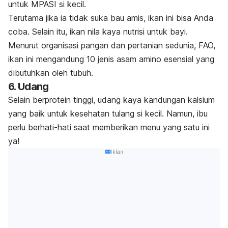
untuk MPASI si kecil.
Terutama jika ia tidak suka bau amis, ikan ini bisa Anda
coba. Selain itu, ikan nila kaya nutrisi untuk bayi.
Menurut organisasi pangan dan pertanian sedunia, FAO,
ikan ini mengandung 10 jenis asam amino esensial yang
dibutuhkan oleh tubuh.
6. Udang
Selain berprotein tinggi, udang kaya kandungan kalsium
yang baik untuk kesehatan tulang si kecil. Namun, ibu
perlu berhati-hati saat memberikan menu yang satu ini
ya!
Iklan