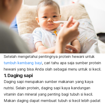
Setelah mengetahui pentingnya protein hewani untuk
tumbuh kembang bayi
, cari tahu apa saja sumber protein
hewani yang bisa Anda olah sebagai menu untuk si kecil.
1. Daging sapi
Daging sapi merupakan sumber makanan yang kaya
nutrisi. Selain protein, daging sapi kaya kandungan
vitamin dan mineral yang penting bagi tubuh si kecil.
Makan daging dapat membuat tubuh si kecil lebih padat