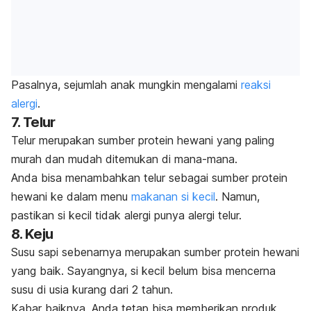
Pasalnya, sejumlah anak mungkin mengalami
reaksi
alergi
.
7. Telur
Telur merupakan sumber protein hewani yang paling
murah dan mudah ditemukan di mana-mana.
Anda bisa menambahkan telur sebagai sumber protein
hewani ke dalam menu
makanan si kecil
. Namun,
pastikan si kecil tidak alergi punya alergi telur.
8. Keju
Susu sapi sebenarnya merupakan sumber protein hewani
yang baik. Sayangnya, si kecil belum bisa mencerna
susu di usia kurang dari 2 tahun.
Kabar baiknya, Anda tetap bisa memberikan produk