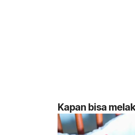
Kapan bisa mela