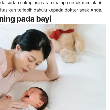
nda sudah cukup usia atau mampu untuk menjalani
ltasikan terlebih dahulu kepada dokter anak Anda.
ining
pada bayi