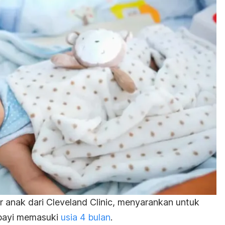
 anak dari Cleveland Clinic, menyarankan untuk
bayi memasuki
usia 4 bulan
.