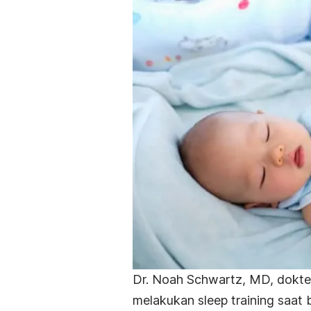
Dr. Noah Schwartz, MD, dokter
melakukan
sleep training
saat 