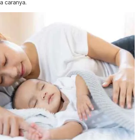
ga caranya.